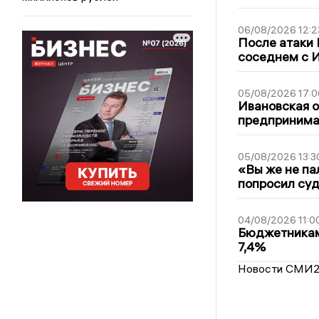
06/08/2026 12:2
После атаки
соседнем с И
05/08/2026 17:0
Ивановская 
предпринимат
05/08/2026 13:3
«Вы же не па
попросил суд
04/08/2026 11:0
Бюджетникам
7,4%
Новости СМИ