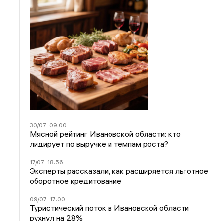
30/07
09:00
Мясной рейтинг Ивановской области: кто
лидирует по выручке и темпам роста?
17/07
18:56
Эксперты рассказали, как расширяется льготное
оборотное кредитование
09/07
17:00
Туристический поток в Ивановской области
рухнул на 28%