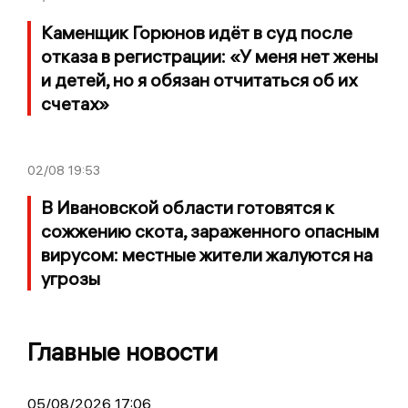
Каменщик Горюнов идёт в суд после
отказа в регистрации: «У меня нет жены
и детей, но я обязан отчитаться об их
счетах»
02/08
19:53
В Ивановской области готовятся к
сожжению скота, зараженного опасным
вирусом: местные жители жалуются на
угрозы
Главные новости
05/08/2026 17:06