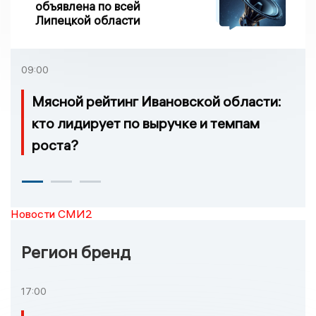
объявлена по всей
Липецкой области
09:00
Мясной рейтинг Ивановской области:
кто лидирует по выручке и темпам
роста?
Новости СМИ2
Регион бренд
17:00