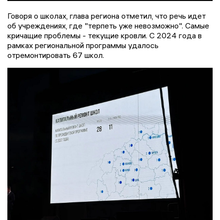
Говоря о школах, глава региона отметил, что речь идет
об учреждениях, где "терпеть уже невозможно". Самые
кричащие проблемы - текущие кровли. С 2024 года в
рамках региональной программы удалось
отремонтировать 67 школ.