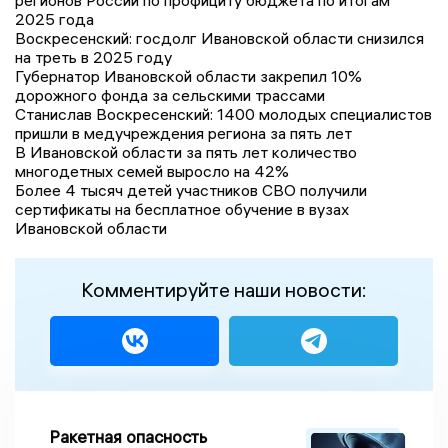
2025 года
Воскресенский: госдолг Ивановской области снизился
на треть в 2025 году
Губернатор Ивановской области закрепил 10%
дорожного фонда за сельскими трассами
Станислав Воскресенский: 1400 молодых специалистов
пришли в медучреждения региона за пять лет
В Ивановской области за пять лет количество
многодетных семей выросло на 42%
Более 4 тысяч детей участников СВО получили
сертификаты на бесплатное обучение в вузах
Ивановской области
Комментируйте наши новости:
Ракетная опасность