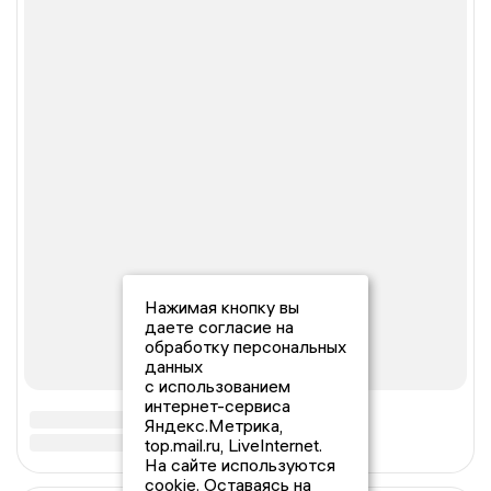
Нажимая кнопку вы
даете согласие на
обработку персональных
данных
с использованием
интернет-сервиса
Яндекс.Метрика,
top.mail.ru, LiveInternet.
На сайте используются
cookie. Оставаясь на