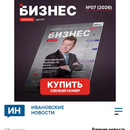
ИВАНОВСКИЕ
НОВОСТИ
Важная новость
Общество