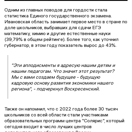
Одним из главных поводов для гордости стала
статистика Единого государственного экзамена.
Ивановская область занимает первое место в стране по
доле школьников, выбравших для сдачи ЕГЭ
математику, химию и другие естественные науки
(39,79% в общем рейтинге). Более того, как уточнил
губернатор, в этом году показатель вырос до 43%.
"Эти аплодисменты я адресую нашим детям и
нашим педагогам. Что значит этот результат?
Мы с вами создаем будущее - будущую
кадровую основу развития экономики нашего
региона", - подчеркнул Воскресенский.
Также он напомнил, что с 2022 года более 30 тысяч
школьников со всей области стали участниками
образовательных программ центра "Солярис", который
сегодня входит в число лучших центров