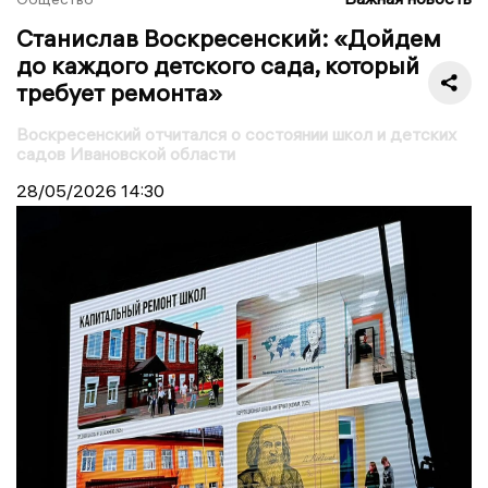
Станислав Воскресенский: «Дойдем
до каждого детского сада, который
требует ремонта»
Воскресенский отчитался о состоянии школ и детских
садов Ивановской области
28/05/2026
14:30