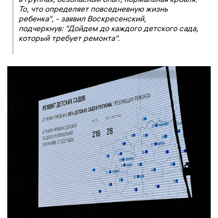
То, что определяет повседневную жизнь
ребенка", - заявил Воскресенский,
подчеркнув: "Дойдем до каждого детского сада,
который требует ремонта".