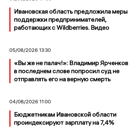
Ивановская область предложила меры
поддержки предпринимателей,
работающих с Wildberries. Видео
05/08/2026 13:30
«Вы же не палач!»: Владимир Ярченков
в последнем слове попросил суд не
отправлять его на верную смерть
04/08/2026 11:00
Бюджетникам Ивановской области
проиндексируют зарплату на 7,4%