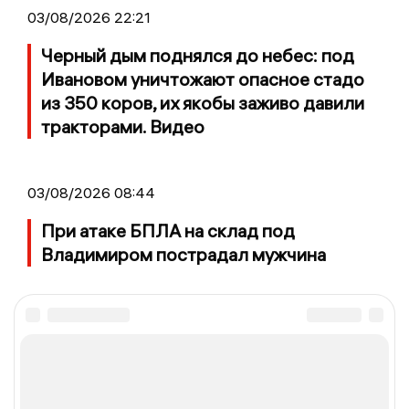
03/08/2026 22:21
Черный дым поднялся до небес: под
Ивановом уничтожают опасное стадо
из 350 коров, их якобы заживо давили
тракторами. Видео
03/08/2026 08:44
При атаке БПЛА на склад под
Владимиром пострадал мужчина