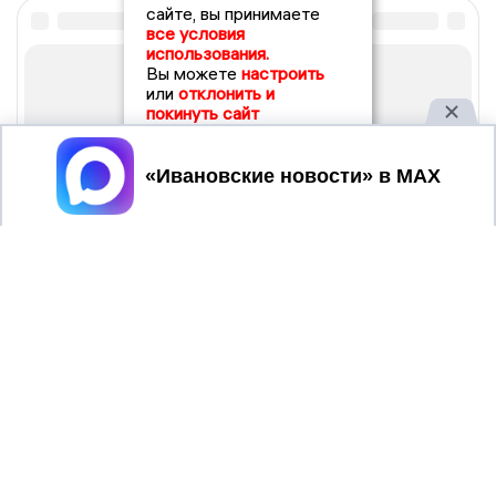
сайте, вы принимаете
все условия
использования.
Вы можете
настроить
или
отклонить и
покинуть сайт
Принять