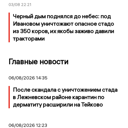
03/08
22:21
Черный дым поднялся до небес: под
Ивановом уничтожают опасное стадо
из 350 коров, их якобы заживо давили
тракторами
Главные новости
06/08/2026 14:35
После скандала с уничтожением стада
в Лежневском районе карантин по
дерматиту расширили на Тейково
06/08/2026 12:23