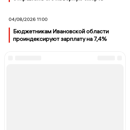
04/08/2026 11:00
Бюджетникам Ивановской области
проиндексируют зарплату на 7,4%