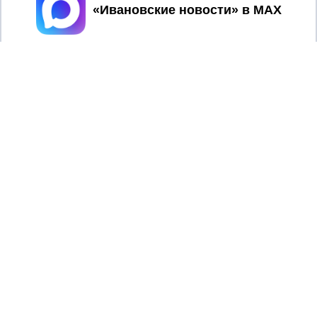
Принять