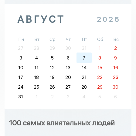
АВГУСТ
2026
Пн
Вт
Ср
Чт
Пт
Сб
Вс
27
28
29
30
31
1
2
3
4
5
6
7
8
9
10
11
12
13
14
15
16
17
18
19
20
21
22
23
24
25
26
27
28
29
30
31
1
2
3
4
5
6
100 самых влиятельных людей