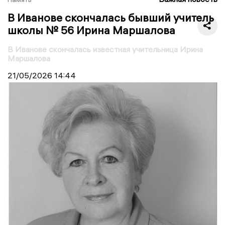
В Иванове скончалась бывший учитель
школы № 56 Ирина Маршалова
В Иванове скончалась известная учительница Ирина
Маршалова
21/05/2026
14:44