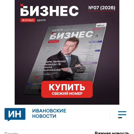
ИВАНОВСКИЕ
НОВОСТИ
Важная новость
Память