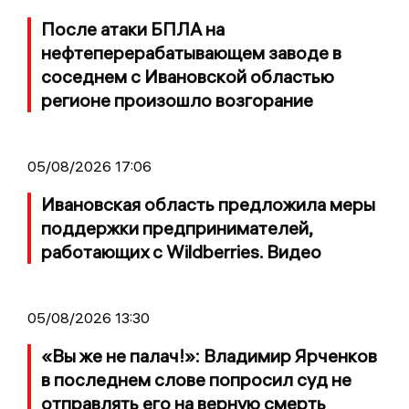
После атаки БПЛА на
нефтеперерабатывающем заводе в
соседнем с Ивановской областью
регионе произошло возгорание
05/08/2026 17:06
Ивановская область предложила меры
поддержки предпринимателей,
работающих с Wildberries. Видео
05/08/2026 13:30
«Вы же не палач!»: Владимир Ярченков
в последнем слове попросил суд не
отправлять его на верную смерть