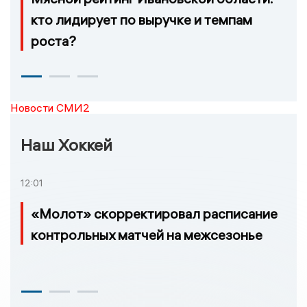
кто лидирует по выручке и темпам
роста?
Новости СМИ2
Наш Хоккей
12:01
«Молот» скорректировал расписание
контрольных матчей на межсезонье