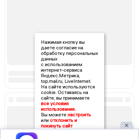
Нажимая кнопку вы
даете согласие на
обработку персональных
данных
с использованием
интернет-сервиса
Яндекс.Метрика,
top.mail.ru, LiveInternet.
На сайте используются
cookie. Оставаясь на
сайте, вы принимаете
все условия
использования.
Вы можете
настроить
или
отклонить и
покинуть сайт