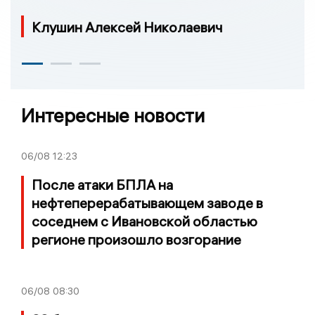
Клушин Алексей Николаевич
Интересные новости
06/08
12:23
После атаки БПЛА на
нефтеперерабатывающем заводе в
соседнем с Ивановской областью
регионе произошло возгорание
06/08
08:30