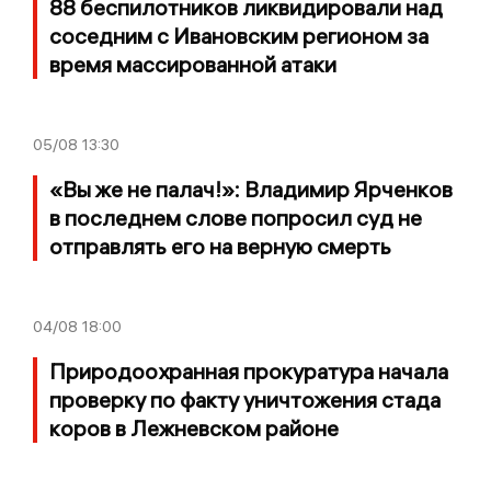
88 беспилотников ликвидировали над
соседним с Ивановским регионом за
время массированной атаки
05/08
13:30
«Вы же не палач!»: Владимир Ярченков
в последнем слове попросил суд не
отправлять его на верную смерть
04/08
18:00
Природоохранная прокуратура начала
проверку по факту уничтожения стада
коров в Лежневском районе