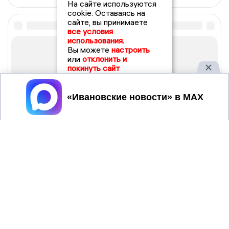
На сайте используются
cookie. Оставаясь на
сайте, вы принимаете
все условия
использования.
Вы можете
настроить
или
отклонить и
покинуть сайт
Принять