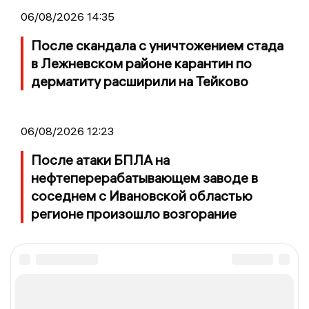
06/08/2026 14:35
После скандала с уничтожением стада
в Лежневском районе карантин по
дерматиту расширили на Тейково
06/08/2026 12:23
После атаки БПЛА на
нефтеперерабатывающем заводе в
соседнем с Ивановской областью
регионе произошло возгорание