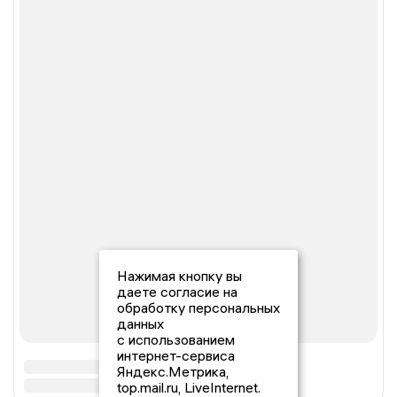
Нажимая кнопку вы
даете согласие на
обработку персональных
данных
с использованием
интернет-сервиса
Яндекс.Метрика,
top.mail.ru, LiveInternet.