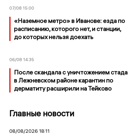
07/08
15:00
«Наземное метро» в Иванове: езда по
расписанию, которого нет, и станции,
до которых нельзя доехать
06/08
14:35
После скандала с уничтожением стада
в Лежневском районе карантин по
дерматиту расширили на Тейково
Главные новости
08/08/2026 18:11