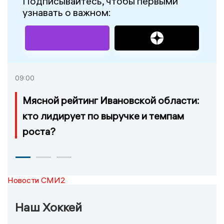
Подписывайтесь, чтобы первыми
узнавать о важном:
09:00
Мясной рейтинг Ивановской области:
кто лидирует по выручке и темпам
роста?
Новости СМИ2
Наш Хоккей