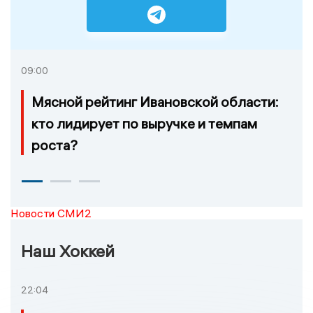
09:00
Мясной рейтинг Ивановской области:
кто лидирует по выручке и темпам
роста?
Новости СМИ2
Наш Хоккей
22:04