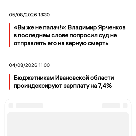
05/08/2026 13:30
«Вы же не палач!»: Владимир Ярченков
в последнем слове попросил суд не
отправлять его на верную смерть
04/08/2026 11:00
Бюджетникам Ивановской области
проиндексируют зарплату на 7,4%