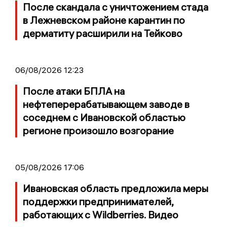
После скандала с уничтожением стада
в Лежневском районе карантин по
дерматиту расширили на Тейково
06/08/2026 12:23
После атаки БПЛА на
нефтеперерабатывающем заводе в
соседнем с Ивановской областью
регионе произошло возгорание
05/08/2026 17:06
Ивановская область предложила меры
поддержки предпринимателей,
работающих с Wildberries. Видео