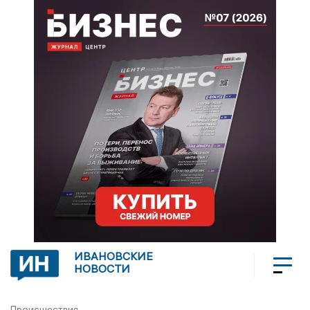
ИВАНОВСКИЕ
НОВОСТИ
Происшествия