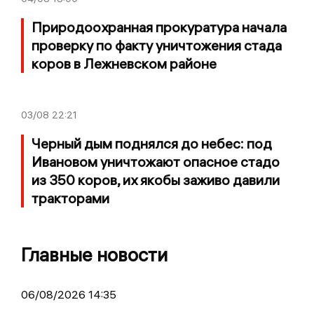
Природоохранная прокуратура начала
проверку по факту уничтожения стада
коров в Лежневском районе
03/08
22:21
Черный дым поднялся до небес: под
Ивановом уничтожают опасное стадо
из 350 коров, их якобы заживо давили
тракторами
Главные новости
06/08/2026 14:35