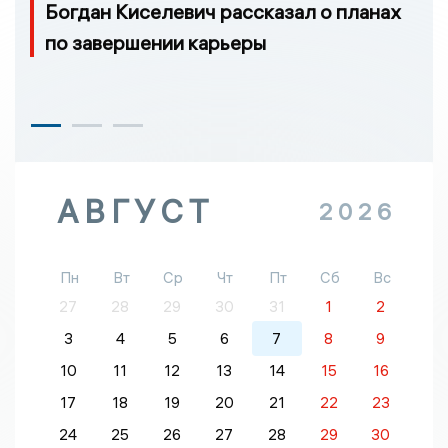
Богдан Киселевич рассказал о планах
по завершении карьеры
АВГУСТ
2026
Пн
Вт
Ср
Чт
Пт
Сб
Вс
27
28
29
30
31
1
2
3
4
5
6
7
8
9
10
11
12
13
14
15
16
17
18
19
20
21
22
23
24
25
26
27
28
29
30