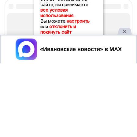
сайте, вы принимаете
все условия
использования.
Вы можете
настроить
или
отклонить и
покинуть сайт
Принять