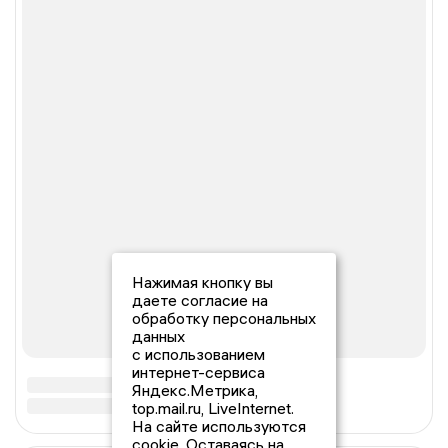
Нажимая кнопку вы
даете согласие на
обработку персональных
данных
с использованием
интернет-сервиса
Яндекс.Метрика,
top.mail.ru, LiveInternet.
На сайте используются
cookie. Оставаясь на