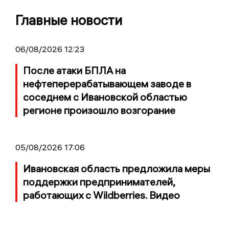
Главные новости
06/08/2026 12:23
После атаки БПЛА на
нефтеперерабатывающем заводе в
соседнем с Ивановской областью
регионе произошло возгорание
05/08/2026 17:06
Ивановская область предложила меры
поддержки предпринимателей,
работающих с Wildberries. Видео