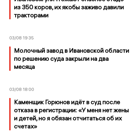
из 350 коров, их якобы заживо давили
тракторами
03/08
19:35
Молочный завод в Ивановской области
по решению суда закрыли на два
месяца
03/08
18:00
Каменщик Горюнов идёт в суд после
отказа в регистрации: «У меня нет жены
и детей, но я обязан отчитаться об их
счетах»