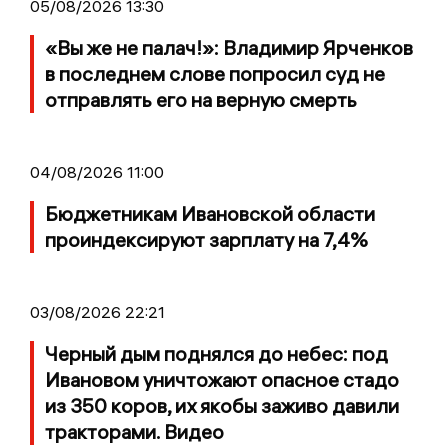
05/08/2026 13:30
«Вы же не палач!»: Владимир Ярченков
в последнем слове попросил суд не
отправлять его на верную смерть
04/08/2026 11:00
Бюджетникам Ивановской области
проиндексируют зарплату на 7,4%
03/08/2026 22:21
Черный дым поднялся до небес: под
Ивановом уничтожают опасное стадо
из 350 коров, их якобы заживо давили
тракторами. Видео