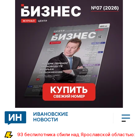
ИВАНОВСКИЕ
НОВОСТИ
93 беспилотника сбили над Ярославской областью: