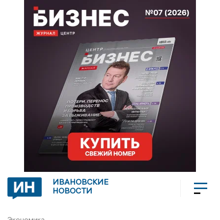
ИВАНОВСКИЕ
НОВОСТИ
Экономика