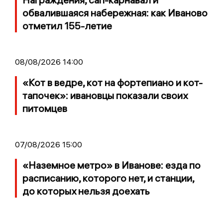
обвалившаяся набережная: как Иваново
отметил 155-летие
08/08/2026 14:00
«Кот в ведре, кот на фортепиано и кот-
тапочек»: ивановцы показали своих
питомцев
07/08/2026 15:00
«Наземное метро» в Иванове: езда по
расписанию, которого нет, и станции,
до которых нельзя доехать