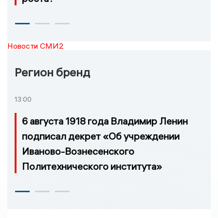
Новости СМИ2
Регион бренд
13:00
6 августа 1918 года Владимир Ленин
подписал декрет «Об учреждении
Иваново-Вознесенского
Политехнического института»