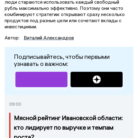
люди стараются использовать каждый свободный
рубль максимально эффективно. Поэтому они часто
комбинируют стратегии: открывают сразу несколько
продуктов под разные цели или сочетают вклады с
инвестициями.
Автор:
Виталий Александров
Подписывайтесь, чтобы первыми
узнавать о важном:
09:00
Мясной рейтинг Ивановской области:
кто лидирует по выручке и темпам
роста?