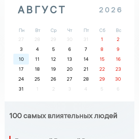
АВГУСТ
2026
Пн
Вт
Ср
Чт
Пт
Сб
Вс
27
28
29
30
31
1
2
3
4
5
6
7
8
9
10
11
12
13
14
15
16
17
18
19
20
21
22
23
24
25
26
27
28
29
30
31
1
2
3
4
5
6
100 самых влиятельных людей