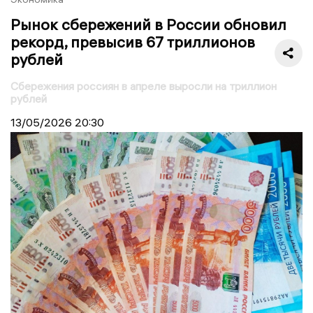
Рынок сбережений в России обновил
рекорд, превысив 67 триллионов
рублей
Сбережения россиян в апреле выросли на триллион
рублей
13/05/2026
20:30