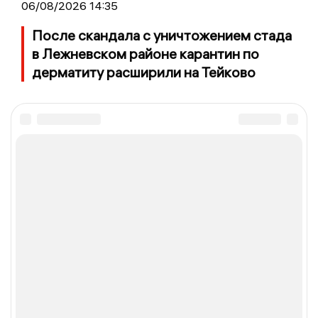
06/08/2026 14:35
После скандала с уничтожением стада
в Лежневском районе карантин по
дерматиту расширили на Тейково