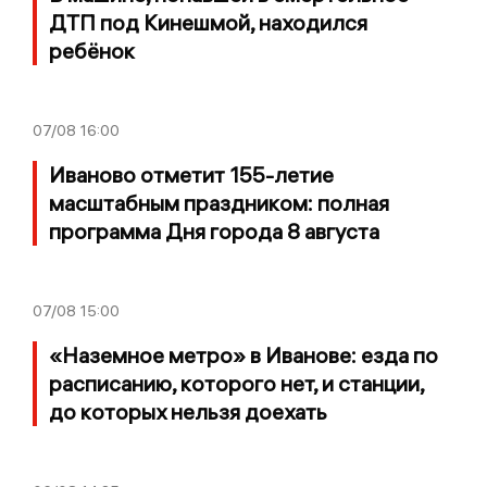
ДТП под Кинешмой, находился
ребёнок
07/08
16:00
Иваново отметит 155-летие
масштабным праздником: полная
программа Дня города 8 августа
07/08
15:00
«Наземное метро» в Иванове: езда по
расписанию, которого нет, и станции,
до которых нельзя доехать