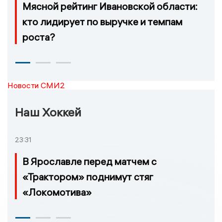
Мясной рейтинг Ивановской области:
кто лидирует по выручке и темпам
роста?
Новости СМИ2
Наш Хоккей
23:31
В Ярославле перед матчем с
«Трактором» поднимут стяг
«Локомотива»