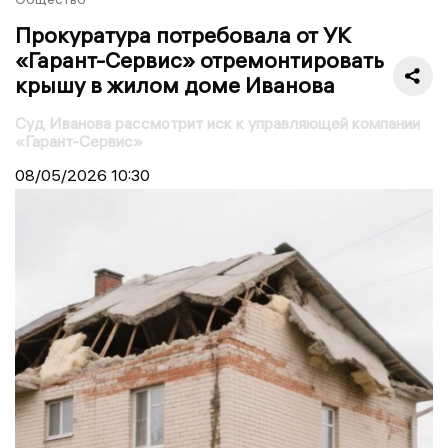
Прокуратура потребовала от УК
«Гарант-Сервис» отремонтировать
крышу в жилом доме Иванова
Суд Иванова рассмотрит иск к управляющей компании
«Гарант-Сервис»
08/05/2026
10:30