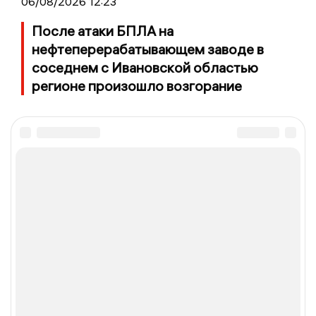
06/08/2026 12:23
После атаки БПЛА на
нефтеперерабатывающем заводе в
соседнем с Ивановской областью
регионе произошло возгорание