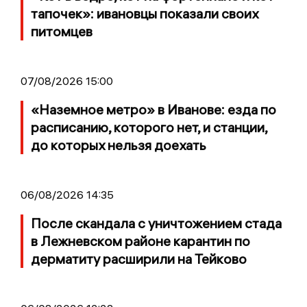
тапочек»: ивановцы показали своих
питомцев
07/08/2026 15:00
«Наземное метро» в Иванове: езда по
расписанию, которого нет, и станции,
до которых нельзя доехать
06/08/2026 14:35
После скандала с уничтожением стада
в Лежневском районе карантин по
дерматиту расширили на Тейково