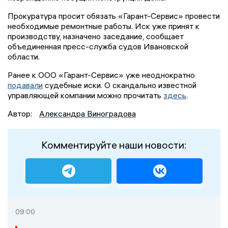
Прокуратура просит обязать «Гарант-Сервис» провести
необходимые ремонтные работы. Иск уже принят к
производству, назначено заседание, сообщает
объединенная пресс-служба судов Ивановской
области.
Ранее к ООО «Гарант-Сервис» уже неоднократно
подавали
судебные иски. О скандально известной
управляющей компании можно прочитать
здесь
.
Автор:
Александра Виноградова
Комментируйте наши новости:
09:00