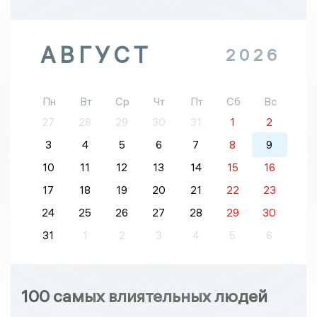
АВГУСТ
2026
Пн
Вт
Ср
Чт
Пт
Сб
Вс
27
28
29
30
31
1
2
3
4
5
6
7
8
9
10
11
12
13
14
15
16
17
18
19
20
21
22
23
24
25
26
27
28
29
30
31
1
2
3
4
5
6
100 самых влиятельных людей