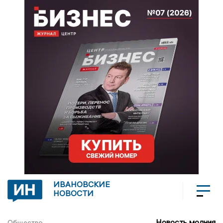
ИВАНОВСКИЕ
НОВОСТИ
Новость молния
Общество