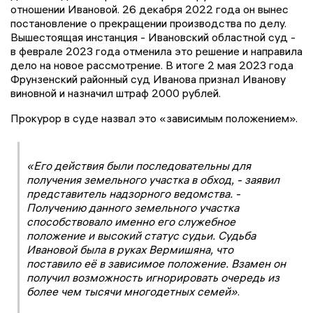
отношении Ивановой. 26 декабря 2022 года он вынес
постановление о прекращении производства по делу.
Вышестоящая инстанция - Ивановский областной суд -
в феврале 2023 года отменила это решение и направила
дело на новое рассмотрение. В итоге 2 мая 2023 года
Фрунзенский районный суд Иванова признал Иванову
виновной и назначил штраф 2000 рублей.
Прокурор в суде назвал это «зависимым положением».
«Его действия были последовательны для
получения земельного участка в обход, - заявил
представитель надзорного ведомства. -
Получению данного земельного участка
способствовало именно его служебное
положение и высокий статус судьи. Судьба
Ивановой была в руках Вермишяна, что
поставило её в зависимое положение. Взамен он
получил возможность игнорировать очередь из
более чем тысячи многодетных семей»
.