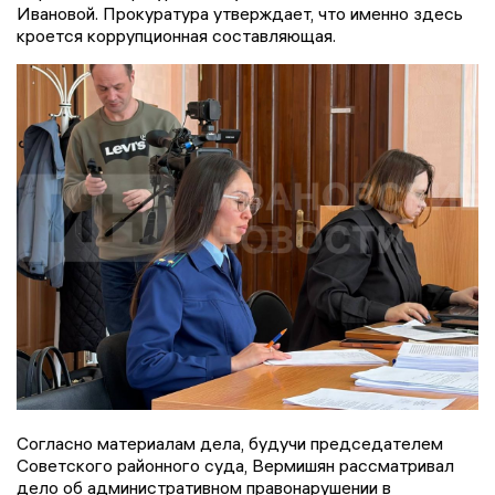
Ивановой. Прокуратура утверждает, что именно здесь
кроется коррупционная составляющая.
Согласно материалам дела, будучи председателем
Советского районного суда, Вермишян рассматривал
дело об административном правонарушении в