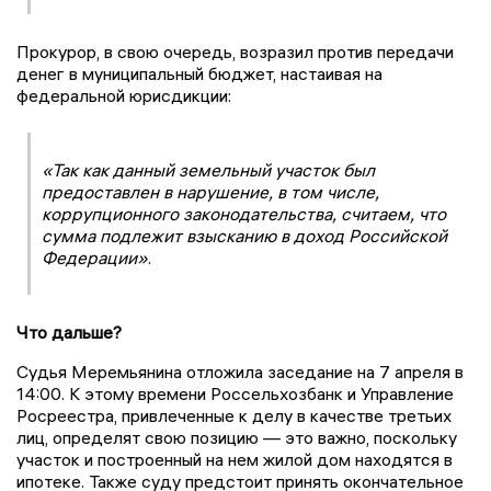
Прокурор, в свою очередь, возразил против передачи
денег в муниципальный бюджет, настаивая на
федеральной юрисдикции:
«Так как данный земельный участок был
предоставлен в нарушение, в том числе,
коррупционного законодательства, считаем, что
сумма подлежит взысканию в доход Российской
Федерации»
.
Что дальше?
Судья Меремьянина отложила заседание на 7 апреля в
14:00. К этому времени Россельхозбанк и Управление
Росреестра, привлеченные к делу в качестве третьих
лиц, определят свою позицию — это важно, поскольку
участок и построенный на нем жилой дом находятся в
ипотеке. Также суду предстоит принять окончательное