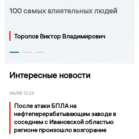
100 самых влиятельных людей
Торопов Виктор Владимирович
Интересные новости
06/08
12:23
После атаки БПЛА на
нефтеперерабатывающем заводе в
соседнем с Ивановской областью
регионе произошло возгорание