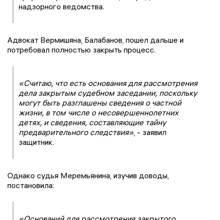
надзорного ведомства.
Адвокат Вермишяна, Балабанов, пошел дальше и
потребовал полностью закрыть процесс.
«Считаю, что есть основания для рассмотрения
дела закрытым судебном заседании, поскольку
могут быть разглашены сведения о частной
жизни, в том числе о несовершеннолетних
детях, и сведения, составляющие тайну
предварительного следствия»
, - заявил
защитник.
Однако судья Меремьянина, изучив доводы,
постановила:
«Оснований для рассмотрения закрытого