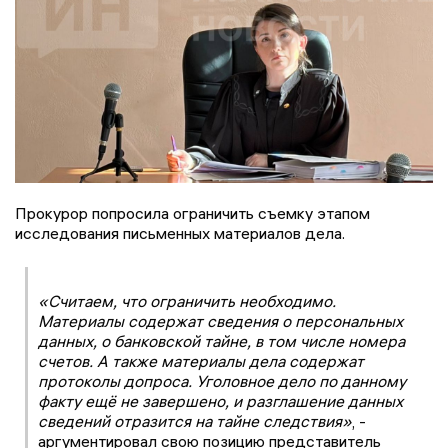
Прокурор попросила ограничить съемку этапом
исследования письменных материалов дела.
«Считаем, что ограничить необходимо.
Материалы содержат сведения о персональных
данных, о банковской тайне, в том числе номера
счетов. А также материалы дела содержат
протоколы допроса. Уголовное дело по данному
факту ещё не завершено, и разглашение данных
сведений отразится на тайне следствия»
, -
аргументировал свою позицию представитель