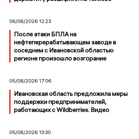
06/08/2026 12:23
После атаки БПЛА на
нефтеперерабатывающем заводе в
соседнем с Ивановской областью
регионе произошло возгорание
05/08/2026 17:06
Ивановская область предложила меры
поддержки предпринимателей,
работающих с Wildberries. Видео
05/08/2026 13:30