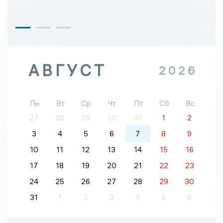
АВГУСТ
2026
Пн
Вт
Ср
Чт
Пт
Сб
Вс
27
28
29
30
31
1
2
3
4
5
6
7
8
9
10
11
12
13
14
15
16
17
18
19
20
21
22
23
24
25
26
27
28
29
30
31
1
2
3
4
5
6