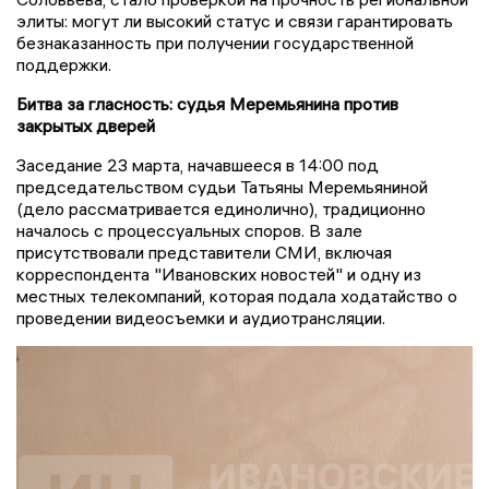
элиты: могут ли высокий статус и связи гарантировать
безнаказанность при получении государственной
поддержки.
Битва за гласность: судья Меремьянина против
закрытых дверей
Заседание 23 марта, начавшееся в 14:00 под
председательством судьи Татьяны Меремьяниной
(дело рассматривается единолично), традиционно
началось с процессуальных споров. В зале
присутствовали представители СМИ, включая
корреспондента "Ивановских новостей" и одну из
местных телекомпаний, которая подала ходатайство о
проведении видеосъемки и аудиотрансляции.