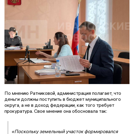
По мнению Ратниковой, администрация полагает, что
деньги должны поступить в бюджет муниципального
округа, а не в доход федерации, как того требует
прокуратура. Свое мнение она обосновала так:
«Поскольку земельный участок формировался