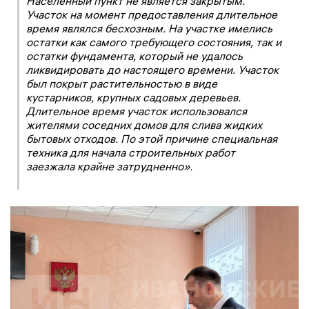
Населённый пункт не является закрытым.
Участок на момент предоставления длительное
время являлся бесхозным. На участке имелись
остатки как самого требующего состояния, так и
остатки фундамента, который не удалось
ликвидировать до настоящего времени. Участок
был покрыт растительностью в виде
кустарников, крупных садовых деревьев.
Длительное время участок использовался
жителями соседних домов для слива жидких
бытовых отходов. По этой причине специальная
техника для начала строительных работ
заезжала крайне затрудненно»
.