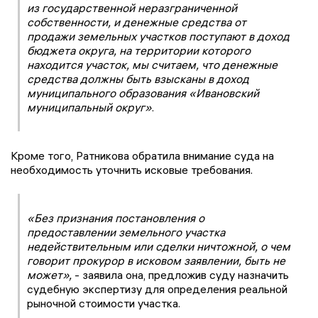
из государственной неразграниченной
собственности, и денежные средства от
продажи земельных участков поступают в доход
бюджета округа, на территории которого
находится участок, мы считаем, что денежные
средства должны быть взысканы в доход
муниципального образования «Ивановский
муниципальный округ»
.
Кроме того, Ратникова обратила внимание суда на
необходимость уточнить исковые требования.
«Без признания постановления о
предоставлении земельного участка
недействительным или сделки ничтожной, о чем
говорит прокурор в исковом заявлении, быть не
может»,
- заявила она, предложив суду назначить
судебную экспертизу для определения реальной
рыночной стоимости участка.