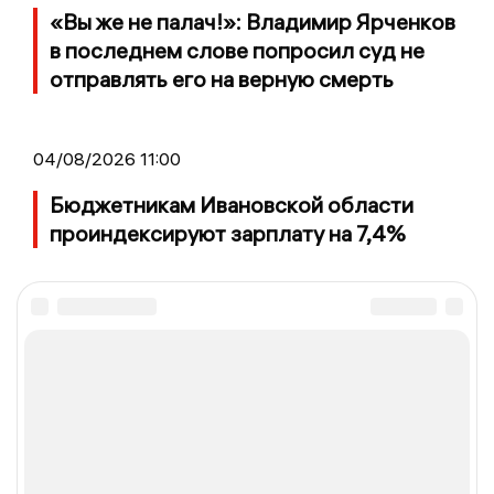
«Вы же не палач!»: Владимир Ярченков
в последнем слове попросил суд не
отправлять его на верную смерть
04/08/2026 11:00
Бюджетникам Ивановской области
проиндексируют зарплату на 7,4%