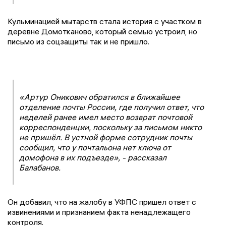
Кульминацией мытарств стала история с участком в
деревне Домотканово, который семью устроил, но
письмо из соцзащиты так и не пришло.
«Артур Оникович обратился в ближайшее
отделение почты России, где получил ответ, что
неделей ранее имел место возврат почтовой
корреспонденции, поскольку за письмом никто
не пришёл. В устной форме сотрудник почты
сообщил, что у почтальона нет ключа от
домофона в их подъезде», - рассказал
Балабанов.
Он добавил, что на жалобу в УФПС пришел ответ с
извинениями и признанием факта ненадлежащего
контроля.