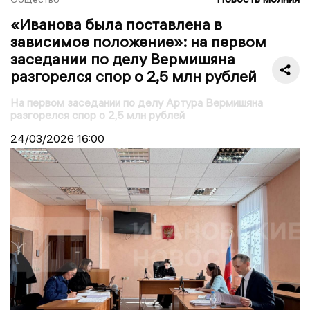
«Иванова была поставлена в
зависимое положение»: на первом
заседании по делу Вермишяна
разгорелся спор о 2,5 млн рублей
На первом заседании по делу Артура Вермишяна
разгорелся спор о 2,5 млн рублей
24/03/2026
16:00