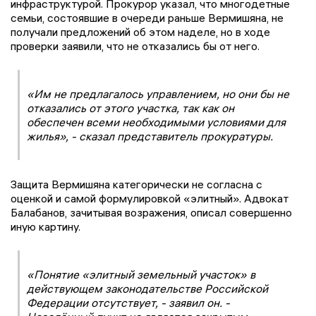
инфраструктурой. Прокурор указал, что многодетные
семьи, состоявшие в очереди раньше Вермишяна, не
получали предложений об этом наделе, но в ходе
проверки заявили, что не отказались бы от него.
«Им не предлагалось управлением, но они бы не
отказались от этого участка, так как он
обеспечен всеми необходимыми условиями для
жилья», - сказал представитель прокуратуры.
Защита Вермишяна категорически не согласна с
оценкой и самой формулировкой «элитный». Адвокат
Балабанов, зачитывая возражения, описал совершенно
иную картину.
«Понятие «элитный земельный участок» в
действующем законодательстве Российской
Федерации отсутствует, - заявил он. -