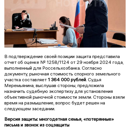
В подтверждение своей позиции защита представила
отчет об оценке № 1258/1124 от 29 ноября 2024 года,
выполненный для Россельхозбанка. Согласно
документу, рыночная стоимость спорного земельного
участка составляет
1 364 000 рублей
. Судья
Меремьянина, выслушав стороны, предложила
назначить судебную экспертизу для установления
объективной рыночной стоимости земли. Стороны взяли
время на размышление, вопрос будет решен на
следующем заседании.
Версия защиты: многодетная семья, «потерянные»
письма и звонок из соцзащиты