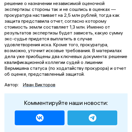
решение о назначении независимой оценочной
экспертизы: стороны так и не сошлись в оценках —
прокуратура настаивает на 2,5 млн рублей, тогда как
защита представила отчет, согласно которому
стоимость земли составляет 1,3 млн. Именно от
результатов экспертизы будет зависеть, какую сумму
экс-судье придется выплатить в случае
удовлетворения иска. Кроме того, прокуратура,
возможно, уточнит исковые требования. В материалах
дела уже приобщены два ключевых документа: решение
квалификационной коллегии судей о лишении
Вермишяна статуса (по ходатайству прокурора) и отчет
об оценке, представленный защитой.
Автор:
Иван Викторов
Комментируйте наши новости: