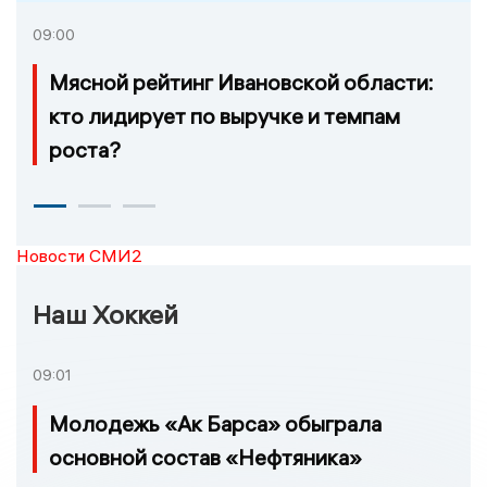
09:00
Мясной рейтинг Ивановской области:
кто лидирует по выручке и темпам
роста?
Новости СМИ2
Наш Хоккей
09:01
Молодежь «Ак Барса» обыграла
основной состав «Нефтяника»