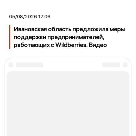
05/08/2026 17:06
Ивановская область предложила меры
поддержки предпринимателей,
работающих с Wildberries. Видео