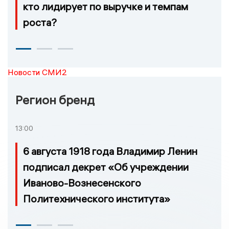
кто лидирует по выручке и темпам
роста?
Новости СМИ2
Регион бренд
13:00
6 августа 1918 года Владимир Ленин
подписал декрет «Об учреждении
Иваново-Вознесенского
Политехнического института»