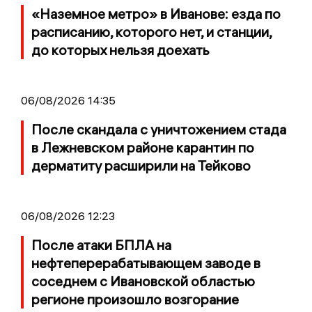
«Наземное метро» в Иванове: езда по
расписанию, которого нет, и станции,
до которых нельзя доехать
06/08/2026 14:35
После скандала с уничтожением стада
в Лежневском районе карантин по
дерматиту расширили на Тейково
06/08/2026 12:23
После атаки БПЛА на
нефтеперерабатывающем заводе в
соседнем с Ивановской областью
регионе произошло возгорание