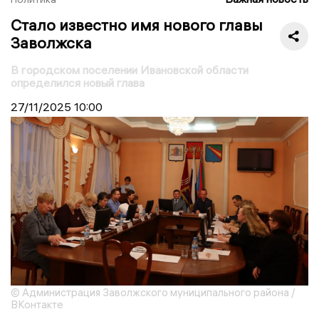
Стало известно имя нового главы
Заволжска
В городском поселении Ивановской области
определился новый глава
27/11/2025
10:00
© Администрация Заволжского муниципального района /
ВКонтакте