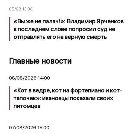
05/08
13:30
«Вы же не палач!»: Владимир Ярченков
в последнем слове попросил суд не
отправлять его на верную смерть
Главные новости
08/08/2026 14:00
«Кот в ведре, кот на фортепиано и кот-
тапочек»: ивановцы показали своих
питомцев
07/08/2026 15:00