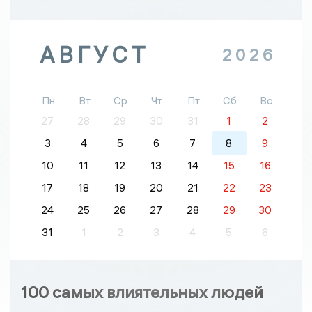
АВГУСТ
2026
Пн
Вт
Ср
Чт
Пт
Сб
Вс
27
28
29
30
31
1
2
3
4
5
6
7
8
9
10
11
12
13
14
15
16
17
18
19
20
21
22
23
24
25
26
27
28
29
30
31
1
2
3
4
5
6
100 самых влиятельных людей