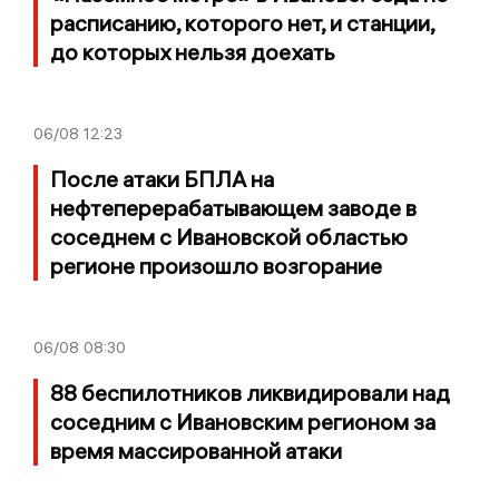
расписанию, которого нет, и станции,
до которых нельзя доехать
06/08
12:23
После атаки БПЛА на
нефтеперерабатывающем заводе в
соседнем с Ивановской областью
регионе произошло возгорание
06/08
08:30
88 беспилотников ликвидировали над
соседним с Ивановским регионом за
время массированной атаки