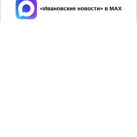
Принять