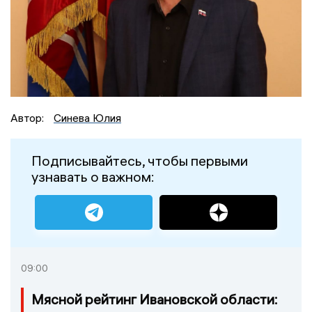
Автор:
Синева Юлия
Подписывайтесь, чтобы первыми
узнавать о важном:
09:00
Мясной рейтинг Ивановской области: