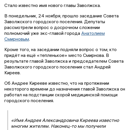
Стало известно имя нового главы Заволжска.
В понедельник, 24 ноября, прошло заседание Совета
Заволжского городского поселения. Депутаты
рассмотрели вопрос о досрочном сложении
полномочий уже экс-главой города
Анатолием
Смирновым
.
Кроме того, на заседании подняли вопрос о том, кто
придёт на ещё «тепленькое» место Смирнова. В
результате главой Заволжска и председателем Совета
Заволжского городского поселения стал Андрей
Киреев.
Об Андрее Кирееве известно, что на протяжении
некоторого времени до назначения главой Заволжска он
работал на подстанции скорой медицинской помощи
городского поселения.
«Имя Андрея Александровича Киреева известно
многим жителям. Наконец-то мы получили