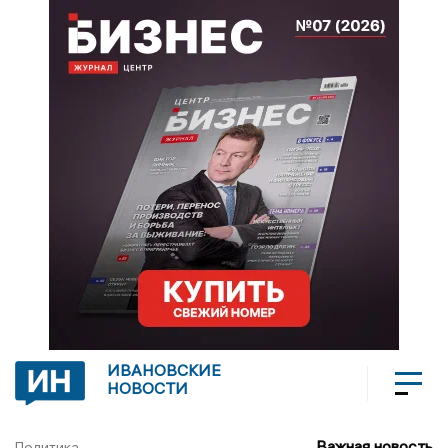
ИВАНОВСКИЕ
НОВОСТИ
Важная новость
Политика