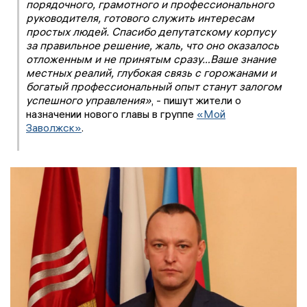
порядочного, грамотного и профессионального
руководителя, готового служить интересам
простых людей. Спасибо депутатскому корпусу
за правильное решение, жаль, что оно оказалось
отложенным и не принятым сразу…Ваше знание
местных реалий, глубокая связь с горожанами и
богатый профессиональный опыт станут залогом
успешного управления»
, - пишут жители о
назначении нового главы в группе
«Мой
Заволжск»
.