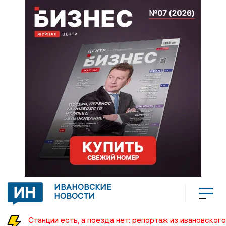
ИВАНОВСКИЕ
НОВОСТИ
Станции есть, а поезда нет: репортаж из ивановского