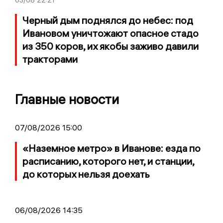
Черный дым поднялся до небес: под
Ивановом уничтожают опасное стадо
из 350 коров, их якобы заживо давили
тракторами
Главные новости
07/08/2026 15:00
«Наземное метро» в Иванове: езда по
расписанию, которого нет, и станции,
до которых нельзя доехать
06/08/2026 14:35