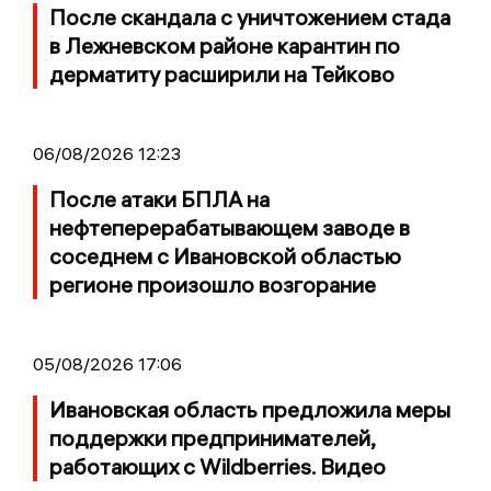
После скандала с уничтожением стада
в Лежневском районе карантин по
дерматиту расширили на Тейково
06/08/2026 12:23
После атаки БПЛА на
нефтеперерабатывающем заводе в
соседнем с Ивановской областью
регионе произошло возгорание
05/08/2026 17:06
Ивановская область предложила меры
поддержки предпринимателей,
работающих с Wildberries. Видео