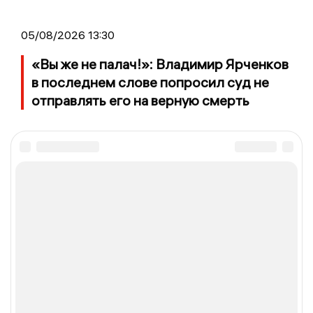
05/08/2026 13:30
«Вы же не палач!»: Владимир Ярченков
в последнем слове попросил суд не
отправлять его на верную смерть