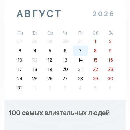
АВГУСТ
2026
Пн
Вт
Ср
Чт
Пт
Сб
Вс
27
28
29
30
31
1
2
3
4
5
6
7
8
9
10
11
12
13
14
15
16
17
18
19
20
21
22
23
24
25
26
27
28
29
30
31
1
2
3
4
5
6
100 самых влиятельных людей