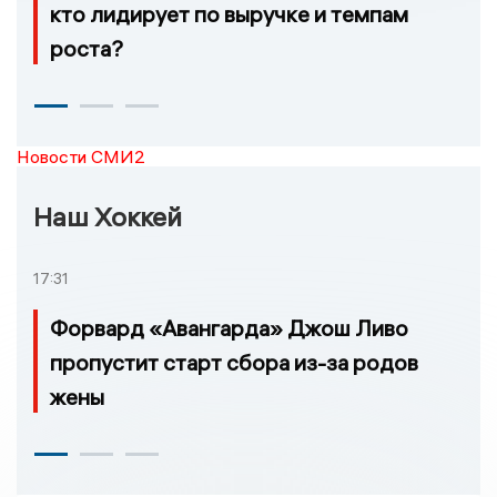
кто лидирует по выручке и темпам
роста?
Новости СМИ2
Наш Хоккей
17:31
Форвард «Авангарда» Джош Ливо
пропустит старт сбора из-за родов
жены