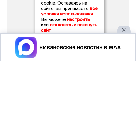
cookie. Оставаясь на
сайте, вы принимаете
все
условия использования.
Вы можете
настроить
или
отклонить и покинуть
сайт
Принять