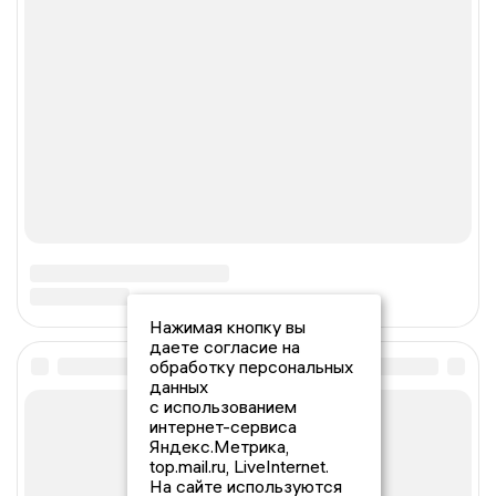
Нажимая кнопку вы
даете согласие на
обработку персональных
данных
с использованием
интернет-сервиса
Яндекс.Метрика,
top.mail.ru, LiveInternet.
На сайте используются