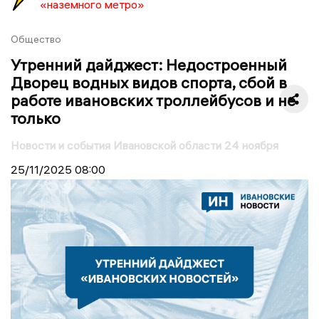
«наземного метро»
Общество
Утренний дайджест: Недостроенный
Дворец водных видов спорта, сбой в
работе ивановских троллейбусов и не
только
Новости и события Ивановской области 24 ноября
25/11/2025
08:00