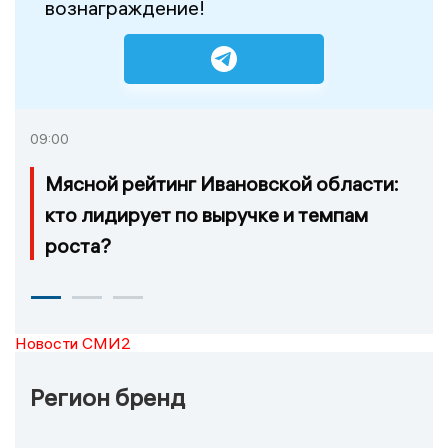
вознаграждение!
09:00
Мясной рейтинг Ивановской области:
кто лидирует по выручке и темпам
роста?
Новости СМИ2
Регион бренд