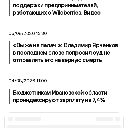
поддержки предпринимателей,
работающих с Wildberries. Видео
05/08/2026 13:30
«Вы же не палач!»: Владимир Ярченков
в последнем слове попросил суд не
отправлять его на верную смерть
04/08/2026 11:00
Бюджетникам Ивановской области
проиндексируют зарплату на 7,4%