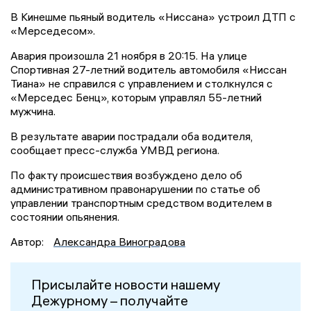
В Кинешме пьяный водитель «Ниссана» устроил ДТП с
«Мерседесом».
Авария произошла 21 ноября в 20:15. На улице
Спортивная 27-летний водитель автомобиля «Ниссан
Тиана» не справился с управлением и столкнулся с
«Мерседес Бенц», которым управлял 55-летний
мужчина.
В результате аварии пострадали оба водителя,
сообщает пресс-служба УМВД региона.
По факту происшествия возбуждено дело об
административном правонарушении по статье об
управлении транспортным средством водителем в
состоянии опьянения.
Автор:
Александра Виноградова
Присылайте новости нашему
Дежурному – получайте