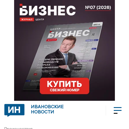
ИВАНОВСКИЕ
НОВОСТИ
Происшествия