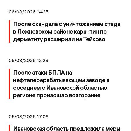
06/08/2026 14:35
После скандала с уничтожением стада
в Лежневском районе карантин по
дерматиту расширили на Тейково
06/08/2026 12:23
После атаки БПЛА на
нефтеперерабатывающем заводе в
соседнем с Ивановской областью
регионе произошло возгорание
05/08/2026 17:06
Ивановская область предложила меры