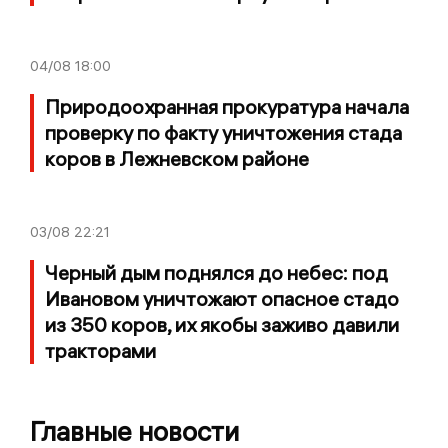
04/08
18:00
Природоохранная прокуратура начала
проверку по факту уничтожения стада
коров в Лежневском районе
03/08
22:21
Черный дым поднялся до небес: под
Ивановом уничтожают опасное стадо
из 350 коров, их якобы заживо давили
тракторами
Главные новости