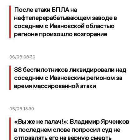
После атаки БПЛА на
нефтеперерабатывающем заводе в
соседнем с Ивановской областью
регионе произошло возгорание
06/08
08:30
88 беспилотников ликвидировали над
соседним с Ивановским регионом за
время массированной атаки
05/08
13:30
«Вы же не палач!»: Владимир Ярченков
в последнем слове попросил суд не
отправлять его на верную смерть