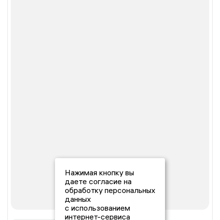
Нажимая кнопку вы
даете согласие на
обработку персональных
данных
с использованием
интернет-сервиса