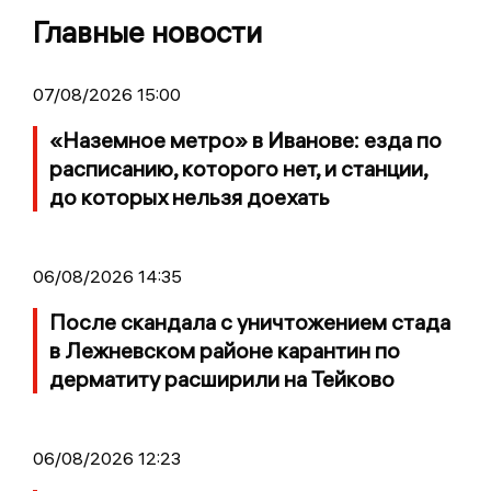
Главные новости
07/08/2026 15:00
«Наземное метро» в Иванове: езда по
расписанию, которого нет, и станции,
до которых нельзя доехать
06/08/2026 14:35
После скандала с уничтожением стада
в Лежневском районе карантин по
дерматиту расширили на Тейково
06/08/2026 12:23