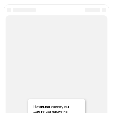
Нажимая кнопку вы
даете согласие на