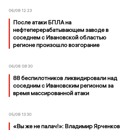
06/08
12:23
После атаки БПЛА на
нефтеперерабатывающем заводе в
соседнем с Ивановской областью
регионе произошло возгорание
06/08
08:30
88 беспилотников ликвидировали над
соседним с Ивановским регионом за
время массированной атаки
05/08
13:30
«Вы же не палач!»: Владимир Ярченков