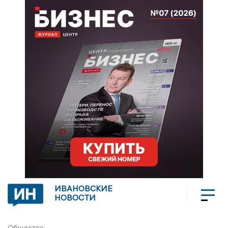
ИВАНОВСКИЕ
НОВОСТИ
Общество