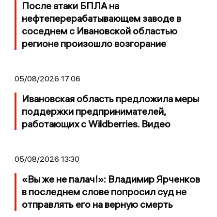
После атаки БПЛА на
нефтеперерабатывающем заводе в
соседнем с Ивановской областью
регионе произошло возгорание
05/08/2026 17:06
Ивановская область предложила меры
поддержки предпринимателей,
работающих с Wildberries. Видео
05/08/2026 13:30
«Вы же не палач!»: Владимир Ярченков
в последнем слове попросил суд не
отправлять его на верную смерть