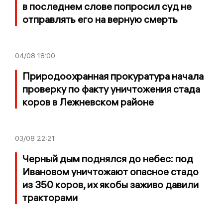
в последнем слове попросил суд не
отправлять его на верную смерть
04/08
18:00
Природоохранная прокуратура начала
проверку по факту уничтожения стада
коров в Лежневском районе
03/08
22:21
Черный дым поднялся до небес: под
Ивановом уничтожают опасное стадо
из 350 коров, их якобы заживо давили
тракторами