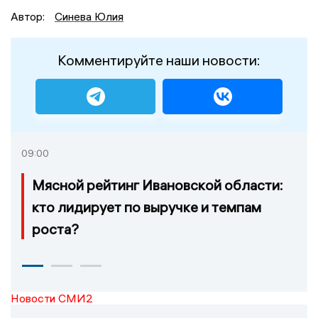
Автор:
Синева Юлия
Комментируйте наши новости:
09:00
Мясной рейтинг Ивановской области:
кто лидирует по выручке и темпам
роста?
Новости СМИ2