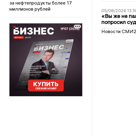
за нефтепродукты более 17
миллионов рублей
05/08/2026 13:3
«Вы же не па
попросил суд
Новости СМИ