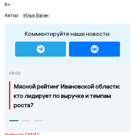
6+
Автор:
Илья Вагин
Комментируйте наши новости:
09:00
Мясной рейтинг Ивановской области:
кто лидирует по выручке и темпам
роста?
Новости СМИ2