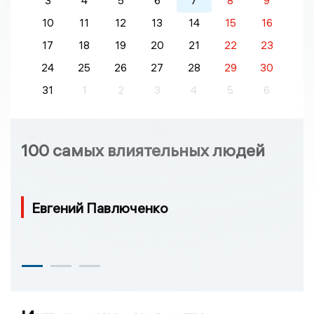
3
4
5
6
7
8
9
10
11
12
13
14
15
16
17
18
19
20
21
22
23
24
25
26
27
28
29
30
31
1
2
3
4
5
6
100 самых влиятельных людей
Евгений Павлюченко