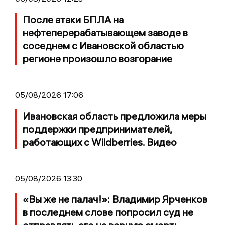
После атаки БПЛА на
нефтеперерабатывающем заводе в
соседнем с Ивановской областью
регионе произошло возгорание
05/08/2026 17:06
Ивановская область предложила меры
поддержки предпринимателей,
работающих с Wildberries. Видео
05/08/2026 13:30
«Вы же не палач!»: Владимир Ярченков
в последнем слове попросил суд не