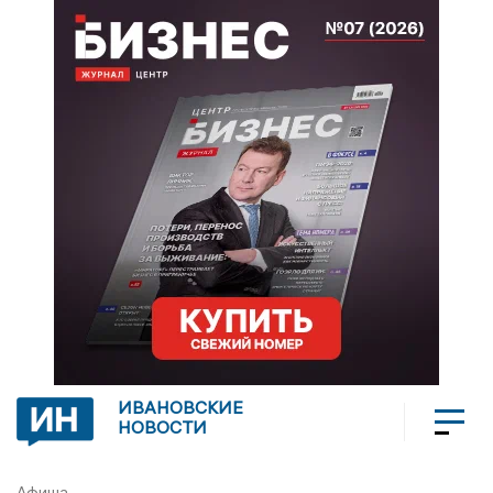
ИВАНОВСКИЕ
НОВОСТИ
Афиша