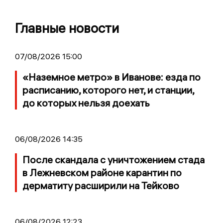
Главные новости
07/08/2026 15:00
«Наземное метро» в Иванове: езда по
расписанию, которого нет, и станции,
до которых нельзя доехать
06/08/2026 14:35
После скандала с уничтожением стада
в Лежневском районе карантин по
дерматиту расширили на Тейково
06/08/2026 12:23