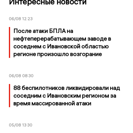
Интересные новости
06/08
12:23
После атаки БПЛА на
нефтеперерабатывающем заводе в
соседнем с Ивановской областью
регионе произошло возгорание
06/08
08:30
88 беспилотников ликвидировали над
соседним с Ивановским регионом за
время массированной атаки
05/08
13:30