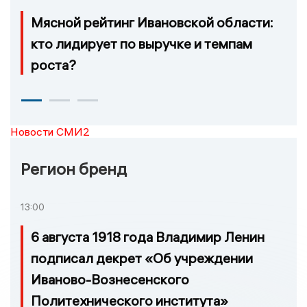
Мясной рейтинг Ивановской области:
кто лидирует по выручке и темпам
роста?
Новости СМИ2
Регион бренд
13:00
6 августа 1918 года Владимир Ленин
подписал декрет «Об учреждении
Иваново-Вознесенского
Политехнического института»