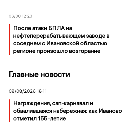
06/08
12:23
После атаки БПЛА на
нефтеперерабатывающем заводе в
соседнем с Ивановской областью
регионе произошло возгорание
Главные новости
08/08/2026 18:11
Награждения, сап-карнавал и
обвалившаяся набережная: как Иваново
отметил 155-летие