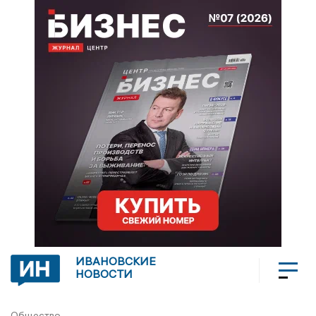
ИВАНОВСКИЕ
НОВОСТИ
Общество