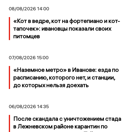
08/08/2026 14:00
«Кот в ведре, кот на фортепиано и кот-
тапочек»: ивановцы показали своих
питомцев
07/08/2026 15:00
«Наземное метро» в Иванове: езда по
расписанию, которого нет, и станции,
до которых нельзя доехать
06/08/2026 14:35
После скандала с уничтожением стада
в Лежневском районе карантин по