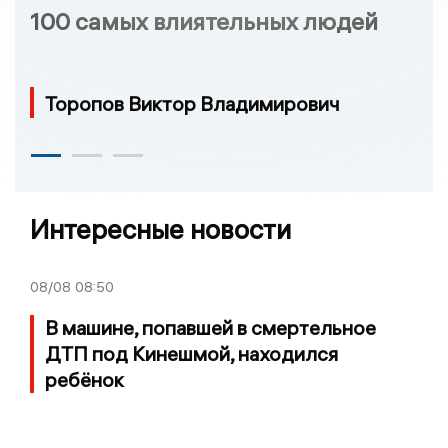
100 самых влиятельных людей
Торопов Виктор Владимирович
Интересные новости
08/08
08:50
В машине, попавшей в смертельное
ДТП под Кинешмой, находился
ребёнок