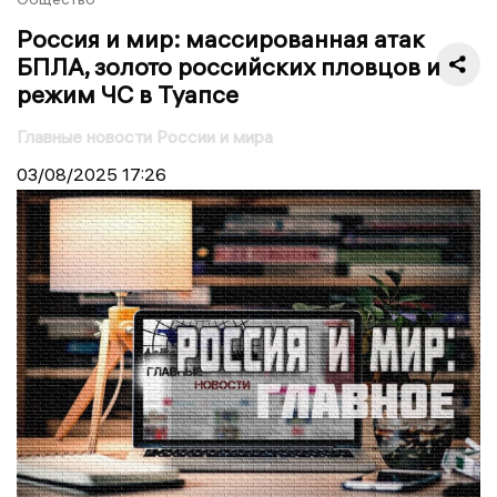
Россия и мир: массированная атак
БПЛА, золото российских пловцов и
режим ЧС в Туапсе
Главные новости России и мира
03/08/2025
17:26