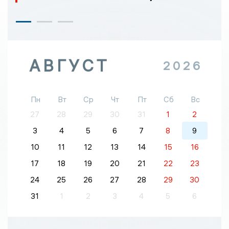
АВГУСТ
2026
Пн
Вт
Ср
Чт
Пт
Сб
Вс
27
28
29
30
31
1
2
3
4
5
6
7
8
9
10
11
12
13
14
15
16
17
18
19
20
21
22
23
24
25
26
27
28
29
30
31
1
2
3
4
5
6