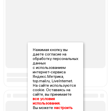
Нажимая кнопку вы
даете согласие на
обработку персональных
данных
с использованием
интернет-сервиса
Яндекс.Метрика,
top.mail.ru, LiveInternet.
На сайте используются
cookie. Оставаясь на
сайте, вы принимаете
все условия
использования.
Вы можете
настроить