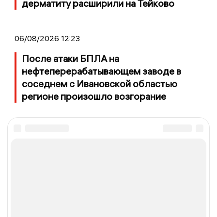
дерматиту расширили на Тейково
06/08/2026 12:23
После атаки БПЛА на
нефтеперерабатывающем заводе в
соседнем с Ивановской областью
регионе произошло возгорание