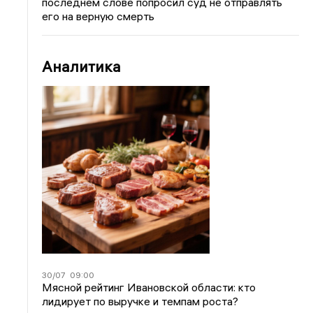
последнем слове попросил суд не отправлять
его на верную смерть
Аналитика
30/07
09:00
Мясной рейтинг Ивановской области: кто
лидирует по выручке и темпам роста?