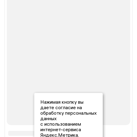
Нажимая кнопку вы
даете согласие на
обработку персональных
данных
с использованием
интернет-сервиса
Яндекс.Метрика,