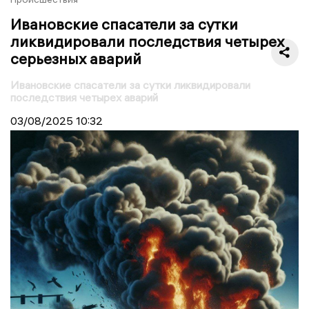
Ивановские спасатели за сутки
ликвидировали последствия четырех
серьезных аварий
Ивановские спасатели за сутки ликвидировали
последствия четырех аварий
03/08/2025
10:32