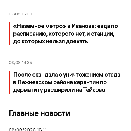
07/08
15:00
«Наземное метро» в Иванове: езда по
расписанию, которого нет, и станции,
до которых нельзя доехать
06/08
14:35
После скандала с уничтожением стада
в Лежневском районе карантин по
дерматиту расширили на Тейково
Главные новости
08/08/2026 18:11