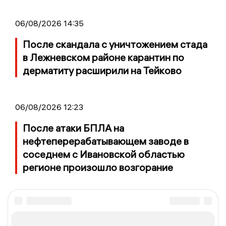
06/08/2026 14:35
После скандала с уничтожением стада
в Лежневском районе карантин по
дерматиту расширили на Тейково
06/08/2026 12:23
После атаки БПЛА на
нефтеперерабатывающем заводе в
соседнем с Ивановской областью
регионе произошло возгорание