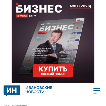
ИВАНОВСКИЕ
НОВОСТИ
Происшествия