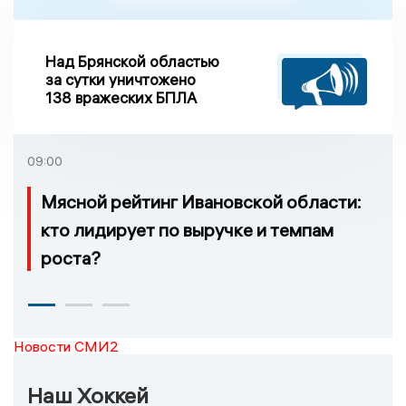
Над Брянской областью
за сутки уничтожено
138 вражеских БПЛА
09:00
Мясной рейтинг Ивановской области:
кто лидирует по выручке и темпам
роста?
Новости СМИ2
Наш Хоккей