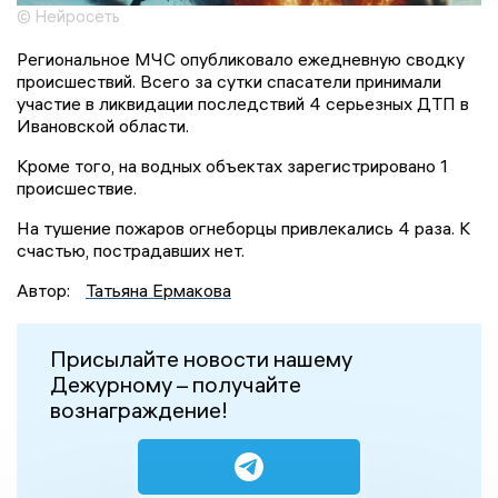
© Нейросеть
Региональное МЧС опубликовало ежедневную сводку
происшествий. Всего за сутки спасатели принимали
участие в ликвидации последствий 4 серьезных ДТП в
Ивановской области.
Кроме того, на водных объектах зарегистрировано 1
происшествие.
На тушение пожаров огнеборцы привлекались 4 раза. К
счастью, пострадавших нет.
Автор:
Татьяна Ермакова
Присылайте новости нашему
Дежурному – получайте
вознаграждение!