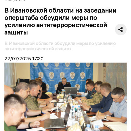
В Ивановской области на заседании
оперштаба обсудили меры по
усилению антитеррористической
защиты
В Ивановской области обсудили меры по усилению
антитеррористической защиты
22/07/2025
17:30