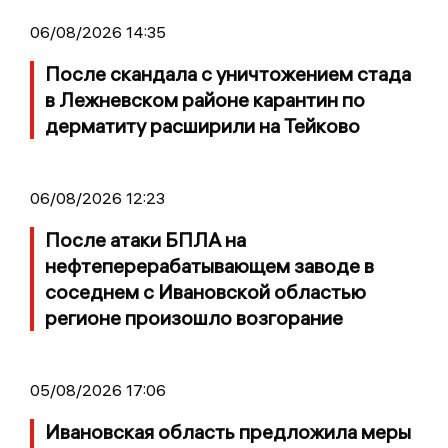
06/08/2026 14:35
После скандала с уничтожением стада
в Лежневском районе карантин по
дерматиту расширили на Тейково
06/08/2026 12:23
После атаки БПЛА на
нефтеперерабатывающем заводе в
соседнем с Ивановской областью
регионе произошло возгорание
05/08/2026 17:06
Ивановская область предложила меры