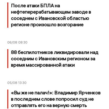
После атаки БПЛА на
нефтеперерабатывающем заводе в
соседнем с Ивановской областью
регионе произошло возгорание
06/08
08:30
88 беспилотников ликвидировали над
соседним с Ивановским регионом за
время массированной атаки
05/08
13:30
«Вы же не палач!»: Владимир Ярченков
в последнем слове попросил суд не
отправлять его на верную смерть