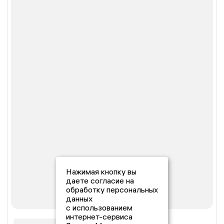
Нажимая кнопку вы
даете согласие на
обработку персональных
данных
с использованием
интернет-сервиса