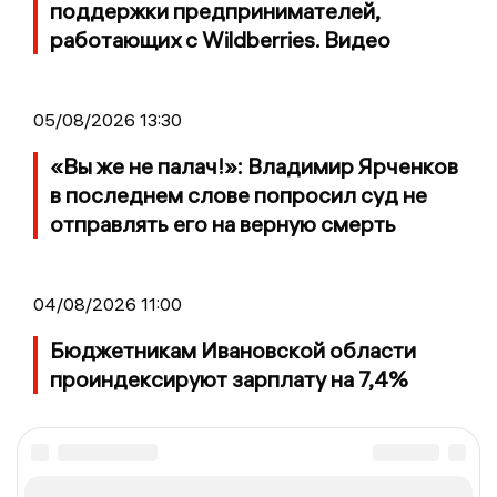
поддержки предпринимателей,
работающих с Wildberries. Видео
05/08/2026 13:30
«Вы же не палач!»: Владимир Ярченков
в последнем слове попросил суд не
отправлять его на верную смерть
04/08/2026 11:00
Бюджетникам Ивановской области
проиндексируют зарплату на 7,4%