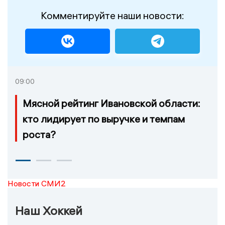
Комментируйте наши новости:
09:00
Мясной рейтинг Ивановской области:
кто лидирует по выручке и темпам
роста?
Новости СМИ2
Наш Хоккей