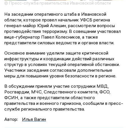
© Пресс-служба правительства Ивановской области
На заседании оперативного штаба в Ивановской
области, которое провел начальник УФСБ региона
генерал-майор Юрий Алешин, рассмотрели вопросы
противодействия терроризму. В совещании участвовал
вице-губернатор Павел Колесников, а также
представители силовых ведомств и органов власти.
Основное внимание уделили защите критической
инфраструктуры и координации действий различных
структур в условиях текущей оперативной обстановки.
Участники заседания согласовали дополнительные
меры для повышения уровня безопасности в регионе.
В обсуждении приняли участие сотрудники МВД,
Росгвардии, МЧС, Следственного комитета, ФСО,
ФСИН, а также представители областного
правительства и военного гарнизона, сообщили в пресс-
службе регионального правительства.
Автор:
Илья Вагин