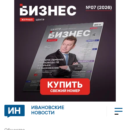
ИВАНОВСКИЕ
НОВОСТИ
Общество