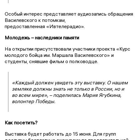
Особый интерес представляет аудиозапись обращения
Василевского к потомкам,
предоставленная «Ивтелерадио».
Молодежь – наследники памяти
На открытии присутствовали участники проекта «Курс
молодого бойца им. Маршала Василевского» и
студенты, снявшие фильм о полководце.
«Каждый должен увидеть эту выставку. О нашем
земляке должны знать не только в России, но и
во всем мире», – поделилась Мария Ягубкина,
волонтер Победы.
Как посетить?
Выставка будет работать до 15 июня. Для групп
доступны бесплатные экскурсии по предварительной