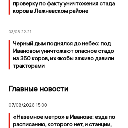
проверку по факту уничтожения стада
коров в Лежневском районе
03/08
22:21
Черный дым поднялся до небес: под
Ивановом уничтожают опасное стадо
из 350 коров, их якобы заживо давили
тракторами
Главные новости
07/08/2026 15:00
«Наземное метро» в Иванове: езда по
расписанию, которого нет, и станции,