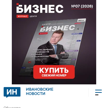
ИВАНОВСКИЕ
НОВОСТИ
Общество