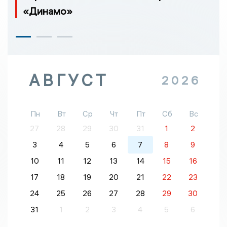
«Динамо»
АВГУСТ
2026
Пн
Вт
Ср
Чт
Пт
Сб
Вс
27
28
29
30
31
1
2
3
4
5
6
7
8
9
10
11
12
13
14
15
16
17
18
19
20
21
22
23
24
25
26
27
28
29
30
31
1
2
3
4
5
6