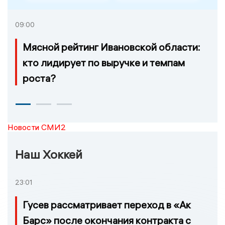
09:00
Мясной рейтинг Ивановской области:
кто лидирует по выручке и темпам
роста?
Новости СМИ2
Наш Хоккей
23:01
Гусев рассматривает переход в «Ак
Барс» после окончания контракта с