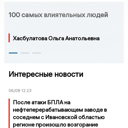
100 самых влиятельных людей
Хасбулатова Ольга Анатольевна
Интересные новости
06/08
12:23
После атаки БПЛА на
нефтеперерабатывающем заводе в
соседнем с Ивановской областью
регионе произошло возгорание