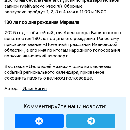
записи (visitivanovo ivreg.ru). Сборные
экскурсии пройдут 1, 2, 3 и 4 мая в 11:00 и 15:00.
130 лет со дня рождения Маршала
2025 год – юбилейный для Александра Василевского:
исполняется 130 лет со дня его рождения. Ранее ему
присвоили звание «Почетный гражданин Ивановской
области», а его имя по итогам народного голосования
получил ивановский аэропорт.
Выставка «Дело всей жизни» – одно из ключевых
событий регионального календаря, призванное
сохранить память о великом полководце.
Автор:
Илья Вагин
Комментируйте наши новости: