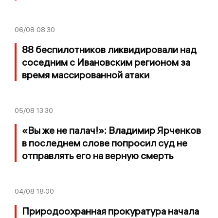
06/08
08:30
88 беспилотников ликвидировали над
соседним с Ивановским регионом за
время массированной атаки
05/08
13:30
«Вы же не палач!»: Владимир Ярченков
в последнем слове попросил суд не
отправлять его на верную смерть
04/08
18:00
Природоохранная прокуратура начала