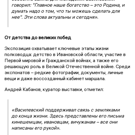
говорил: "Главное наше богатство – это Родина, и
думать надо о том, что ты можешь сделать для
нее". Эти слова актуальны и сегодня».
От детства до великих побед
Экспозиция охватывает ключевые этапы жизни
полководца: детство в Ивановской области, участие в
Первой мировой и Гражданской войнах, а также его
решающую роль в Великой Отечественной войне. Среди
экспонатов – редкие фотографии, документы, личные
вещи и даже воссозданный кабинет маршала.
Андрей Кабанов, куратор выставки, отметил:
«Василевский поддерживал связь с земляками
до конца жизни. Здесь представлены его письма
кинешемцам, ивановцам, вичужанам – все они
написаны его рукой».