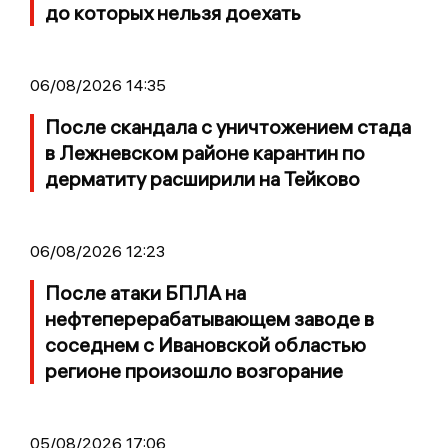
до которых нельзя доехать
06/08/2026 14:35
После скандала с уничтожением стада
в Лежневском районе карантин по
дерматиту расширили на Тейково
06/08/2026 12:23
После атаки БПЛА на
нефтеперерабатывающем заводе в
соседнем с Ивановской областью
регионе произошло возгорание
05/08/2026 17:06