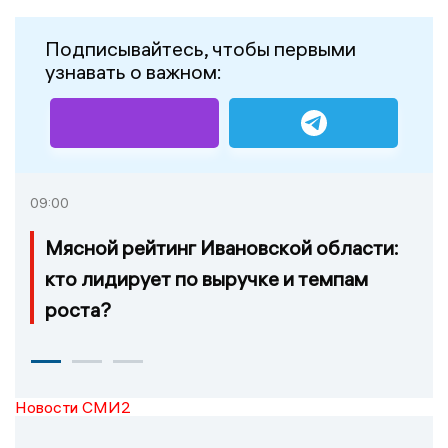
Подписывайтесь, чтобы первыми
узнавать о важном:
09:00
Мясной рейтинг Ивановской области:
кто лидирует по выручке и темпам
роста?
Новости СМИ2