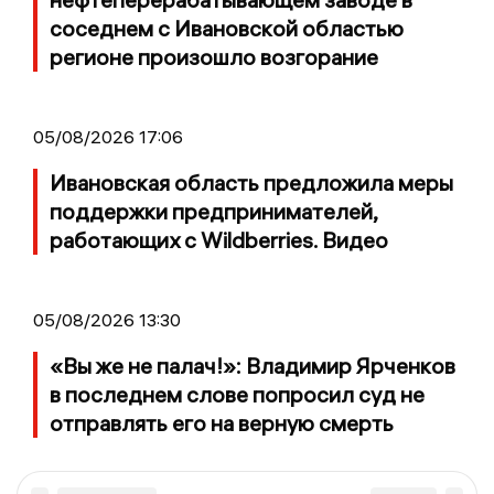
соседнем с Ивановской областью
регионе произошло возгорание
05/08/2026 17:06
Ивановская область предложила меры
поддержки предпринимателей,
работающих с Wildberries. Видео
05/08/2026 13:30
«Вы же не палач!»: Владимир Ярченков
в последнем слове попросил суд не
отправлять его на верную смерть