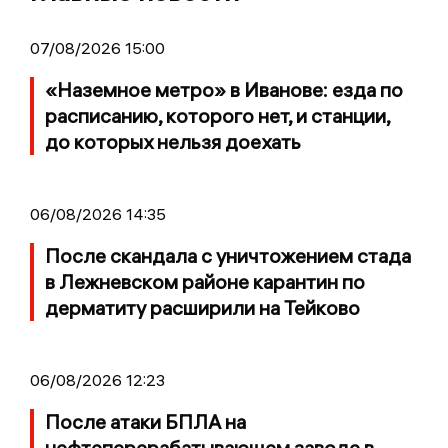
07/08/2026 15:00
«Наземное метро» в Иванове: езда по
расписанию, которого нет, и станции,
до которых нельзя доехать
06/08/2026 14:35
После скандала с уничтожением стада
в Лежневском районе карантин по
дерматиту расширили на Тейково
06/08/2026 12:23
После атаки БПЛА на
нефтеперерабатывающем заводе в