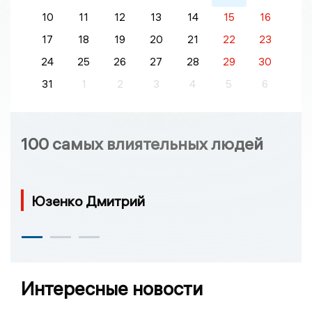
10
11
12
13
14
15
16
17
18
19
20
21
22
23
24
25
26
27
28
29
30
31
1
2
3
4
5
6
100 самых влиятельных людей
Юзенко Дмитрий
Интересные новости