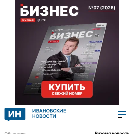
ИВАНОВСКИЕ
НОВОСТИ
Важная новость
Общество