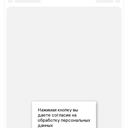
Нажимая кнопку вы
даете согласие на
обработку персональных
данных