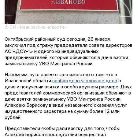
© СИ «Ивановские новости»
Октябрьский районный суд сегодня, 26 января,
заключил под стражу председателя совета директоров
АО «ДСУ-1» и одного из индивидуальных
предпринимателей, которые обвиняются в даче взятки
замначальнику УВО Минтранса России.
Напомним, чуть ранее стало известно о том, что в
Ивановской области
возбуждено уголовное дело
о
даче и получении взятки в особо крупном размере. Двух
представителей коммерческой организации обвиняют в
даче взятки замначальнику УВО Минтранса России
Алексею Борисову в виде незаконного оказания услуг
имущественного характера на сумму более 12 млн
рублей.
Представители якобы дали взятку для того, чтобы
Алексей Борисов впоследствии осуществил