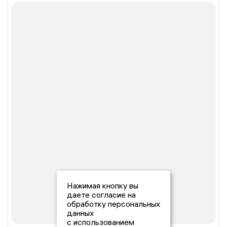
Нажимая кнопку вы
даете согласие на
обработку персональных
данных
с использованием