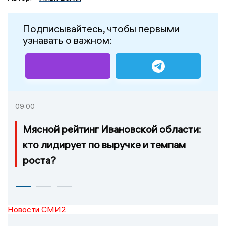
Подписывайтесь, чтобы первыми
узнавать о важном:
09:00
Мясной рейтинг Ивановской области:
кто лидирует по выручке и темпам
роста?
Новости СМИ2