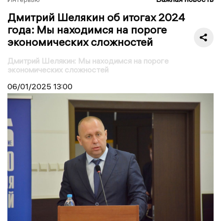
Дмитрий Шелякин об итогах 2024
года: Мы находимся на пороге
экономических сложностей
Дмитрий Шелякин: Мы находимся на пороге
экономических сложностей
06/01/2025
13:00