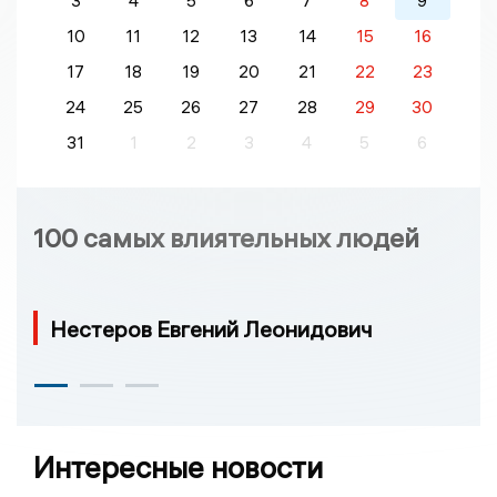
3
4
5
6
7
8
9
10
11
12
13
14
15
16
17
18
19
20
21
22
23
24
25
26
27
28
29
30
31
1
2
3
4
5
6
100 самых влиятельных людей
Нестеров Евгений Леонидович
Интересные новости