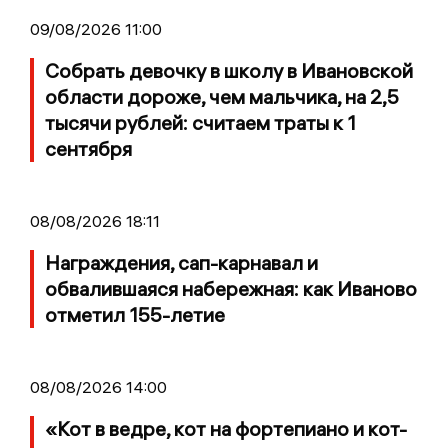
09/08/2026 11:00
Собрать девочку в школу в Ивановской
области дороже, чем мальчика, на 2,5
тысячи рублей: считаем траты к 1
сентября
08/08/2026 18:11
Награждения, сап-карнавал и
обвалившаяся набережная: как Иваново
отметил 155-летие
08/08/2026 14:00
«Кот в ведре, кот на фортепиано и кот-