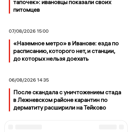
тапочек»: ивановцы показали своих
питомцев
07/08/2026 15:00
«Наземное метро» в Иванове: езда по
расписанию, которого нет, и станции,
до которых нельзя доехать
06/08/2026 14:35
После скандала с уничтожением стада
в Лежневском районе карантин по
дерматиту расширили на Тейково