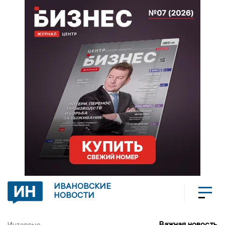
ИВАНОВСКИЕ
НОВОСТИ
Важная новость
Интервью