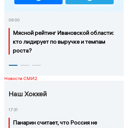
09:00
Мясной рейтинг Ивановской области:
кто лидирует по выручке и темпам
роста?
Новости СМИ2
Наш Хоккей
17:31
Панарин считает, что Россия не