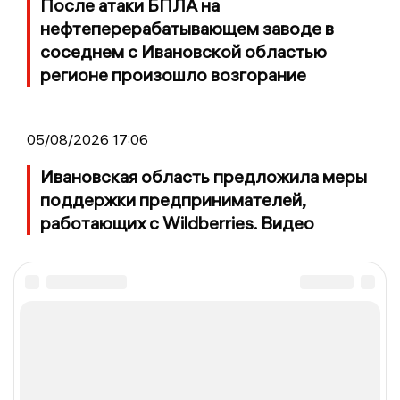
После атаки БПЛА на
нефтеперерабатывающем заводе в
соседнем с Ивановской областью
регионе произошло возгорание
05/08/2026 17:06
Ивановская область предложила меры
поддержки предпринимателей,
работающих с Wildberries. Видео