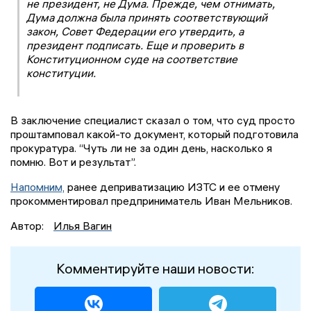
не президент, не Дума. Прежде, чем отнимать,
Дума должна была принять соответствующий
закон, Совет Федерации его утвердить, а
президент подписать. Еще и проверить в
Конституционном суде на соответствие
конституции.
В заключение специалист сказал о том, что суд просто
проштамповал какой-то документ, который подготовила
прокуратура. “Чуть ли не за один день, насколько я
помню. Вот и результат”.
Напомним,
ранее деприватизацию ИЗТС и ее отмену
прокомментировал предприниматель Иван Мельников.
Автор:
Илья Вагин
Комментируйте наши новости: