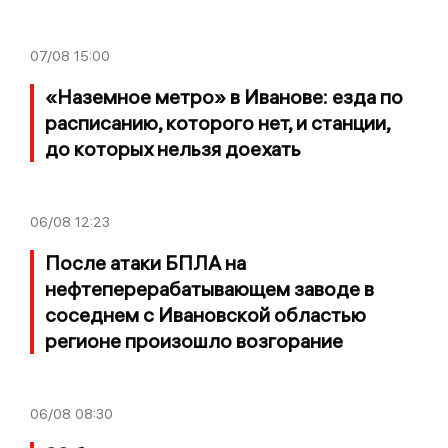
07/08
15:00
«Наземное метро» в Иванове: езда по
расписанию, которого нет, и станции,
до которых нельзя доехать
06/08
12:23
После атаки БПЛА на
нефтеперерабатывающем заводе в
соседнем с Ивановской областью
регионе произошло возгорание
06/08
08:30