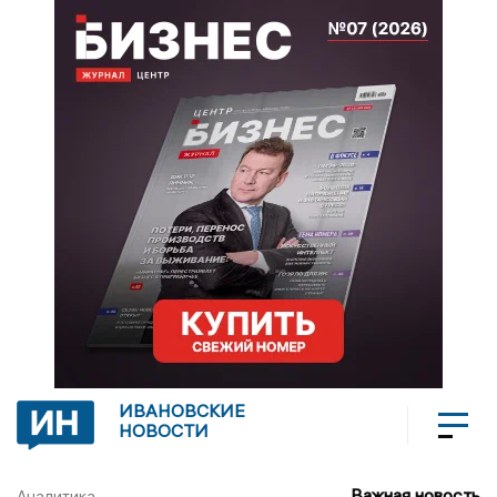
ИВАНОВСКИЕ
НОВОСТИ
Важная новость
Аналитика