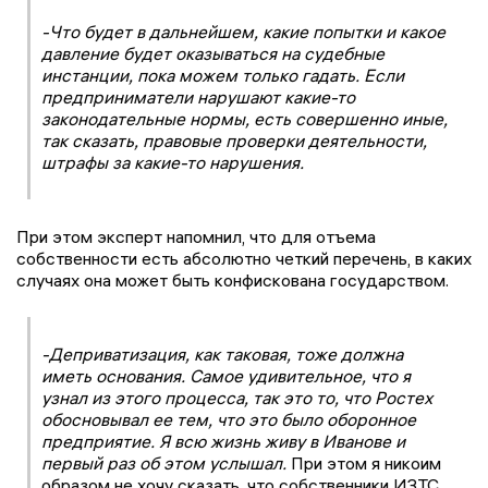
-Что будет в дальнейшем, какие попытки и какое
давление будет оказываться на судебные
инстанции, пока можем только гадать. Если
предприниматели нарушают какие-то
законодательные нормы, есть совершенно иные,
так сказать, правовые проверки деятельности,
штрафы за какие-то нарушения.
При этом эксперт напомнил, что для отъема
собственности есть абсолютно четкий перечень, в каких
случаях она может быть конфискована государством.
-Деприватизация, как таковая, тоже должна
иметь основания. Самое удивительное, что я
узнал из этого процесса, так это то, что Ростех
обосновывал ее тем, что это было оборонное
предприятие. Я всю жизнь живу в Иванове и
первый раз об этом услышал.
При этом я никоим
образом не хочу сказать, что собственники ИЗТС