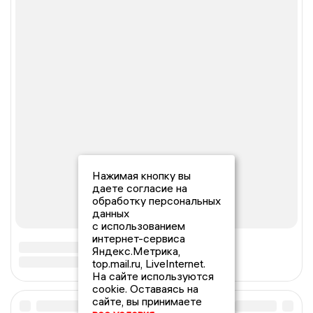
Нажимая кнопку вы
даете согласие на
обработку персональных
данных
с использованием
интернет-сервиса
Яндекс.Метрика,
top.mail.ru, LiveInternet.
На сайте используются
cookie. Оставаясь на
сайте, вы принимаете