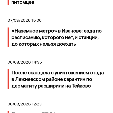
питомцев
07/08/2026 15:00
«Наземное метро» в Иванове: езда по
расписанию, которого нет, и станции,
до которых нельзя доехать
06/08/2026 14:35
После скандала с уничтожением стада
в Лежневском районе карантин по
дерматиту расширили на Тейково
06/08/2026 12:23