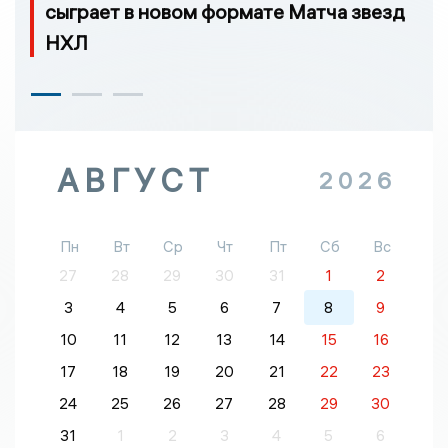
сыграет в новом формате Матча звезд
НХЛ
АВГУСТ
2026
Пн
Вт
Ср
Чт
Пт
Сб
Вс
27
28
29
30
31
1
2
3
4
5
6
7
8
9
10
11
12
13
14
15
16
17
18
19
20
21
22
23
24
25
26
27
28
29
30
31
1
2
3
4
5
6