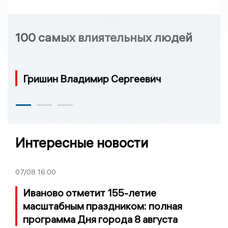
100 самых влиятельных людей
Гришин Владимир Сергеевич
Интересные новости
07/08
16:00
Иваново отметит 155-летие
масштабным праздником: полная
программа Дня города 8 августа