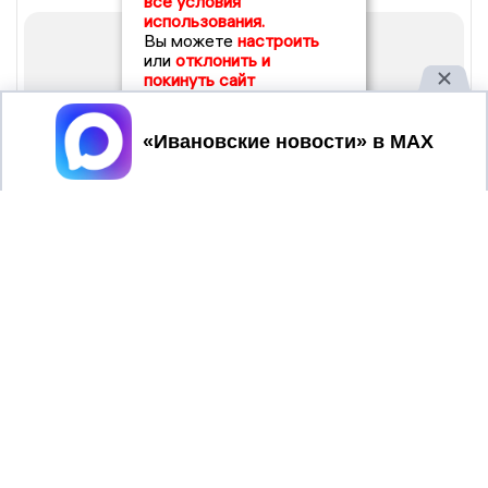
все условия
использования.
Вы можете
настроить
или
отклонить и
покинуть сайт
Принять