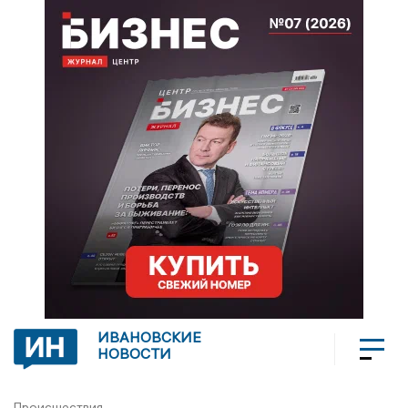
ИВАНОВСКИЕ
НОВОСТИ
Происшествия