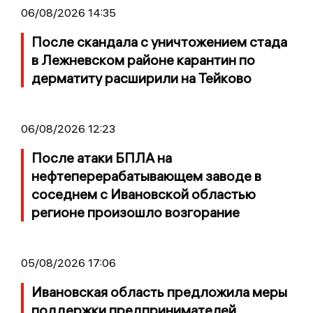
06/08/2026 14:35
После скандала с уничтожением стада
в Лежневском районе карантин по
дерматиту расширили на Тейково
06/08/2026 12:23
После атаки БПЛА на
нефтеперерабатывающем заводе в
соседнем с Ивановской областью
регионе произошло возгорание
05/08/2026 17:06
Ивановская область предложила меры
поддержки предпринимателей,