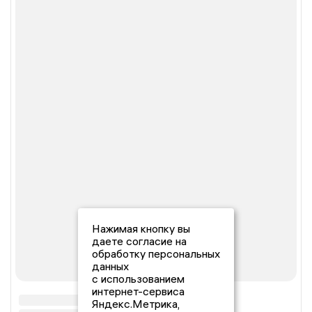
Нажимая кнопку вы
даете согласие на
обработку персональных
данных
с использованием
интернет-сервиса
Яндекс.Метрика,