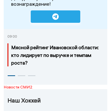
вознаграждение!
09:00
Мясной рейтинг Ивановской области:
кто лидирует по выручке и темпам
роста?
Новости СМИ2
Наш Хоккей