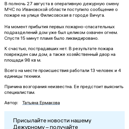
В полночь 27 августа в оперативную дежурную смену
МЧС по Ивановской области поступило сообщение о
пожаре на улице Филисовская в городе Вичуга.
На момент прибытия первых пожарно-спасательных
подразделений дом уже был целиком охвачен огнем.
Спустя 15 минут пламя было ликвидировано.
К счастью, пострадавших нет. В результате пожара
поврежден сам дом, а также хозяйственный двор на
площади 98 кв м.
Всего на месте происшествия работали 13 человек и 4
единицы техники.
Причина возгорания неизвестна. Ее предстоит выяснить
специалистам.
Автор:
Татьяна Ермакова
Присылайте новости нашему
Дежурному – получайте