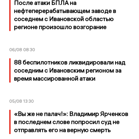
После атаки БПЛА на
нефтеперерабатывающем заводе в
соседнем с Ивановской областью
регионе произошло возгорание
06/08
08:30
88 беспилотников ликвидировали над
соседним с Ивановским регионом за
время массированной атаки
05/08
13:30
«Вы же не палач!»: Владимир Ярченков
в последнем слове попросил суд не
отправлять его на верную смерть