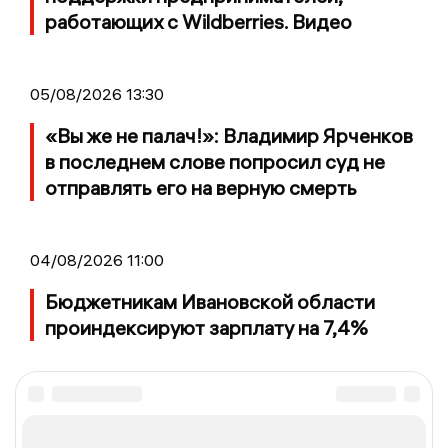
работающих с Wildberries. Видео
05/08/2026 13:30
«Вы же не палач!»: Владимир Ярченков
в последнем слове попросил суд не
отправлять его на верную смерть
04/08/2026 11:00
Бюджетникам Ивановской области
проиндексируют зарплату на 7,4%