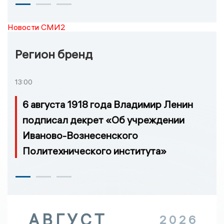
Новости СМИ2
Регион бренд
13:00
6 августа 1918 года Владимир Ленин
подписал декрет «Об учреждении
Иваново-Вознесенского
Политехнического института»
АВГУСТ
2026