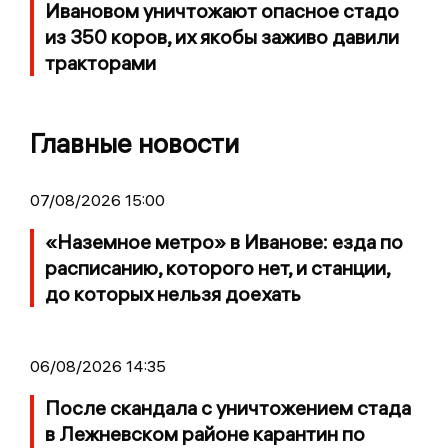
Ивановом уничтожают опасное стадо
из 350 коров, их якобы заживо давили
тракторами
Главные новости
07/08/2026 15:00
«Наземное метро» в Иванове: езда по
расписанию, которого нет, и станции,
до которых нельзя доехать
06/08/2026 14:35
После скандала с уничтожением стада
в Лежневском районе карантин по