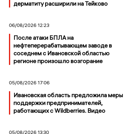
дерматиту расширили на Тейково
06/08/2026 12:23
После атаки БПЛА на
нефтеперерабатывающем заводе в
соседнем с Ивановской областью
регионе произошло возгорание
05/08/2026 17:06
Ивановская область предложила меры
поддержки предпринимателей,
работающих с Wildberries. Видео
05/08/2026 13:30