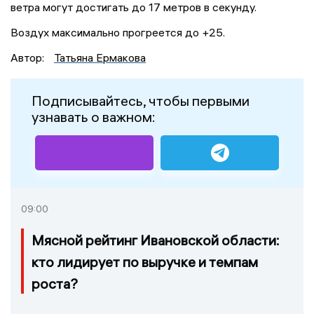
ветра могут достигать до 17 метров в секунду.
Воздух максимально прогреется до +25.
Автор:
Татьяна Ермакова
Подписывайтесь, чтобы первыми
узнавать о важном:
09:00
Мясной рейтинг Ивановской области:
кто лидирует по выручке и темпам
роста?