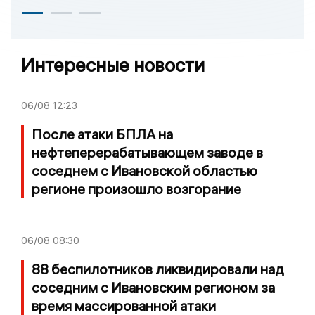
Интересные новости
06/08
12:23
После атаки БПЛА на
нефтеперерабатывающем заводе в
соседнем с Ивановской областью
регионе произошло возгорание
06/08
08:30
88 беспилотников ликвидировали над
соседним с Ивановским регионом за
время массированной атаки