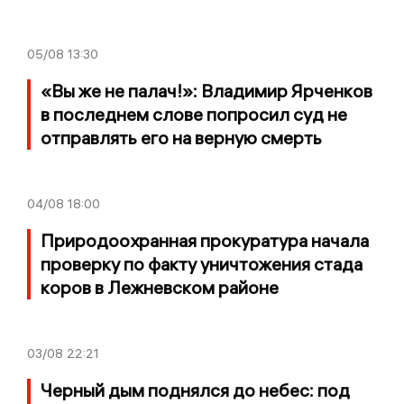
05/08
13:30
«Вы же не палач!»: Владимир Ярченков
в последнем слове попросил суд не
отправлять его на верную смерть
04/08
18:00
Природоохранная прокуратура начала
проверку по факту уничтожения стада
коров в Лежневском районе
03/08
22:21
Черный дым поднялся до небес: под