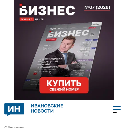
ИВАНОВСКИЕ
НОВОСТИ
Общество