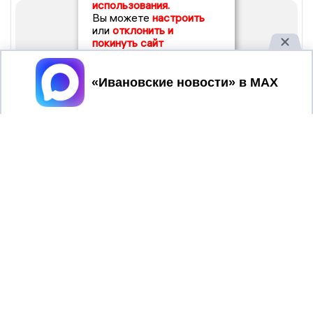
использования.
Вы можете
настроить
или
отклонить и
покинуть сайт
Принять