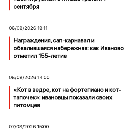
сентября
08/08/2026 18:11
Награждения, сап-карнавал и
обвалившаяся набережная: как Иваново
отметил 155-летие
08/08/2026 14:00
«Кот в ведре, кот на фортепиано и кот-
тапочек»: ивановцы показали своих
питомцев
07/08/2026 15:00