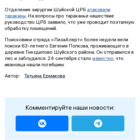
Отделение хирургии Шуйской ЦРБ
атаковали
тараканы
. На вопросы про тараканье нашествие
руководство ЦРБ заявило, что уже проводит поэтапную
обработку помещений.
Поисковики отряда «ЛизаАлерт» более недели вели
поиски 63-летнего Евгения Попкова, проживающего в
деревне Гнездилово Шуйского района. Он отправился в
лес и заблудился. 24 сентября стало
известно
, что
ивановца нашли погибшим.
Автор:
Татьяна Ермакова
Комментируйте наши новости: