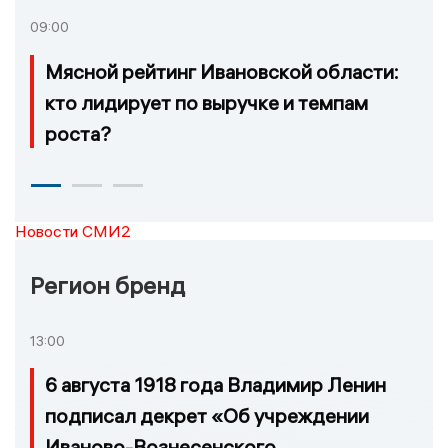
09:00
Мясной рейтинг Ивановской области:
кто лидирует по выручке и темпам
роста?
Новости СМИ2
Регион бренд
13:00
6 августа 1918 года Владимир Ленин
подписал декрет «Об учреждении
Иваново-Вознесенского