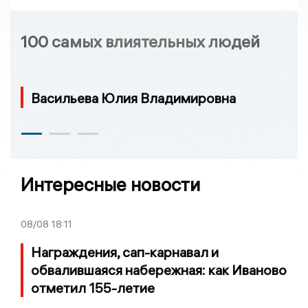
100 самых влиятельных людей
Васильева Юлия Владимировна
Интересные новости
08/08
18:11
Награждения, сап-карнавал и
обвалившаяся набережная: как Иваново
отметил 155-летие