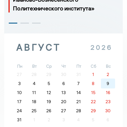
Политехнического института»
АВГУСТ
2026
Пн
Вт
Ср
Чт
Пт
Сб
Вс
27
28
29
30
31
1
2
3
4
5
6
7
8
9
10
11
12
13
14
15
16
17
18
19
20
21
22
23
24
25
26
27
28
29
30
31
1
2
3
4
5
6