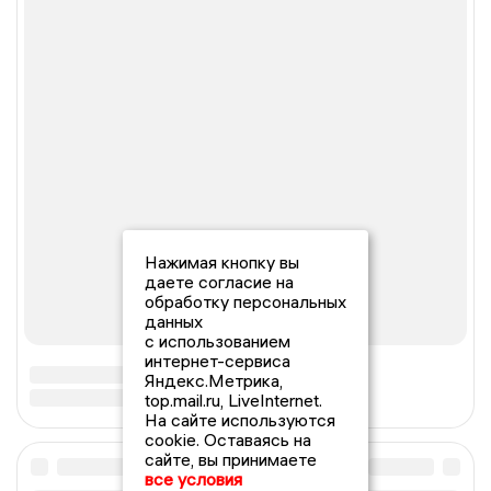
Нажимая кнопку вы
даете согласие на
обработку персональных
данных
с использованием
интернет-сервиса
Яндекс.Метрика,
top.mail.ru, LiveInternet.
На сайте используются
cookie. Оставаясь на
сайте, вы принимаете
все условия