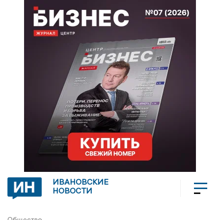
ИВАНОВСКИЕ
НОВОСТИ
Общество