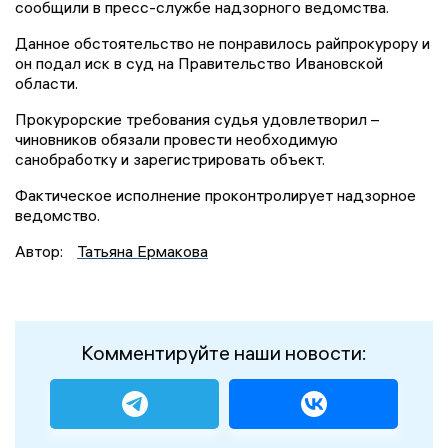
сообщили в пресс-службе надзорного ведомства.
Данное обстоятельство не понравилось райпрокурору и
он подал иск в суд на Правительство Ивановской
области.
Прокурорские требования судья удовлетворил –
чиновников обязали провести необходимую
санобработку и зарегистрировать объект.
Фактическое исполнение проконтролирует надзорное
ведомство.
Автор:
Татьяна Ермакова
Комментируйте наши новости: