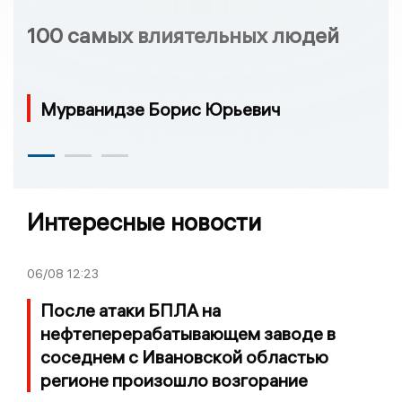
100 самых влиятельных людей
Мурванидзе Борис Юрьевич
Интересные новости
06/08
12:23
После атаки БПЛА на
нефтеперерабатывающем заводе в
соседнем с Ивановской областью
регионе произошло возгорание