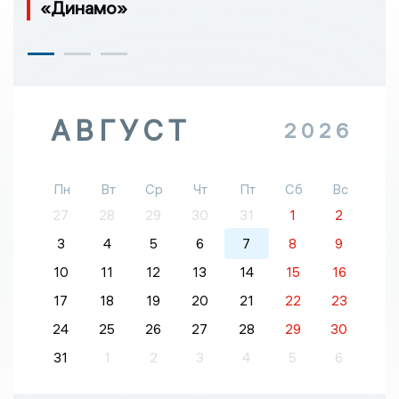
«Динамо»
АВГУСТ
2026
Пн
Вт
Ср
Чт
Пт
Сб
Вс
27
28
29
30
31
1
2
3
4
5
6
7
8
9
10
11
12
13
14
15
16
17
18
19
20
21
22
23
24
25
26
27
28
29
30
31
1
2
3
4
5
6