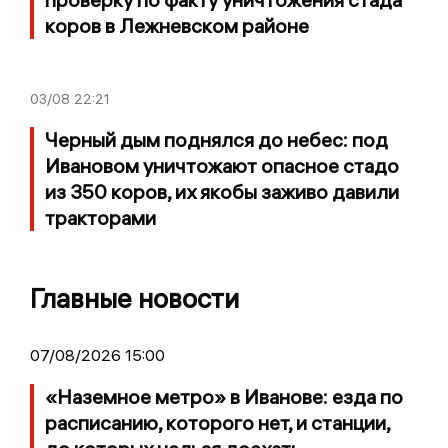
коров в Лежневском районе
03/08
22:21
Черный дым поднялся до небес: под
Ивановом уничтожают опасное стадо
из 350 коров, их якобы заживо давили
тракторами
Главные новости
07/08/2026 15:00
«Наземное метро» в Иванове: езда по
расписанию, которого нет, и станции,