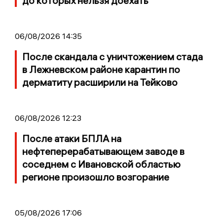
до которых нельзя доехать
06/08/2026 14:35
После скандала с уничтожением стада
в Лежневском районе карантин по
дерматиту расширили на Тейково
06/08/2026 12:23
После атаки БПЛА на
нефтеперерабатывающем заводе в
соседнем с Ивановской областью
регионе произошло возгорание
05/08/2026 17:06