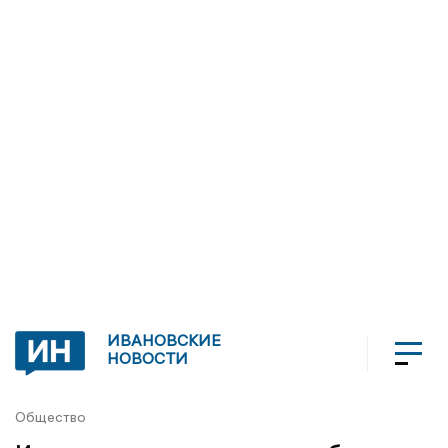
ИВАНОВСКИЕ
НОВОСТИ
Общество