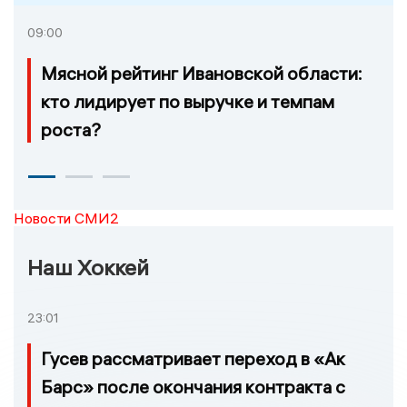
09:00
Мясной рейтинг Ивановской области:
кто лидирует по выручке и темпам
роста?
Новости СМИ2
Наш Хоккей
23:01
Гусев рассматривает переход в «Ак
Барс» после окончания контракта с