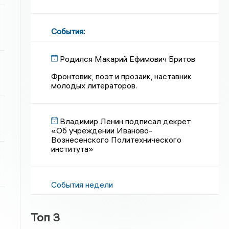
События
:
Родился Макарий Ефимович Бритов
Фронтовик, поэт и прозаик, наставник
молодых литераторов.
Владимир Ленин подписал декрет
«Об учреждении Иваново-
Вознесенского Политехнического
института»
События недели
Топ 3