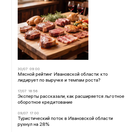
30/07
09:00
Мясной рейтинг Ивановской области: кто
лидирует по выручке и темпам роста?
17/07
18:56
Эксперты рассказали, как расширяется льготное
оборотное кредитование
09/07
17:00
Туристический поток в Ивановской области
рухнул на 28%