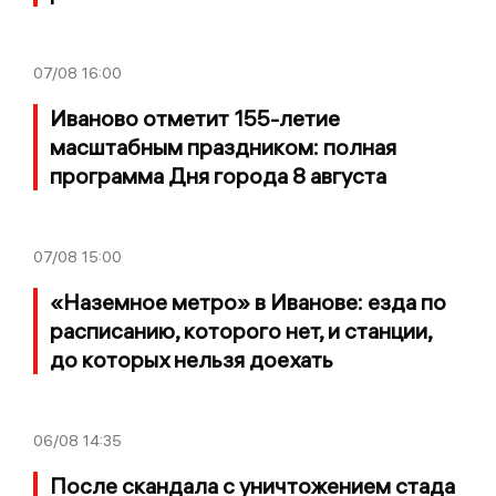
07/08
16:00
Иваново отметит 155-летие
масштабным праздником: полная
программа Дня города 8 августа
07/08
15:00
«Наземное метро» в Иванове: езда по
расписанию, которого нет, и станции,
до которых нельзя доехать
06/08
14:35
После скандала с уничтожением стада