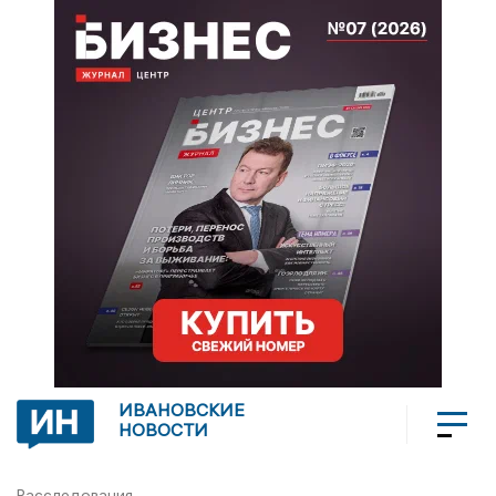
ИВАНОВСКИЕ
НОВОСТИ
Расследования