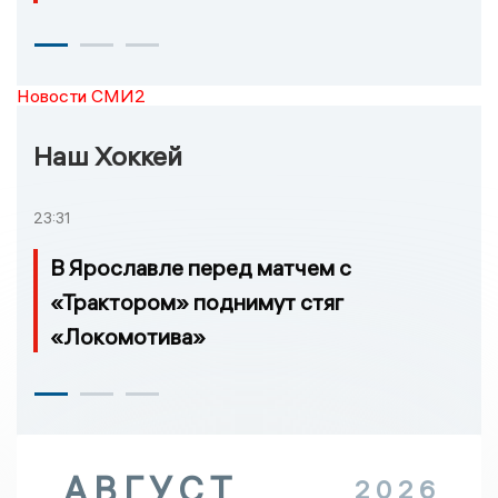
Новости СМИ2
Наш Хоккей
23:31
В Ярославле перед матчем с
«Трактором» поднимут стяг
«Локомотива»
АВГУСТ
2026