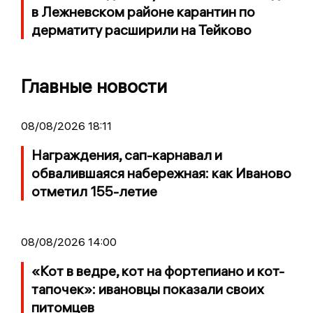
в Лежневском районе карантин по
дерматиту расширили на Тейково
Главные новости
08/08/2026 18:11
Награждения, сап-карнавал и
обвалившаяся набережная: как Иваново
отметил 155-летие
08/08/2026 14:00
«Кот в ведре, кот на фортепиано и кот-
тапочек»: ивановцы показали своих
питомцев