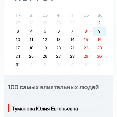
Пн
Вт
Ср
Чт
Пт
Сб
Вс
27
28
29
30
31
1
2
3
4
5
6
7
8
9
10
11
12
13
14
15
16
17
18
19
20
21
22
23
24
25
26
27
28
29
30
31
1
2
3
4
5
6
100 самых влиятельных людей
Туманова Юлия Евгеньевна