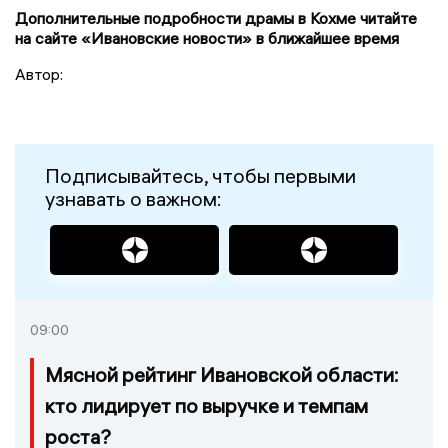
Дополнительные подробности драмы в Кохме читайте
на сайте «Ивановские новости» в ближайшее время
Автор:
Подписывайтесь, чтобы первыми
узнавать о важном:
09:00
Мясной рейтинг Ивановской области:
кто лидирует по выручке и темпам
роста?