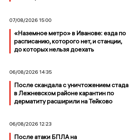
07/08/2026 15:00
«Наземное метро» в Иванове: езда по
расписанию, которого нет, и станции,
до которых нельзя доехать
06/08/2026 14:35
После скандала с уничтожением стада
в Лежневском районе карантин по
дерматиту расширили на Тейково
06/08/2026 12:23
После атаки БПЛА на