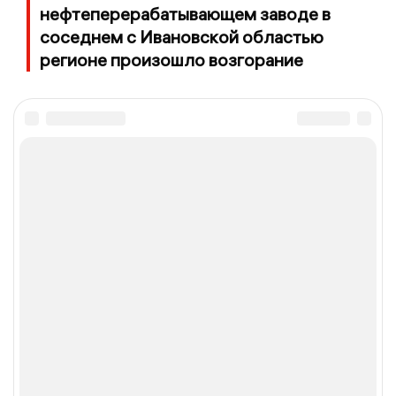
нефтеперерабатывающем заводе в
соседнем с Ивановской областью
регионе произошло возгорание