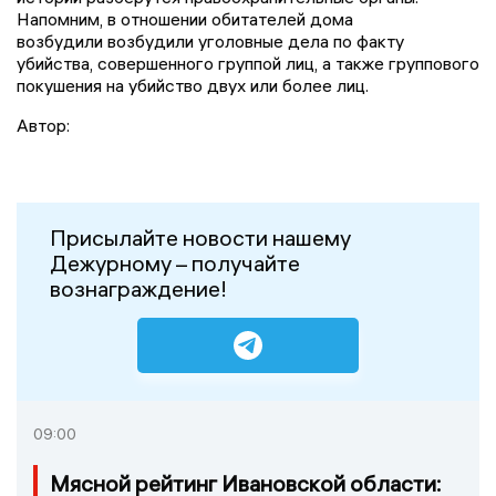
Напомним, в отношении обитателей дома
возбудили возбудили уголовные дела по факту
убийства, совершенного группой лиц, а также группового
покушения на убийство двух или более лиц.
Автор:
Присылайте новости нашему
Дежурному – получайте
вознаграждение!
09:00
Мясной рейтинг Ивановской области: