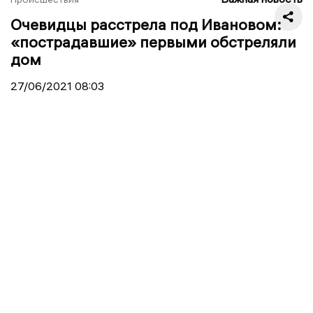
Очевидцы расстрела под Ивановом:
«пострадавшие» первыми обстреляли
дом
27/06/2021
08:03