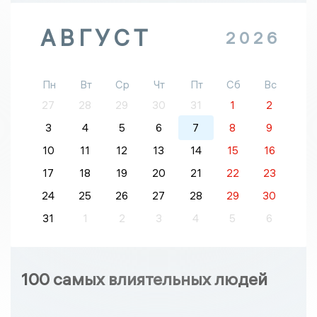
АВГУСТ
2026
Пн
Вт
Ср
Чт
Пт
Сб
Вс
27
28
29
30
31
1
2
3
4
5
6
7
8
9
10
11
12
13
14
15
16
17
18
19
20
21
22
23
24
25
26
27
28
29
30
31
1
2
3
4
5
6
100 самых влиятельных людей