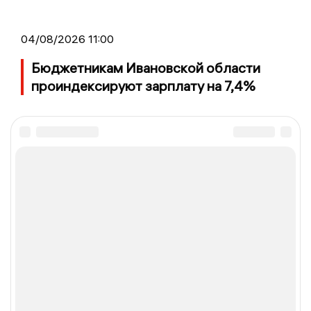
04/08/2026 11:00
Бюджетникам Ивановской области
проиндексируют зарплату на 7,4%