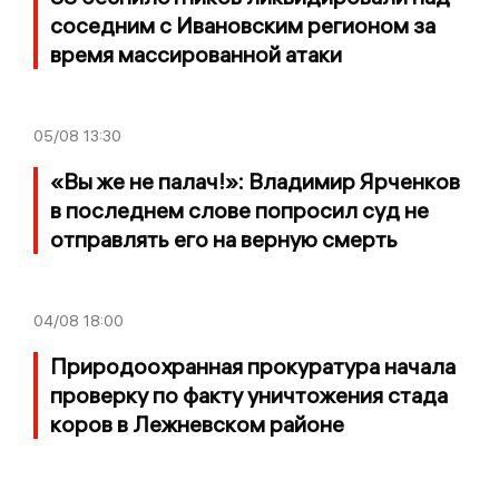
соседним с Ивановским регионом за
время массированной атаки
05/08
13:30
«Вы же не палач!»: Владимир Ярченков
в последнем слове попросил суд не
отправлять его на верную смерть
04/08
18:00
Природоохранная прокуратура начала
проверку по факту уничтожения стада
коров в Лежневском районе