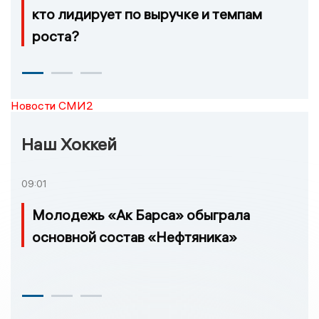
кто лидирует по выручке и темпам
роста?
Новости СМИ2
Наш Хоккей
09:01
Молодежь «Ак Барса» обыграла
основной состав «Нефтяника»