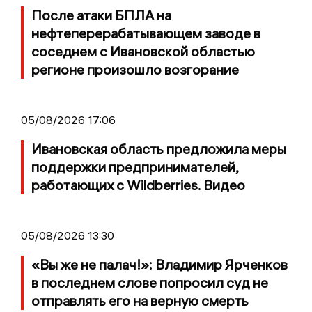
После атаки БПЛА на
нефтеперерабатывающем заводе в
соседнем с Ивановской областью
регионе произошло возгорание
05/08/2026 17:06
Ивановская область предложила меры
поддержки предпринимателей,
работающих с Wildberries. Видео
05/08/2026 13:30
«Вы же не палач!»: Владимир Ярченков
в последнем слове попросил суд не
отправлять его на верную смерть