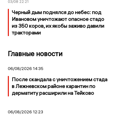
03/08
22:21
Черный дым поднялся до небес: под
Ивановом уничтожают опасное стадо
из 350 коров, их якобы заживо давили
тракторами
Главные новости
06/08/2026 14:35
После скандала с уничтожением стада
в Лежневском районе карантин по
дерматиту расширили на Тейково
06/08/2026 12:23