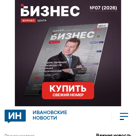
ИВАНОВСКИЕ
НОВОСТИ
Важная новость
Происшествия