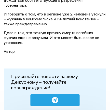
дождаться соответствующего разрешения
губернатора.
И говорить о том, что в регионе уже 2 человека утонули
– мужчина в
Комсомольске
и
19-летний Константин
–
также преждевременно.
Дело в том, что точную причину смерти погибших
мужчин еще не озвучили. И это может быть вовсе не
утопление.
Автор:
Присылайте новости нашему
Дежурному – получайте
вознаграждение!