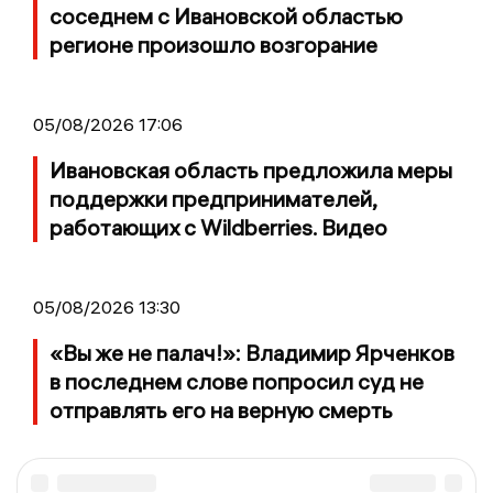
соседнем с Ивановской областью
регионе произошло возгорание
05/08/2026 17:06
Ивановская область предложила меры
поддержки предпринимателей,
работающих с Wildberries. Видео
05/08/2026 13:30
«Вы же не палач!»: Владимир Ярченков
в последнем слове попросил суд не
отправлять его на верную смерть