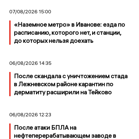
07/08/2026 15:00
«Наземное метро» в Иванове: езда по
расписанию, которого нет, и станции,
до которых нельзя доехать
06/08/2026 14:35
После скандала с уничтожением стада
в Лежневском районе карантин по
дерматиту расширили на Тейково
06/08/2026 12:23
После атаки БПЛА на
нефтеперерабатывающем заводе в