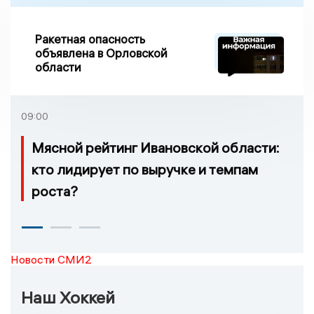
Ракетная опасность
объявлена в Орловской
области
09:00
Мясной рейтинг Ивановской области:
кто лидирует по выручке и темпам
роста?
Новости СМИ2
Наш Хоккей