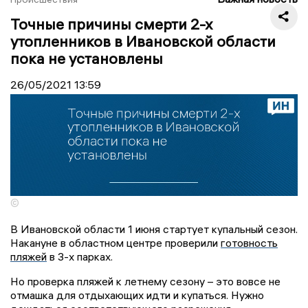
Точные причины смерти 2-х
утопленников в Ивановской области
пока не установлены
26/05/2021
13:59
©
В Ивановской области 1 июня стартует купальный сезон.
Накануне в областном центре проверили
готовность
пляжей
в 3-х парках.
Но проверка пляжей к летнему сезону – это вовсе не
отмашка для отдыхающих идти и купаться. Нужно