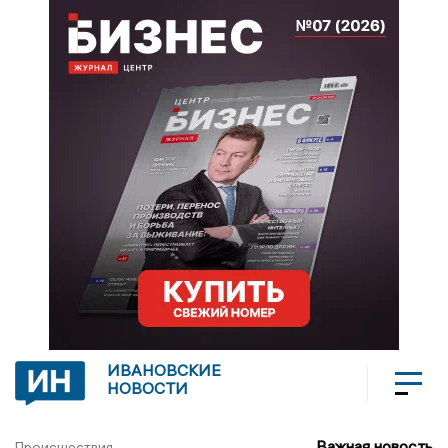
ИВАНОВСКИЕ
НОВОСТИ
Важная новость
Происшествия