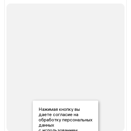
Нажимая кнопку вы
даете согласие на
обработку персональных
данных
с использованием