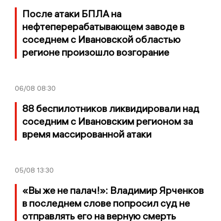
После атаки БПЛА на
нефтеперерабатывающем заводе в
соседнем с Ивановской областью
регионе произошло возгорание
06/08
08:30
88 беспилотников ликвидировали над
соседним с Ивановским регионом за
время массированной атаки
05/08
13:30
«Вы же не палач!»: Владимир Ярченков
в последнем слове попросил суд не
отправлять его на верную смерть