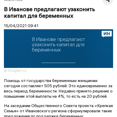
В Иванове предлагают узаконить
капитал для беременных
15/04/2021
09:41
© foxglam.ru
Помощь от государства беременным женщинам
сегодня составляет 505 рублей. Это единовременно за
весь период беременности. Недавно принято решение о
повышении этой выплаты на 4%, то есть на 20 рублей.
На заседании Общественного Совета проекта «Крепкая
Семья» от Ивановского региона сформулировали такие
предложения по поддержке беременных: