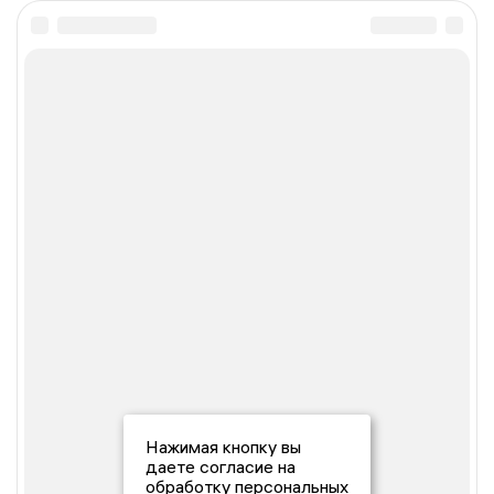
Нажимая кнопку вы
даете согласие на
обработку персональных