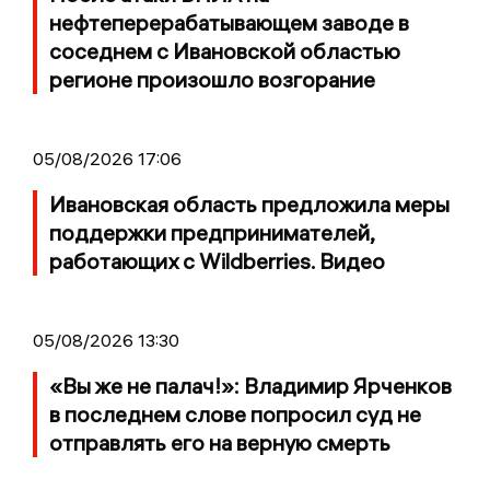
нефтеперерабатывающем заводе в
соседнем с Ивановской областью
регионе произошло возгорание
05/08/2026 17:06
Ивановская область предложила меры
поддержки предпринимателей,
работающих с Wildberries. Видео
05/08/2026 13:30
«Вы же не палач!»: Владимир Ярченков
в последнем слове попросил суд не
отправлять его на верную смерть