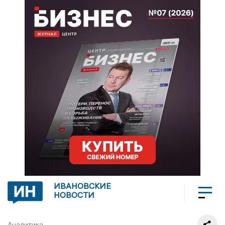
ИВАНОВСКИЕ
НОВОСТИ
Аналитика