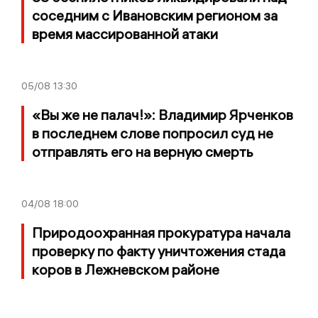
соседним с Ивановским регионом за
время массированной атаки
05/08
13:30
«Вы же не палач!»: Владимир Ярченков
в последнем слове попросил суд не
отправлять его на верную смерть
04/08
18:00
Природоохранная прокуратура начала
проверку по факту уничтожения стада
коров в Лежневском районе