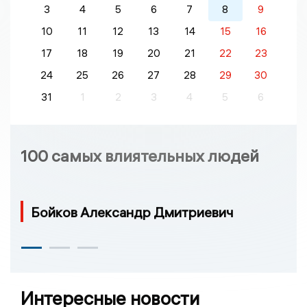
3
4
5
6
7
8
9
10
11
12
13
14
15
16
17
18
19
20
21
22
23
24
25
26
27
28
29
30
31
1
2
3
4
5
6
100 самых влиятельных людей
Бойков Александр Дмитриевич
Интересные новости