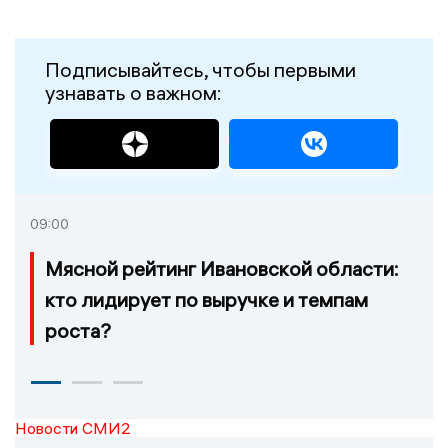
Подписывайтесь, чтобы первыми
узнавать о важном:
09:00
Мясной рейтинг Ивановской области:
кто лидирует по выручке и темпам
роста?
Новости СМИ2