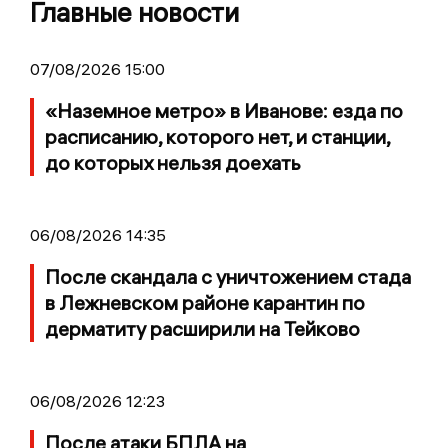
Главные новости
07/08/2026 15:00
«Наземное метро» в Иванове: езда по
расписанию, которого нет, и станции,
до которых нельзя доехать
06/08/2026 14:35
После скандала с уничтожением стада
в Лежневском районе карантин по
дерматиту расширили на Тейково
06/08/2026 12:23
После атаки БПЛА на