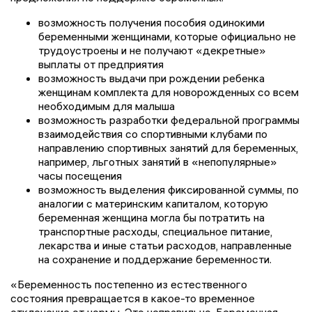
возможность получения пособия одинокими
беременными женщинами, которые официально не
трудоустроены и не получают «декретные»
выплаты от предприятия
возможность выдачи при рождении ребенка
женщинам комплекта для новорожденных со всем
необходимым для малыша
возможность разработки федеральной программы
взаимодействия со спортивными клубами по
направлению спортивных занятий для беременных,
например, льготных занятий в «непопулярные»
часы посещения
возможность выделения фиксированной суммы, по
аналогии с материнским капиталом, которую
беременная женщина могла бы потратить на
транспортные расходы, специальное питание,
лекарства и иные статьи расходов, направленные
на сохранение и поддержание беременности.
«Беременность постепенно из естественного
состояния превращается в какое-то временное