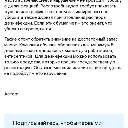
Часто встречающееся нарушение - не проводят уборку
с дезинфекцией. Роспотребнадзор требует показать
журнал или график, в котором зафиксированы все
уборки, а также журнал приготовления раствора
дезинфекции. Если этих бумаг нет – это значит, что
уборка не проводится.
Также стоит обратить внимание на достаточный запас
масок. Компания обязана обеспечить как минимум 5-
дневный запас одноразовых масок для работников,
антисептиков. Для дезинфекции можно использовать
только средства, которые прошли государственную
регистрацию. Обычные моющие или чистящие средства
не подойдут – это нарушение.
Автор:
Подписывайтесь, чтобы первыми