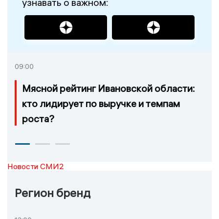
узнавать о важном:
09:00
Мясной рейтинг Ивановской области:
кто лидирует по выручке и темпам
роста?
Новости СМИ2
Регион бренд