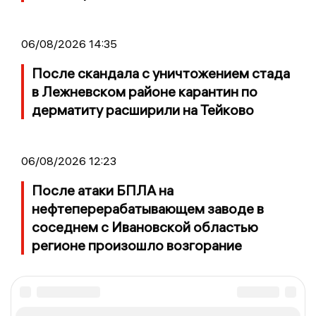
06/08/2026 14:35
После скандала с уничтожением стада
в Лежневском районе карантин по
дерматиту расширили на Тейково
06/08/2026 12:23
После атаки БПЛА на
нефтеперерабатывающем заводе в
соседнем с Ивановской областью
регионе произошло возгорание