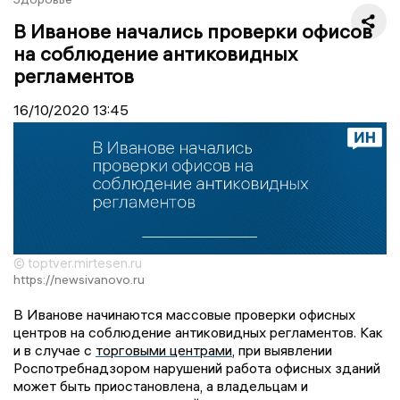
В Иванове начались проверки офисов
на соблюдение антиковидных
регламентов
16/10/2020
13:45
© toptver.mirtesen.ru
https://newsivanovo.ru
В Иванове начинаются массовые проверки офисных
центров на соблюдение антиковидных регламентов. Как
и в случае с
торговыми центрами
, при выявлении
Роспотребнадзором нарушений работа офисных зданий
может быть приостановлена, а владельцам и