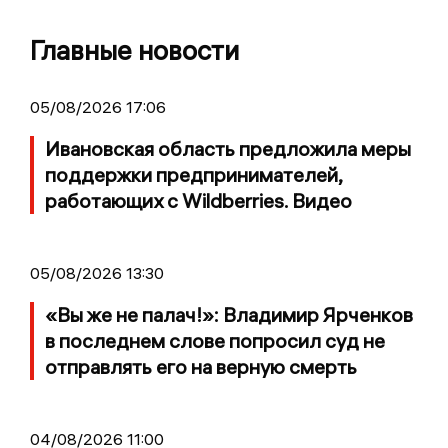
Главные новости
05/08/2026 17:06
Ивановская область предложила меры
поддержки предпринимателей,
работающих с Wildberries. Видео
05/08/2026 13:30
«Вы же не палач!»: Владимир Ярченков
в последнем слове попросил суд не
отправлять его на верную смерть
04/08/2026 11:00