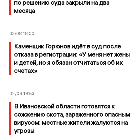
по решению суда закрыли на два
месяца
03/08
18:00
Каменщик Горюнов идёт в суд после
отказа в регистрации: «У меня нет жены
и детей, но я обязан отчитаться об их
счетах»
02/08
19:53
В Ивановской области готовятся к
сожжению скота, зараженного опасным
вирусом: местные жители жалуются на
угрозы