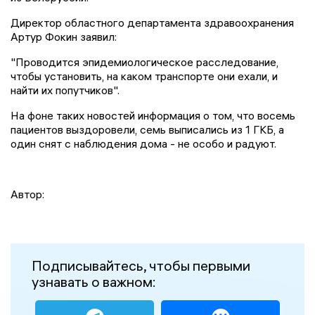
Директор областного департамента здравоохранения
Артур Фокин заявил:
"Проводится эпидемиологическое расследование,
чтобы установить, на каком транспорте они ехали, и
найти их попутчиков".
На фоне таких новостей информация о том, что восемь
пациентов выздоровели, семь выписались из 1 ГКБ, а
один снят с наблюдения дома - не особо и радуют.
Автор:
Подписывайтесь, чтобы первыми
узнавать о важном: