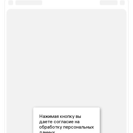
Нажимая кнопку вы
даете согласие на
обработку персональных
данных