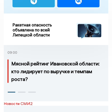
Ракетная опасность
объявлена по всей
Липецкой области
09:00
Мясной рейтинг Ивановской области:
кто лидирует по выручке и темпам
роста?
Новости СМИ2