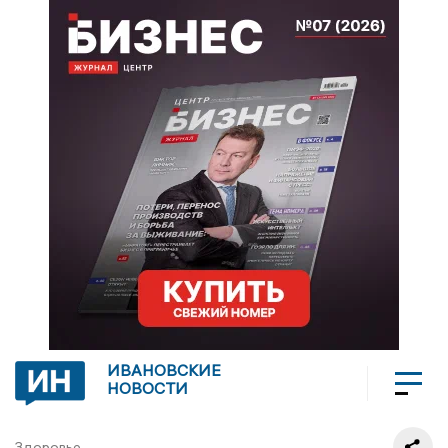
ИВАНОВСКИЕ
НОВОСТИ
Здоровье