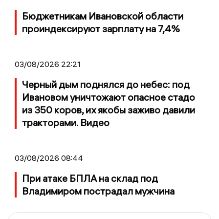
Бюджетникам Ивановской области
проиндексируют зарплату на 7,4%
03/08/2026 22:21
Черный дым поднялся до небес: под
Ивановом уничтожают опасное стадо
из 350 коров, их якобы заживо давили
тракторами. Видео
03/08/2026 08:44
При атаке БПЛА на склад под
Владимиром пострадал мужчина