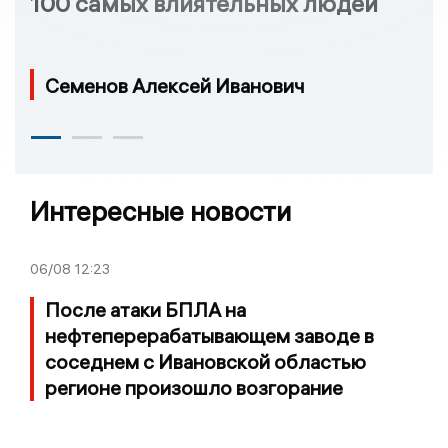
100 самых влиятельных людей
Семенов Алексей Иванович
Интересные новости
06/08
12:23
После атаки БПЛА на
нефтеперерабатывающем заводе в
соседнем с Ивановской областью
регионе произошло возгорание