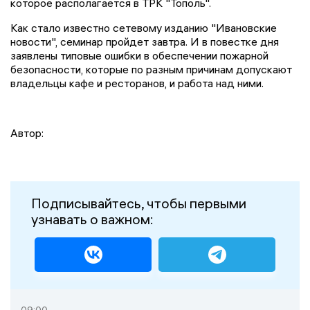
которое располагается в ТРК "Тополь".
Как стало известно сетевому изданию "Ивановские
новости", семинар пройдет завтра. И в повестке дня
заявлены типовые ошибки в обеспечении пожарной
безопасности, которые по разным причинам допускают
владельцы кафе и ресторанов, и работа над ними.
Автор:
Подписывайтесь, чтобы первыми
узнавать о важном: