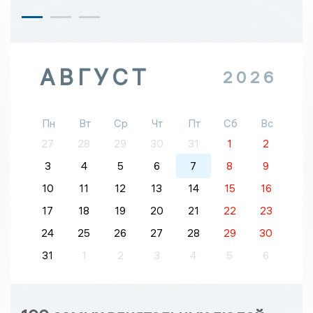
АВГУСТ
2026
Пн
Вт
Ср
Чт
Пт
Сб
Вс
27
28
29
30
31
1
2
3
4
5
6
7
8
9
10
11
12
13
14
15
16
17
18
19
20
21
22
23
24
25
26
27
28
29
30
31
1
2
3
4
5
6