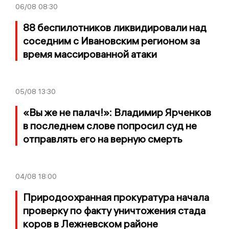
06/08
08:30
88 беспилотников ликвидировали над
соседним с Ивановским регионом за
время массированной атаки
05/08
13:30
«Вы же не палач!»: Владимир Ярченков
в последнем слове попросил суд не
отправлять его на верную смерть
04/08
18:00
Природоохранная прокуратура начала
проверку по факту уничтожения стада
коров в Лежневском районе