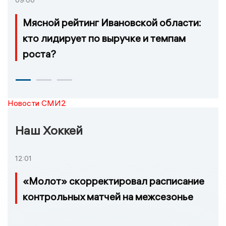
09:00
Мясной рейтинг Ивановской области:
кто лидирует по выручке и темпам
роста?
Новости СМИ2
Наш Хоккей
12:01
«Молот» скорректировал расписание
контрольных матчей на межсезонье