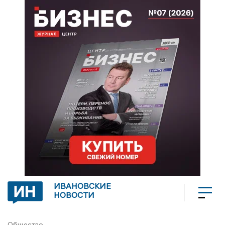
ИВАНОВСКИЕ
НОВОСТИ
Общество