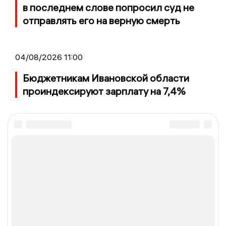
в последнем слове попросил суд не
отправлять его на верную смерть
04/08/2026 11:00
Бюджетникам Ивановской области
проиндексируют зарплату на 7,4%