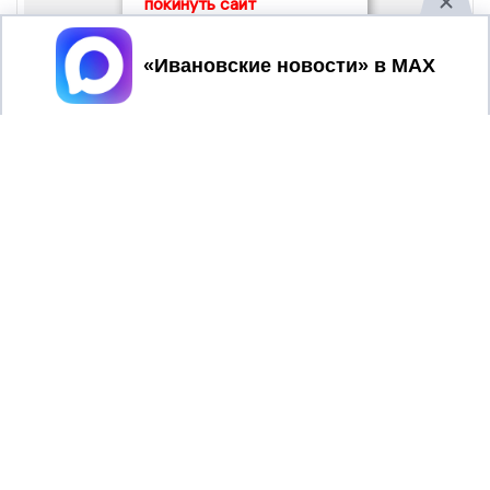
покинуть сайт
Принять