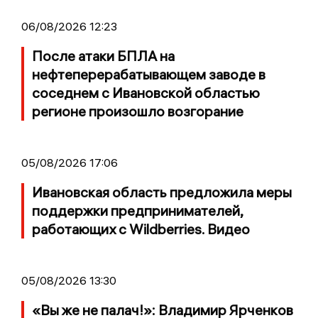
06/08/2026 12:23
После атаки БПЛА на
нефтеперерабатывающем заводе в
соседнем с Ивановской областью
регионе произошло возгорание
05/08/2026 17:06
Ивановская область предложила меры
поддержки предпринимателей,
работающих с Wildberries. Видео
05/08/2026 13:30
«Вы же не палач!»: Владимир Ярченков