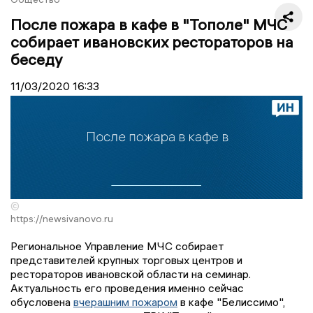
После пожара в кафе в "Тополе" МЧС
собирает ивановских рестораторов на
беседу
11/03/2020
16:33
©
https://newsivanovo.ru
Региональное Управление МЧС собирает
представителей крупных торговых центров и
рестораторов ивановской области на семинар.
Актуальность его проведения именно сейчас
обусловена
вчерашним пожаром
в кафе "Белиссимо",