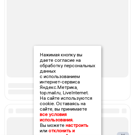
Нажимая кнопку вы
даете согласие на
обработку персональных
данных
с использованием
интернет-сервиса
Яндекс.Метрика,
top.mail.ru, LiveInternet.
На сайте используются
cookie. Оставаясь на
сайте, вы принимаете
все условия
использования.
Вы можете
настроить
или
отклонить и