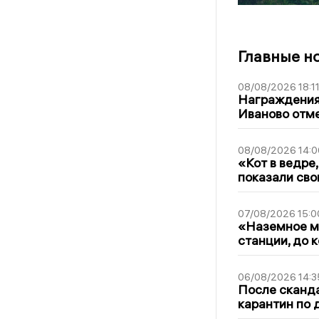
Главные н
08/08/2026 18:1
Награждения,
Иваново отм
08/08/2026 14:0
«Кот в ведре,
показали сво
07/08/2026 15:0
«Наземное ме
станции, до 
06/08/2026 14:3
После сканда
карантин по 