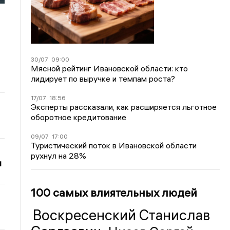
30/07
09:00
Мясной рейтинг Ивановской области: кто
лидирует по выручке и темпам роста?
17/07
18:56
Эксперты рассказали, как расширяется льготное
оборотное кредитование
09/07
17:00
Туристический поток в Ивановской области
рухнул на 28%
и
100 самых влиятельных людей
Воскресенский Станислав