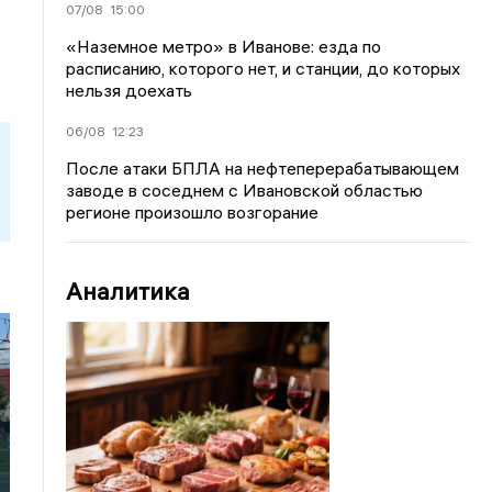
07/08
15:00
«Наземное метро» в Иванове: езда по
расписанию, которого нет, и станции, до которых
нельзя доехать
06/08
12:23
После атаки БПЛА на нефтеперерабатывающем
заводе в соседнем с Ивановской областью
регионе произошло возгорание
Аналитика