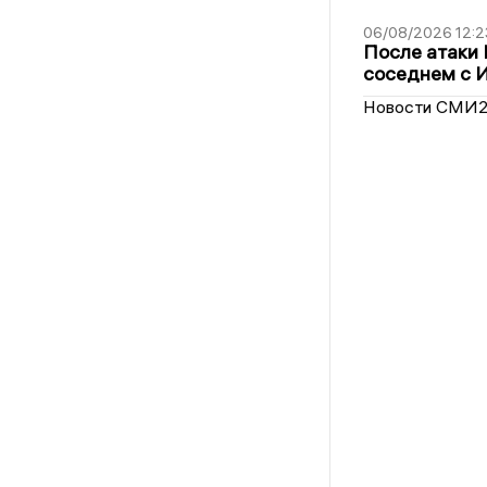
06/08/2026 12:2
После атаки
соседнем с И
Новости СМИ