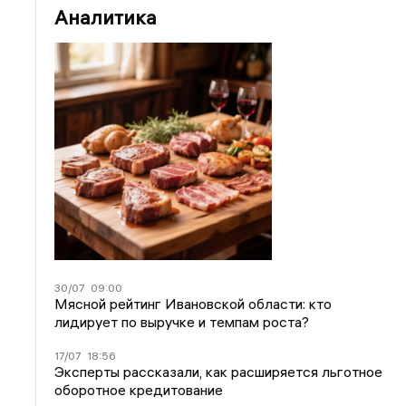
Аналитика
30/07
09:00
Мясной рейтинг Ивановской области: кто
лидирует по выручке и темпам роста?
17/07
18:56
Эксперты рассказали, как расширяется льготное
оборотное кредитование