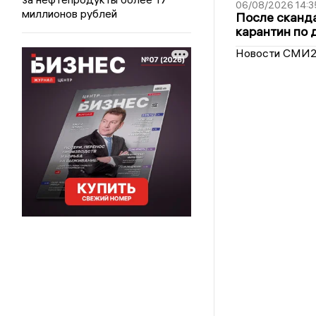
06/08/2026 14:3
миллионов рублей
После сканда
карантин по 
Новости СМИ