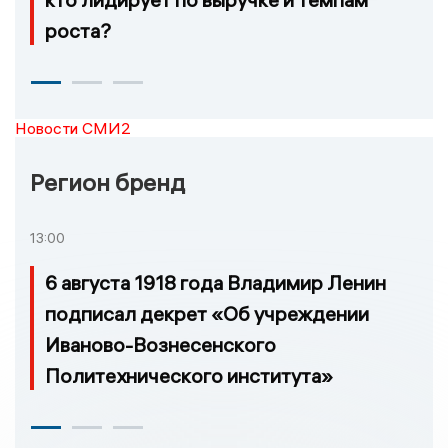
роста?
Новости СМИ2
Регион бренд
13:00
6 августа 1918 года Владимир Ленин
подписал декрет «Об учреждении
Иваново-Вознесенского
Политехнического института»