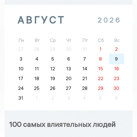
АВГУСТ
2026
Пн
Вт
Ср
Чт
Пт
Сб
Вс
27
28
29
30
31
1
2
3
4
5
6
7
8
9
10
11
12
13
14
15
16
17
18
19
20
21
22
23
24
25
26
27
28
29
30
31
1
2
3
4
5
6
100 самых влиятельных людей