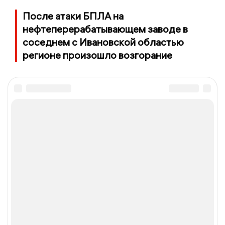
После атаки БПЛА на
нефтеперерабатывающем заводе в
соседнем с Ивановской областью
регионе произошло возгорание