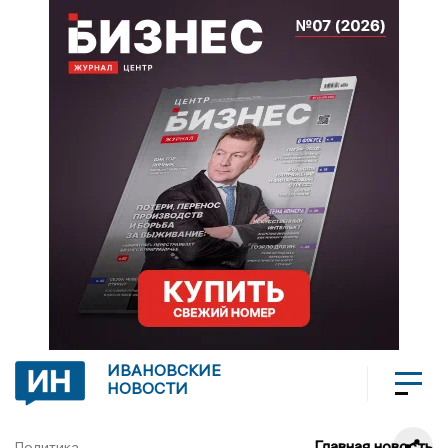
ИВАНОВСКИЕ
НОВОСТИ
Главная новость
Политика