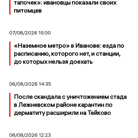
тапочек»: ивановцы показали своих
питомцев
07/08/2026 15:00
«Наземное метро» в Иванове: езда по
расписанию, которого нет, и станции,
до которых нельзя доехать
06/08/2026 14:35
После скандала с уничтожением стада
в Лежневском районе карантин по
дерматиту расширили на Тейково
06/08/2026 12:23