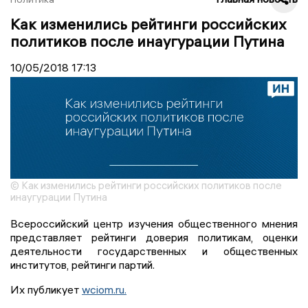
Как изменились рейтинги российских
политиков после инаугурации Путина
10/05/2018
17:13
© Как изменились рейтинги российских политиков после
инаугурации Путина
Всероссийский центр изучения общественного мнения
представляет рейтинги доверия политикам, оценки
деятельности государственных и общественных
институтов, рейтинги партий.
Их публикует
wciom.ru.