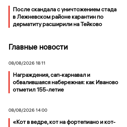
После скандала с уничтожением стада
в Лежневском районе карантин по
дерматиту расширили на Тейково
Главные новости
08/08/2026 18:11
Награждения, сап-карнавал и
обвалившаяся набережная: как Иваново
отметил 155-летие
08/08/2026 14:00
«Кот в ведре, кот на фортепиано и кот-