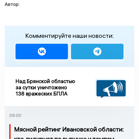
Автор:
Комментируйте наши новости:
Над Брянской областью
за сутки уничтожено
138 вражеских БПЛА
09:00
Мясной рейтинг Ивановской области:
кто лидирует по выручке и темпам