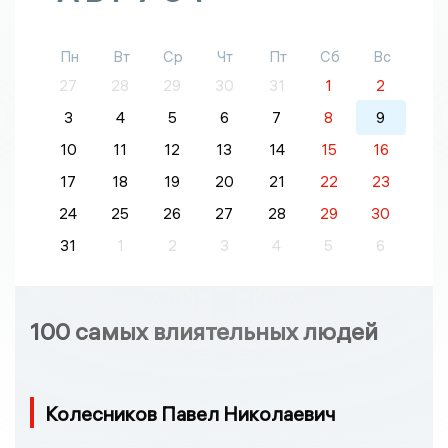
Пн
Вт
Ср
Чт
Пт
Сб
Вс
27
28
29
30
31
1
2
3
4
5
6
7
8
9
10
11
12
13
14
15
16
17
18
19
20
21
22
23
24
25
26
27
28
29
30
31
1
2
3
4
5
6
100 самых влиятельных людей
Колесников Павел Николаевич