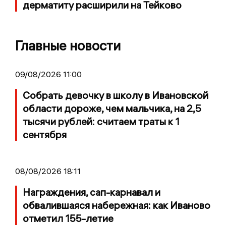
дерматиту расширили на Тейково
Главные новости
09/08/2026 11:00
Собрать девочку в школу в Ивановской
области дороже, чем мальчика, на 2,5
тысячи рублей: считаем траты к 1
сентября
08/08/2026 18:11
Награждения, сап-карнавал и
обвалившаяся набережная: как Иваново
отметил 155-летие