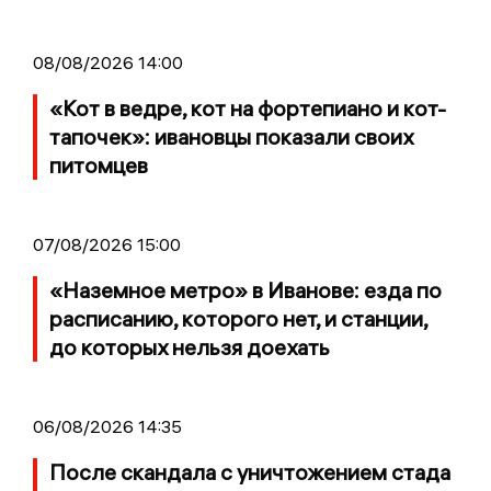
08/08/2026 14:00
«Кот в ведре, кот на фортепиано и кот-
тапочек»: ивановцы показали своих
питомцев
07/08/2026 15:00
«Наземное метро» в Иванове: езда по
расписанию, которого нет, и станции,
до которых нельзя доехать
06/08/2026 14:35
После скандала с уничтожением стада