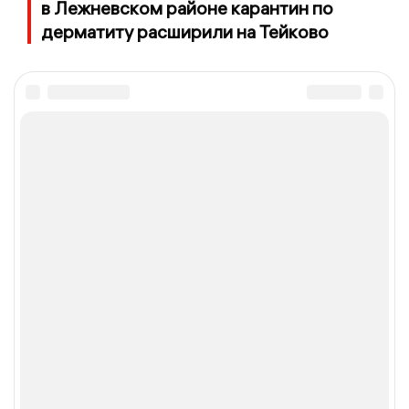
в Лежневском районе карантин по
дерматиту расширили на Тейково