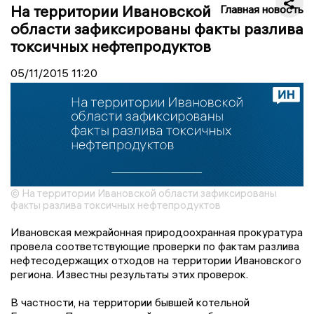
На территории Ивановской
Главная новость
области зафиксированы факты разлива
токсичных нефтепродуктов
05/11/2015
11:20
© На территории Ивановской области зафиксированы
факты разлива токсичных нефтепродуктов
Ивановская межрайонная природоохранная прокуратура
провела соответствующие проверки по фактам разлива
нефтесодержащих отходов на территории Ивановского
региона. Известны результаты этих проверок.
В частности, на территории бывшей котельной