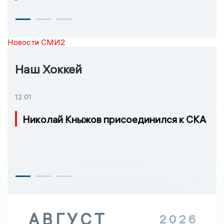
Новости СМИ2
Наш Хоккей
12:01
Николай Кныжов присоединился к СКА
АВГУСТ
2026