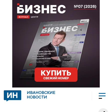
ИВАНОВСКИЕ
НОВОСТИ