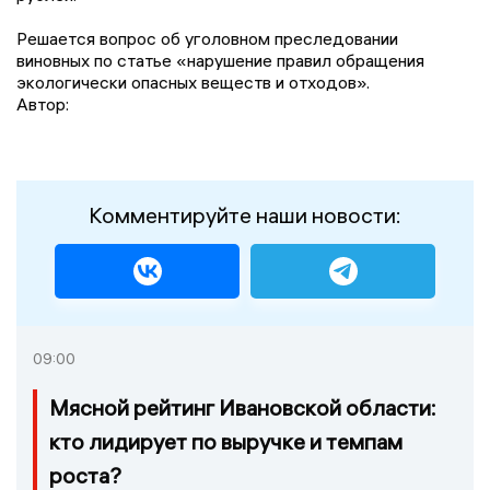
Решается вопрос об уголовном преследовании
виновных по статье «нарушение правил обращения
экологически опасных веществ и отходов».
Автор:
Комментируйте наши новости:
09:00
Мясной рейтинг Ивановской области:
кто лидирует по выручке и темпам
роста?