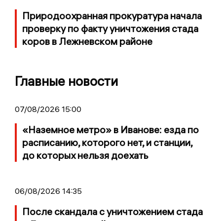
Природоохранная прокуратура начала
проверку по факту уничтожения стада
коров в Лежневском районе
Главные новости
07/08/2026 15:00
«Наземное метро» в Иванове: езда по
расписанию, которого нет, и станции,
до которых нельзя доехать
06/08/2026 14:35
После скандала с уничтожением стада