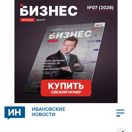
ИВАНОВСКИЕ
НОВОСТИ