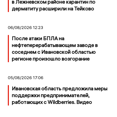
в Лежневском районе карантин по
дерматиту расширили на Тейково
06/08/2026 12:23
После атаки БПЛА на
нефтеперерабатывающем заводе в
соседнем с Ивановской областью
регионе произошло возгорание
05/08/2026 17:06
Ивановская область предложила меры
поддержки предпринимателей,
работающих с Wildberries. Видео