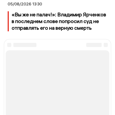
05/08/2026 13:30
«Вы же не палач!»: Владимир Ярченков
в последнем слове попросил суд не
отправлять его на верную смерть