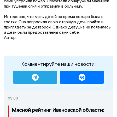
сами устроили пожар. Спасатели обнаружили малышей
при тушении огня и отправили в больницу.
Интересно, что мать детей во время пожара была в
гостях. Она попросила свою старшую дочь прийти и
приглядеть за детворой. Однако девушка не появилась,
и дети были предоставлены сами себе.
Автор:
Комментируйте наши новости:
09:00
Мясной рейтинг Ивановской области: