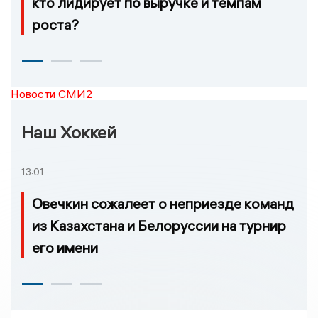
кто лидирует по выручке и темпам
роста?
Новости СМИ2
Наш Хоккей
13:01
Овечкин сожалеет о неприезде команд
из Казахстана и Белоруссии на турнир
его имени