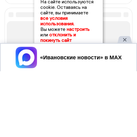
На сайте используются
cookie. Оставаясь на
сайте, вы принимаете
все условия
использования.
Вы можете
настроить
или
отклонить и
покинуть сайт
Принять