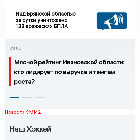
Над Брянской областью
за сутки уничтожено
138 вражеских БПЛА
09:00
Мясной рейтинг Ивановской области:
кто лидирует по выручке и темпам
роста?
Новости СМИ2
Наш Хоккей