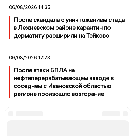
06/08/2026 14:35
После скандала с уничтожением стада
в Лежневском районе карантин по
дерматиту расширили на Тейково
06/08/2026 12:23
После атаки БПЛА на
нефтеперерабатывающем заводе в
соседнем с Ивановской областью
регионе произошло возгорание