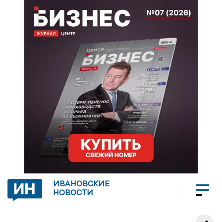
ИВАНОВСКИЕ
НОВОСТИ