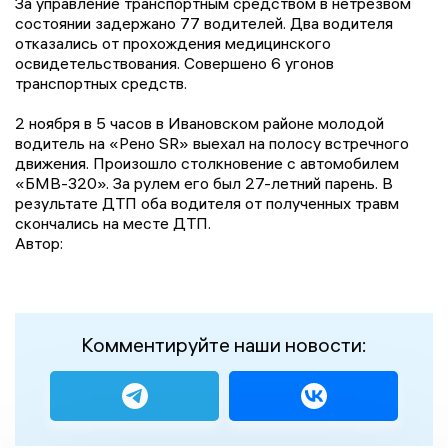
За управление транспортным средством в нетрезвом
состоянии задержано 77 водителей. Два водителя
отказались от прохождения медицинского
освидетельствования. Совершено 6 угонов
транспортных средств.
2 ноября в 5 часов в Ивановском районе молодой
водитель на «Рено SR» выехал на полосу встречного
движения. Произошло столкновение с автомобилем
«БМВ-320». За рулем его был 27-летний парень. В
результате ДТП оба водителя от полученных травм
скончались на месте ДТП.
Автор:
Комментируйте наши новости: