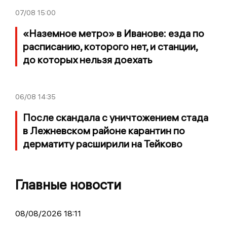
07/08
15:00
«Наземное метро» в Иванове: езда по
расписанию, которого нет, и станции,
до которых нельзя доехать
06/08
14:35
После скандала с уничтожением стада
в Лежневском районе карантин по
дерматиту расширили на Тейково
Главные новости
08/08/2026 18:11