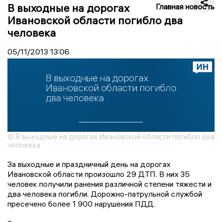
В выходные на дорогах
Главная новость
Ивановской области погибло два
человека
05/11/2013
13:06
© В выходные на дорогах Ивановской области погибло два
человека
За выходные и праздничный день на дорогах
Ивановской области произошло 29 ДТП. В них 35
человек получили ранения различной степени тяжести и
два человека погибли. Дорожно-патрульной службой
пресечено более 1 900 нарушения ПДД.