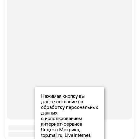
Нажимая кнопку вы
даете согласие на
обработку персональных
данных
с использованием
интернет-сервиса
Яндекс.Метрика,
top.mail.ru, LiveInternet.