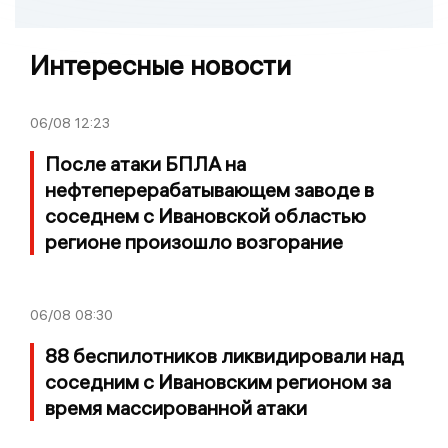
Интересные новости
06/08
12:23
После атаки БПЛА на
нефтеперерабатывающем заводе в
соседнем с Ивановской областью
регионе произошло возгорание
06/08
08:30
88 беспилотников ликвидировали над
соседним с Ивановским регионом за
время массированной атаки