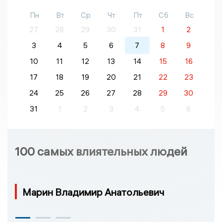
Пн
Вт
Ср
Чт
Пт
Сб
Вс
27
28
29
30
31
1
2
3
4
5
6
7
8
9
10
11
12
13
14
15
16
17
18
19
20
21
22
23
24
25
26
27
28
29
30
31
1
2
3
4
5
6
100 самых влиятельных людей
Марин Владимир Анатольевич