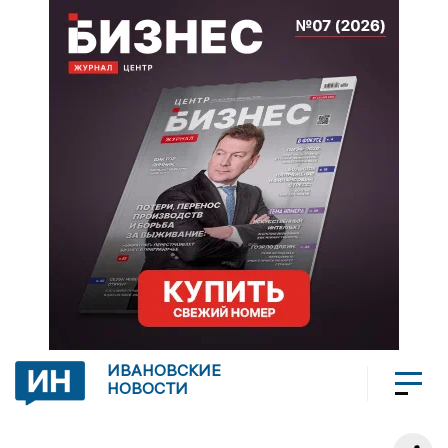
ИВАНОВСКИЕ
НОВОСТИ