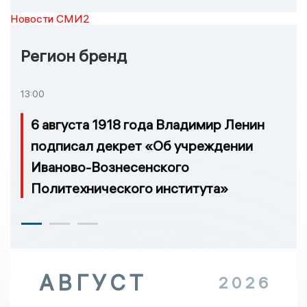
Новости СМИ2
Регион бренд
13:00
6 августа 1918 года Владимир Ленин
подписал декрет «Об учреждении
Иваново-Вознесенского
Политехнического института»
АВГУСТ
2026