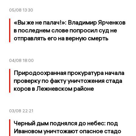
05/08
13:30
«Вы же не палач!»: Владимир Ярченков
в последнем слове попросил суд не
отправлять его на верную смерть
04/08
18:00
Природоохранная прокуратура начала
проверку по факту уничтожения стада
коров в Лежневском районе
03/08
22:21
Черный дым поднялся до небес: под
Ивановом уничтожают опасное стадо