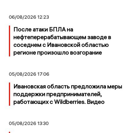
06/08/2026 12:23
После атаки БПЛА на
нефтеперерабатывающем заводе в
соседнем с Ивановской областью
регионе произошло возгорание
05/08/2026 17:06
Ивановская область предложила меры
поддержки предпринимателей,
работающих с Wildberries. Видео
05/08/2026 13:30