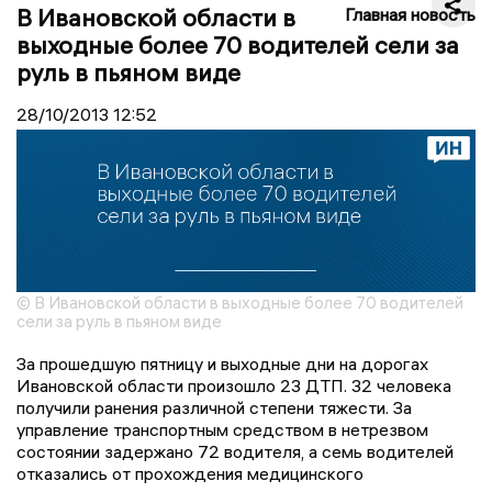
В Ивановской области в
Главная новость
выходные более 70 водителей сели за
руль в пьяном виде
28/10/2013
12:52
© В Ивановской области в выходные более 70 водителей
сели за руль в пьяном виде
За прошедшую пятницу и выходные дни на дорогах
Ивановской области произошло 23 ДТП. 32 человека
получили ранения различной степени тяжести. За
управление транспортным средством в нетрезвом
состоянии задержано 72 водителя, а семь водителей
отказались от прохождения медицинского