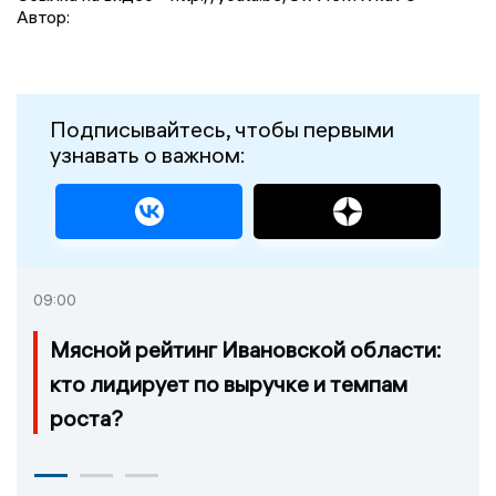
Автор:
Подписывайтесь, чтобы первыми
узнавать о важном:
09:00
Мясной рейтинг Ивановской области:
кто лидирует по выручке и темпам
роста?