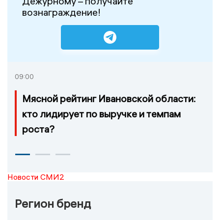
Дежурному – получайте
вознаграждение!
09:00
Мясной рейтинг Ивановской области:
кто лидирует по выручке и темпам
роста?
Новости СМИ2
Регион бренд