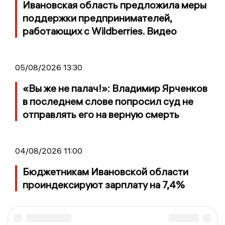
Ивановская область предложила меры
поддержки предпринимателей,
работающих с Wildberries. Видео
05/08/2026 13:30
«Вы же не палач!»: Владимир Ярченков
в последнем слове попросил суд не
отправлять его на верную смерть
04/08/2026 11:00
Бюджетникам Ивановской области
проиндексируют зарплату на 7,4%