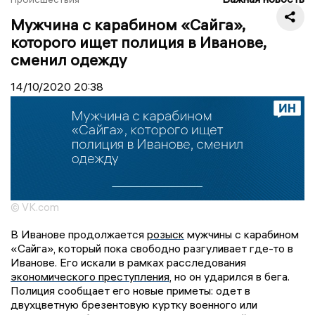
Мужчина с карабином «Сайга»,
которого ищет полиция в Иванове,
сменил одежду
14/10/2020
20:38
© VK.com
В Иванове продолжается
розыск
мужчины с карабином
«Сайга», который пока свободно разгуливает где-то в
Иванове. Его искали в рамках расследования
экономического преступления
, но он ударился в бега.
Полиция сообщает его новые приметы: одет в
двухцветную брезентовую куртку военного или