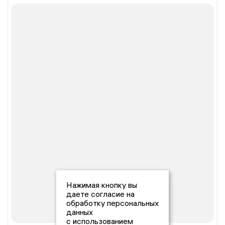
Нажимая кнопку вы
даете согласие на
обработку персональных
данных
с использованием