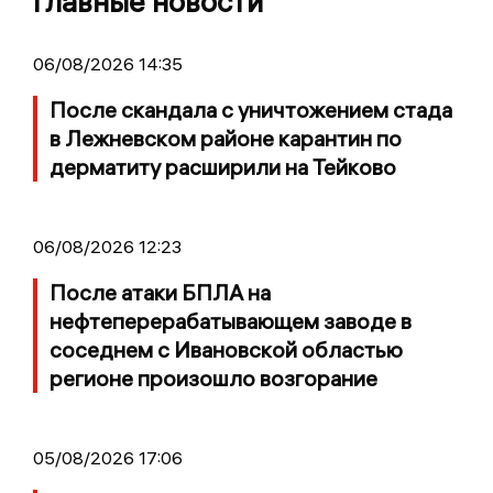
Главные новости
06/08/2026 14:35
После скандала с уничтожением стада
в Лежневском районе карантин по
дерматиту расширили на Тейково
06/08/2026 12:23
После атаки БПЛА на
нефтеперерабатывающем заводе в
соседнем с Ивановской областью
регионе произошло возгорание
05/08/2026 17:06