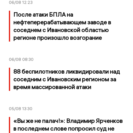
06/08
12:23
После атаки БПЛА на
нефтеперерабатывающем заводе в
соседнем с Ивановской областью
регионе произошло возгорание
06/08
08:30
88 беспилотников ликвидировали над
соседним с Ивановским регионом за
время массированной атаки
05/08
13:30
«Вы же не палач!»: Владимир Ярченков
в последнем слове попросил суд не