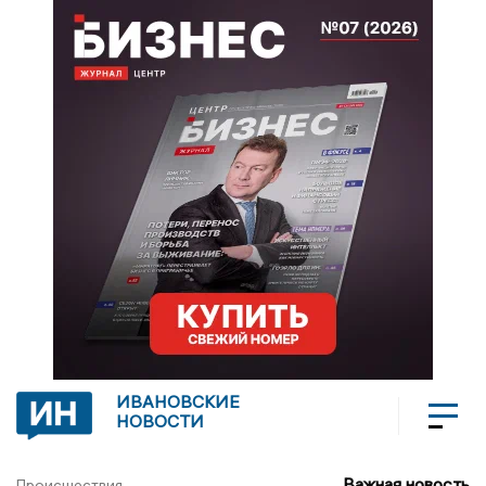
ИВАНОВСКИЕ
НОВОСТИ
Важная новость
Происшествия