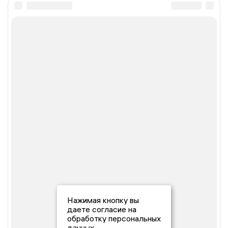
Нажимая кнопку вы
даете согласие на
обработку персональных
данных