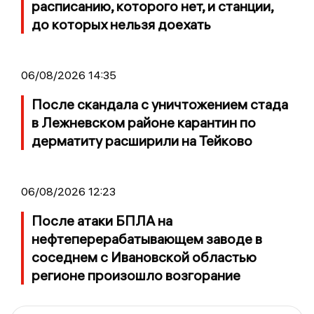
расписанию, которого нет, и станции,
до которых нельзя доехать
06/08/2026 14:35
После скандала с уничтожением стада
в Лежневском районе карантин по
дерматиту расширили на Тейково
06/08/2026 12:23
После атаки БПЛА на
нефтеперерабатывающем заводе в
соседнем с Ивановской областью
регионе произошло возгорание