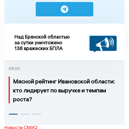
Над Брянской областью
за сутки уничтожено
138 вражеских БПЛА
09:00
Мясной рейтинг Ивановской области:
кто лидирует по выручке и темпам
роста?
Новости СМИ2