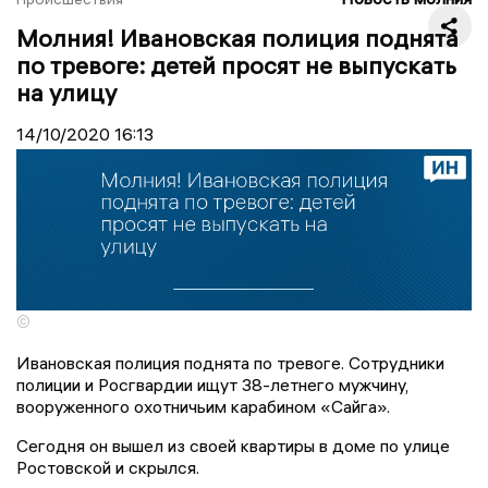
Молния! Ивановская полиция поднята
по тревоге: детей просят не выпускать
на улицу
14/10/2020
16:13
©
Ивановская полиция поднята по тревоге. Сотрудники
полиции и Росгвардии ищут 38-летнего мужчину,
вооруженного охотничьим карабином «Сайга».
Сегодня он вышел из своей квартиры в доме по улице
Ростовской и скрылся.