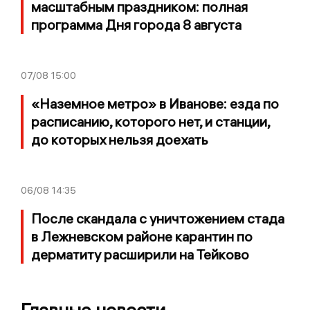
масштабным праздником: полная
программа Дня города 8 августа
07/08
15:00
«Наземное метро» в Иванове: езда по
расписанию, которого нет, и станции,
до которых нельзя доехать
06/08
14:35
После скандала с уничтожением стада
в Лежневском районе карантин по
дерматиту расширили на Тейково