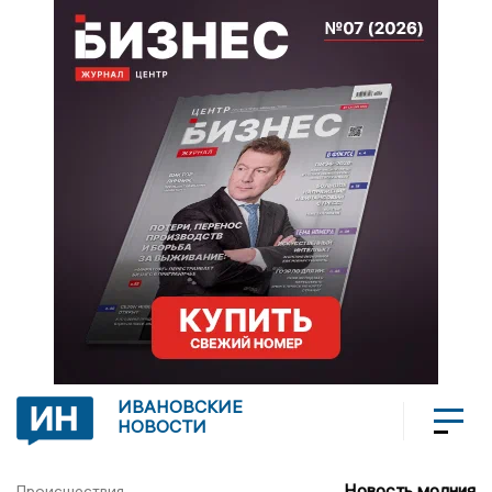
ИВАНОВСКИЕ
НОВОСТИ
Новость молния
Происшествия