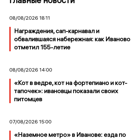
Главные новости
08/08/2026 18:11
Награждения, сап-карнавал и
обвалившаяся набережная: как Иваново
отметил 155-летие
08/08/2026 14:00
«Кот в ведре, кот на фортепиано и кот-
тапочек»: ивановцы показали своих
питомцев
07/08/2026 15:00
«Наземное метро» в Иванове: езда по