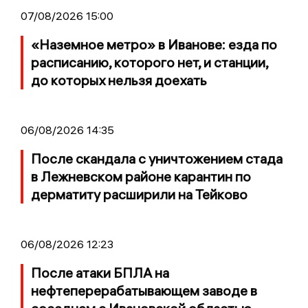
07/08/2026 15:00
«Наземное метро» в Иванове: езда по
расписанию, которого нет, и станции,
до которых нельзя доехать
06/08/2026 14:35
После скандала с уничтожением стада
в Лежневском районе карантин по
дерматиту расширили на Тейково
06/08/2026 12:23
После атаки БПЛА на
нефтеперерабатывающем заводе в