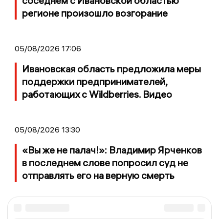
соседнем с Ивановской областью
регионе произошло возгорание
05/08/2026 17:06
Ивановская область предложила меры
поддержки предпринимателей,
работающих с Wildberries. Видео
05/08/2026 13:30
«Вы же не палач!»: Владимир Ярченков
в последнем слове попросил суд не
отправлять его на верную смерть