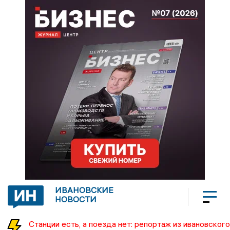
ИВАНОВСКИЕ
НОВОСТИ
Станции есть, а поезда нет: репортаж из ивановского