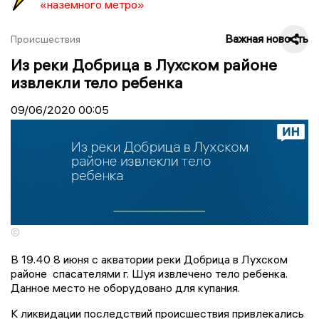
«наземного метро»
Важная новость
Происшествия
Из реки Добрица в Лухском районе
извлекли тело ребенка
09/06/2020
00:05
©
В 19.40 8 июня с акватории реки Добрица в Лухском
районе спасателями г. Шуя извлечено тело ребенка.
Данное место не оборудовано для купания.
К ликвидации последствий происшествия привлекались