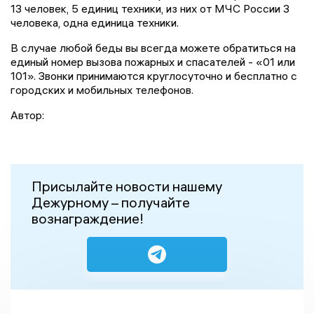
13 человек, 5 единиц техники, из них от МЧС России 3
человека, одна единица техники.
В случае любой беды вы всегда можете обратиться на
единый номер вызова пожарных и спасателей - «01 или
101». Звонки принимаются круглосуточно и бесплатно с
городских и мобильных телефонов.
Автор:
Присылайте новости нашему
Дежурному – получайте
вознаграждение!