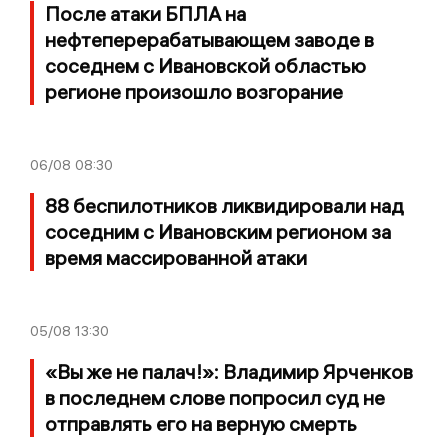
После атаки БПЛА на
нефтеперерабатывающем заводе в
соседнем с Ивановской областью
регионе произошло возгорание
06/08
08:30
88 беспилотников ликвидировали над
соседним с Ивановским регионом за
время массированной атаки
05/08
13:30
«Вы же не палач!»: Владимир Ярченков
в последнем слове попросил суд не
отправлять его на верную смерть