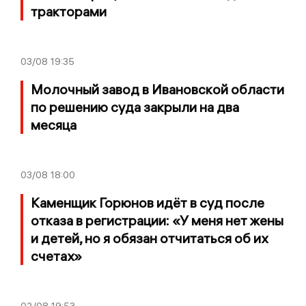
тракторами
03/08
19:35
Молочный завод в Ивановской области
по решению суда закрыли на два
месяца
03/08
18:00
Каменщик Горюнов идёт в суд после
отказа в регистрации: «У меня нет жены
и детей, но я обязан отчитаться об их
счетах»