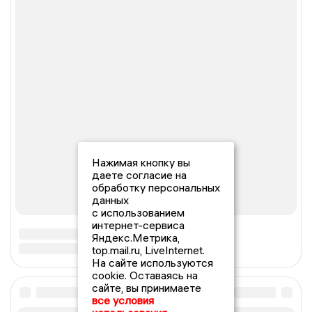
Нажимая кнопку вы
даете согласие на
обработку персональных
данных
с использованием
интернет-сервиса
Яндекс.Метрика,
top.mail.ru, LiveInternet.
На сайте используются
cookie. Оставаясь на
сайте, вы принимаете
все условия