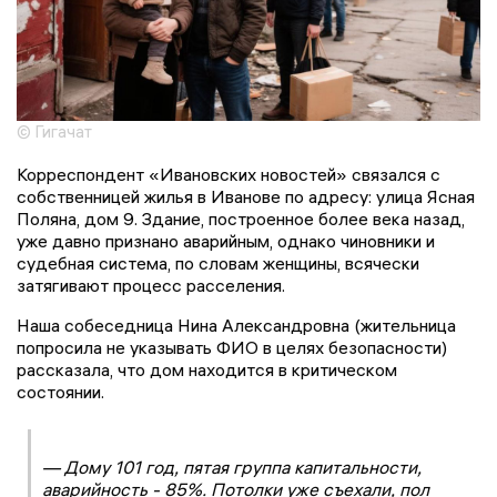
© Гигачат
Корреспондент «Ивановских новостей» связался с
собственницей жилья в Иванове по адресу: улица Ясная
Поляна, дом 9. Здание, построенное более века назад,
уже давно признано аварийным, однако чиновники и
судебная система, по словам женщины, всячески
затягивают процесс расселения.
Наша собеседница Нина Александровна (жительница
попросила не указывать ФИО в целях безопасности)
рассказала, что дом находится в критическом
состоянии.
— Дому 101 год, пятая группа капитальности,
аварийность - 85%. Потолки уже съехали, пол