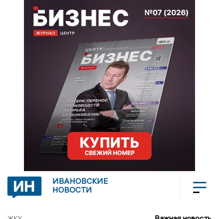
ИВАНОВСКИЕ
НОВОСТИ
Важная новость
ЖКХ