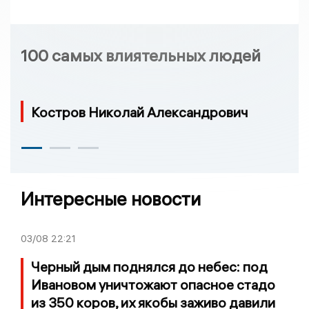
100 самых влиятельных людей
Костров Николай Александрович
Интересные новости
03/08
22:21
Черный дым поднялся до небес: под
Ивановом уничтожают опасное стадо
из 350 коров, их якобы заживо давили