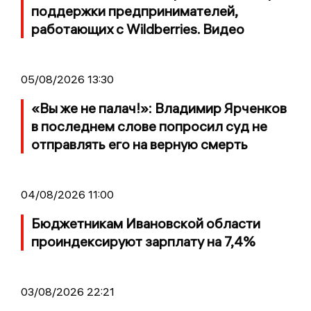
поддержки предпринимателей,
работающих с Wildberries. Видео
05/08/2026 13:30
«Вы же не палач!»: Владимир Ярченков
в последнем слове попросил суд не
отправлять его на верную смерть
04/08/2026 11:00
Бюджетникам Ивановской области
проиндексируют зарплату на 7,4%
03/08/2026 22:21