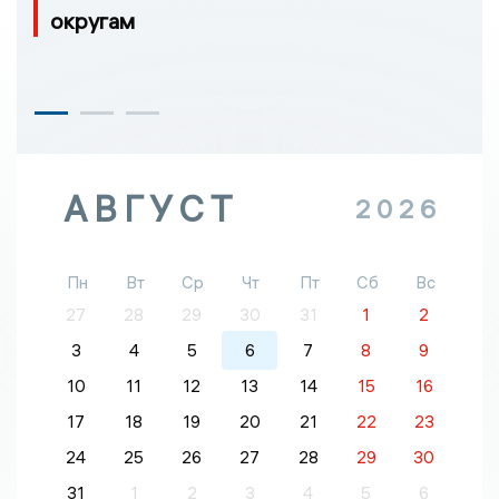
округам
АВГУСТ
2026
Пн
Вт
Ср
Чт
Пт
Сб
Вс
27
28
29
30
31
1
2
3
4
5
6
7
8
9
10
11
12
13
14
15
16
17
18
19
20
21
22
23
24
25
26
27
28
29
30
31
1
2
3
4
5
6