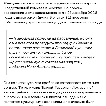
Женщина также отметила, что дело взял на контроль
Следственный комитет в Москве. По срокам
расселение дома запланировано до 31 декабря 2026
года, однако закон (пункт 5 статьи 32) позволяет
собственнику требовать выкуп до истечения этого года.
— Я выразила согласие на расселение, но они
отказываются проводить процедуру. Сейчас я
подам новое заявление в Ленинский суд - там
судьи, насколько я слышала, более
компетентные и понимающие проблемы людей.
Фрунзенский суд пытается нас запутать, -
добавила Нина Александровна.
Она подчеркнула, что проблема затрагивает не только
её дом. Жители улиц Ткачей, Герцена и Ярмарочной
также требуют признать свои двухэтажки аварийными и
снести их. По словам активистки, эти здания не
являются культурным наследием и изначально были