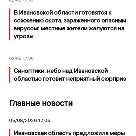
02/08
19:53
В Ивановской области готовятся к
сожжению скота, зараженного опасным
вирусом: местные жители жалуются на
угрозы
02/08
17:00
Синоптики: небо над Ивановской
областью готовит неприятный сюрприз
Главные новости
05/08/2026 17:06
Ивановская область предложила меры