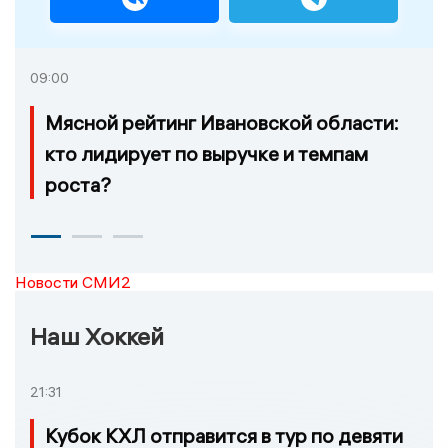
09:00
Мясной рейтинг Ивановской области:
кто лидирует по выручке и темпам
роста?
Новости СМИ2
Наш Хоккей
21:31
Кубок КХЛ отправится в тур по девяти