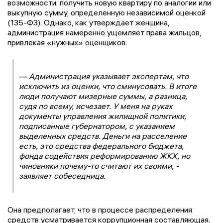
возможности: получить новую квартиру по аналогии или
выкупную сумму, определенную независимой оценкой
(135-ФЗ). Однако, как утверждает женщина,
администрация намеренно ущемляет права жильцов,
привлекая «нужных» оценщиков.
— Администрация указывает экспертам, что
исключить из оценки, что сминусовать. В итоге
люди получают мизерные суммы, а разница,
судя по всему, исчезает. У меня на руках
документы управления жилищной политики,
подписанные губернатором, с указанием
выделенных средств. Деньги на расселение
есть, это средства федерального бюджета,
фонда содействия реформированию ЖКХ, но
чиновники почему-то считают их своими, -
заявляет собеседница.
Она предполагает, что в процессе распределения
средств усматривается коррупционная составляющая.