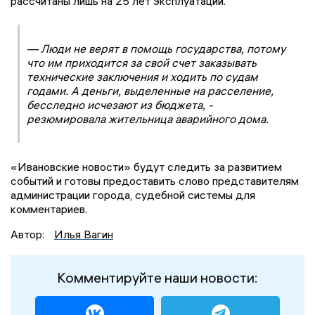
рассчитаны лишь на 25 лет эксплуатации.
— Люди не верят в помощь государства, потому
что им приходится за свой счет заказывать
технические заключения и ходить по судам
годами. А деньги, выделенные на расселение,
бесследно исчезают из бюджета, -
резюмировала жительница аварийного дома.
«Ивановские новости» будут следить за развитием
событий и готовы предоставить слово представителям
администрации города, судебной системы для
комментариев.
Автор:
Илья Вагин
Комментируйте наши новости: