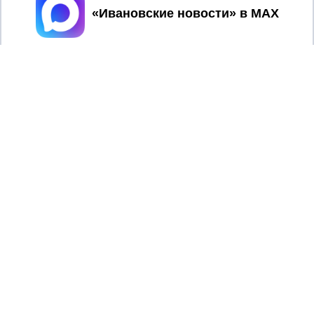
Принять