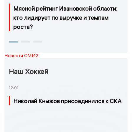
Мясной рейтинг Ивановской области:
кто лидирует по выручке и темпам
роста?
Новости СМИ2
Наш Хоккей
12:01
Николай Кныжов присоединился к СКА