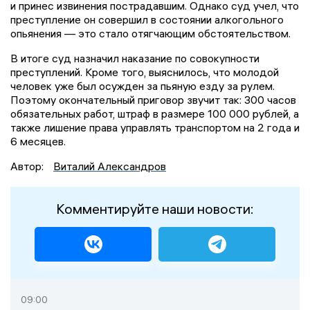
и принес извинения пострадавшим. Однако суд учел, что
преступление он совершил в состоянии алкогольного
опьянения — это стало отягчающим обстоятельством.
В итоге суд назначил наказание по совокупности
преступлений. Кроме того, выяснилось, что молодой
человек уже был осужден за пьяную езду за рулем.
Поэтому окончательный приговор звучит так: 300 часов
обязательных работ, штраф в размере 100 000 рублей, а
также лишение права управлять транспортом на 2 года и
6 месяцев.
Автор:
Виталий Александров
Комментируйте наши новости:
09:00