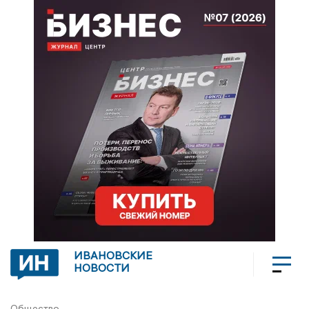
ИВАНОВСКИЕ
НОВОСТИ
Общество