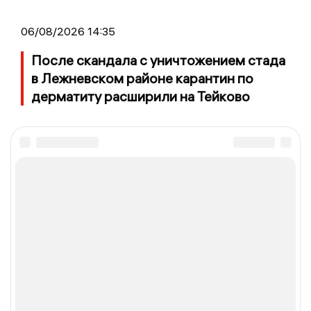
06/08/2026 14:35
После скандала с уничтожением стада
в Лежневском районе карантин по
дерматиту расширили на Тейково