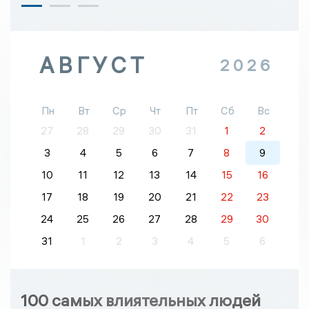
АВГУСТ
2026
Пн
Вт
Ср
Чт
Пт
Сб
Вс
27
28
29
30
31
1
2
3
4
5
6
7
8
9
10
11
12
13
14
15
16
17
18
19
20
21
22
23
24
25
26
27
28
29
30
31
1
2
3
4
5
6
100 самых влиятельных людей