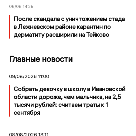
06/08
14:35
После скандала с уничтожением стада
в Лежневском районе карантин по
дерматиту расширили на Тейково
Главные новости
09/08/2026 11:00
Собрать девочку в школу в Ивановской
области дороже, чем мальчика, на 2,5
тысячи рублей: считаем траты к 1
сентября
08/08/2026 18:11