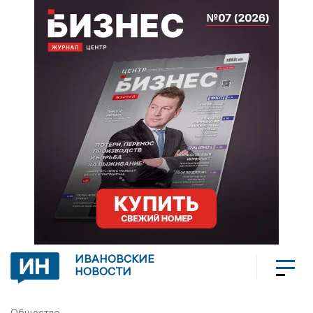
ИВАНОВСКИЕ
НОВОСТИ
Общество