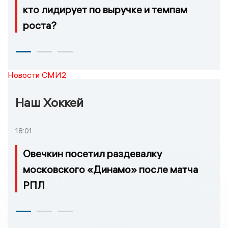
кто лидирует по выручке и темпам
роста?
Новости СМИ2
Наш Хоккей
18:01
Овечкин посетил раздевалку
московского «Динамо» после матча
РПЛ