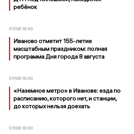
ребёнок
07/08
16:00
Иваново отметит 155-летие
масштабным праздником: полная
программа Дня города 8 августа
07/08
15:00
«Наземное метро» в Иванове: езда по
расписанию, которого нет, и станции,
до которых нельзя доехать
07/08
10:00