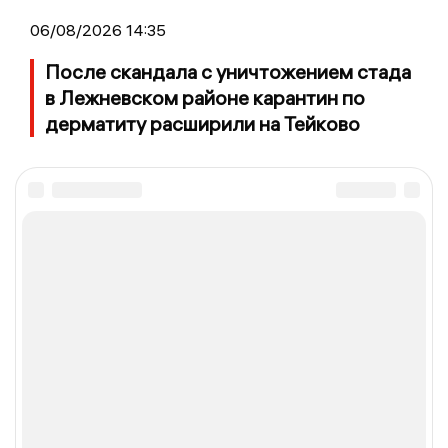
06/08/2026 14:35
После скандала с уничтожением стада
в Лежневском районе карантин по
дерматиту расширили на Тейково