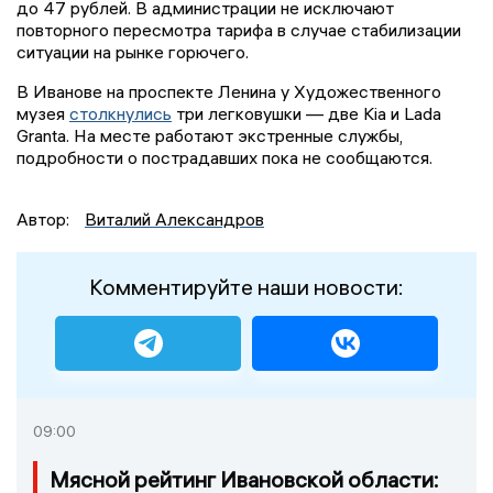
до 47 рублей. В администрации не исключают
повторного пересмотра тарифа в случае стабилизации
ситуации на рынке горючего.
В Иванове на проспекте Ленина у Художественного
музея
столкнулись
три легковушки — две Kia и Lada
Granta. На месте работают экстренные службы,
подробности о пострадавших пока не сообщаются.
Автор:
Виталий Александров
Комментируйте наши новости:
09:00
Мясной рейтинг Ивановской области: