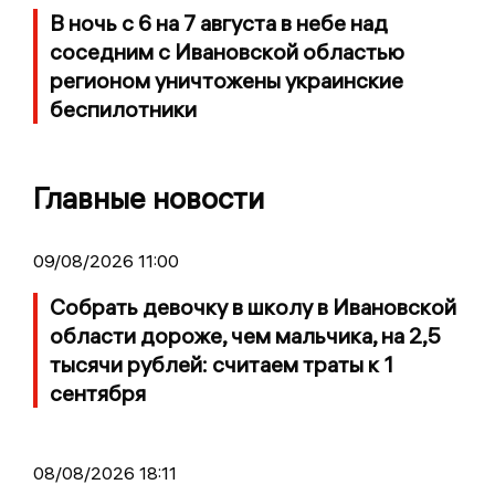
В ночь с 6 на 7 августа в небе над
соседним с Ивановской областью
регионом уничтожены украинские
беспилотники
Главные новости
09/08/2026 11:00
Собрать девочку в школу в Ивановской
области дороже, чем мальчика, на 2,5
тысячи рублей: считаем траты к 1
сентября
08/08/2026 18:11