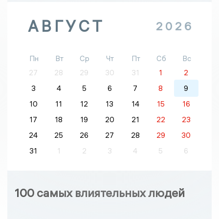
АВГУСТ
2026
Пн
Вт
Ср
Чт
Пт
Сб
Вс
27
28
29
30
31
1
2
3
4
5
6
7
8
9
10
11
12
13
14
15
16
17
18
19
20
21
22
23
24
25
26
27
28
29
30
31
1
2
3
4
5
6
100 самых влиятельных людей