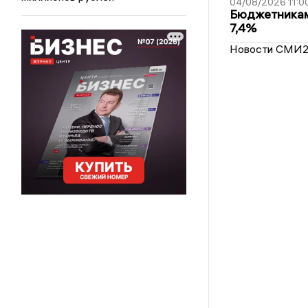
04/08/2026 11:0
Бюджетникам
7,4%
Новости СМИ