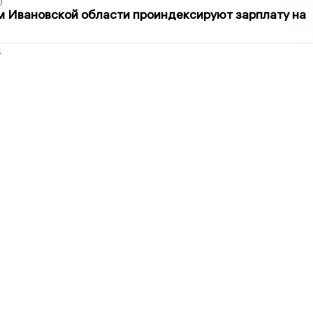
0
 Ивановской области проиндексируют зарплату на
2