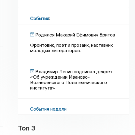
События
:
Родился Макарий Ефимович Бритов
Фронтовик, поэт и прозаик, наставник
молодых литераторов.
Владимир Ленин подписал декрет
«Об учреждении Иваново-
Вознесенского Политехнического
института»
События недели
Топ 3