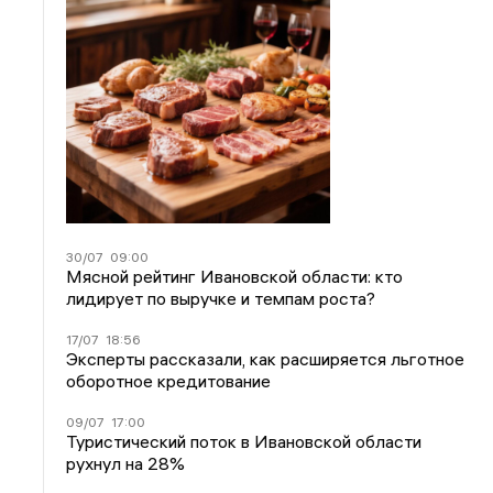
30/07
09:00
Мясной рейтинг Ивановской области: кто
лидирует по выручке и темпам роста?
17/07
18:56
Эксперты рассказали, как расширяется льготное
оборотное кредитование
09/07
17:00
Туристический поток в Ивановской области
рухнул на 28%