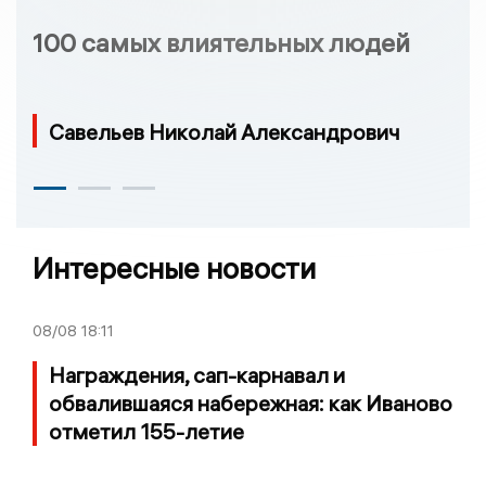
100 самых влиятельных людей
Савельев Николай Александрович
Интересные новости
08/08
18:11
Награждения, сап-карнавал и
обвалившаяся набережная: как Иваново
отметил 155-летие