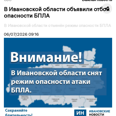
В Ивановской области объявили отбой
опасности БПЛА
В Ивановской области отменён режим опасности БПЛА
06/07/2026
09:16