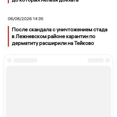
06/08/2026 14:35
После скандала с уничтожением стада
в Лежневском районе карантин по
дерматиту расширили на Тейково