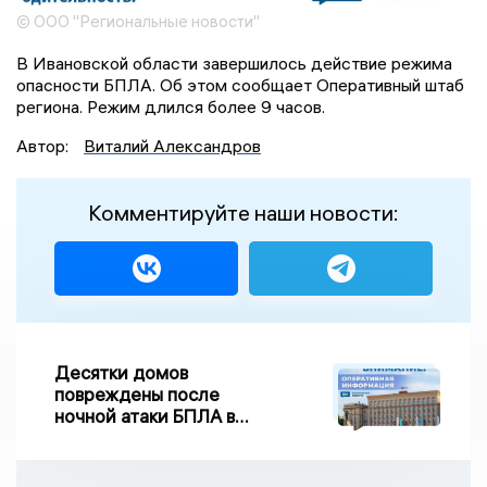
© ООО "Региональные новости"
В Ивановской области завершилось действие режима
опасности БПЛА. Об этом сообщает Оперативный штаб
региона. Режим длился более 9 часов.
Автор:
Виталий Александров
Комментируйте наши новости:
Десятки домов
повреждены после
ночной атаки БПЛА в
Воронежской области