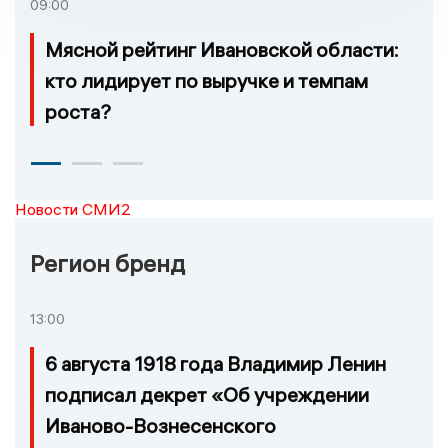
09:00
Мясной рейтинг Ивановской области:
кто лидирует по выручке и темпам
роста?
Новости СМИ2
Регион бренд
13:00
6 августа 1918 года Владимир Ленин
подписал декрет «Об учреждении
Иваново-Вознесенского