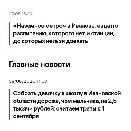
07/08
15:00
«Наземное метро» в Иванове: езда по
расписанию, которого нет, и станции,
до которых нельзя доехать
Главные новости
09/08/2026 11:00
Собрать девочку в школу в Ивановской
области дороже, чем мальчика, на 2,5
тысячи рублей: считаем траты к 1
сентября