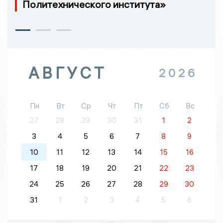
Политехнического института»
АВГУСТ
2026
Пн
Вт
Ср
Чт
Пт
Сб
Вс
27
28
29
30
31
1
2
3
4
5
6
7
8
9
10
11
12
13
14
15
16
17
18
19
20
21
22
23
24
25
26
27
28
29
30
31
1
2
3
4
5
6