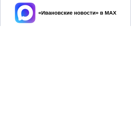
Принять